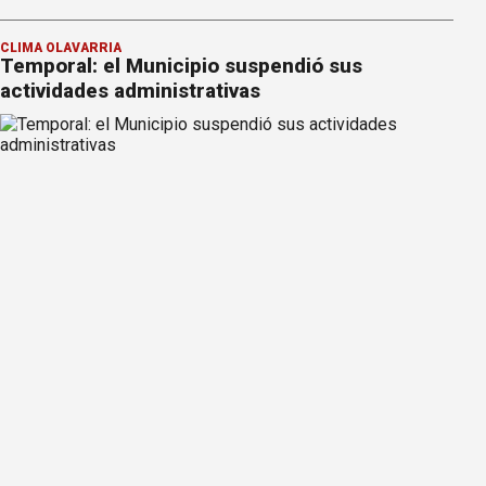
CLIMA OLAVARRÍA
Temporal: el Municipio suspendió sus
actividades administrativas