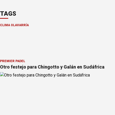
TAGS
CLIMA OLAVARRÍA
PREMIER PÁDEL
Otro festejo para Chingotto y Galán en Sudáfrica