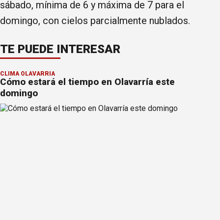
sábado, mínima de 6 y máxima de 7 para el
domingo, con cielos parcialmente nublados.
TE PUEDE INTERESAR
CLIMA OLAVARRÍA
Cómo estará el tiempo en Olavarría este
domingo