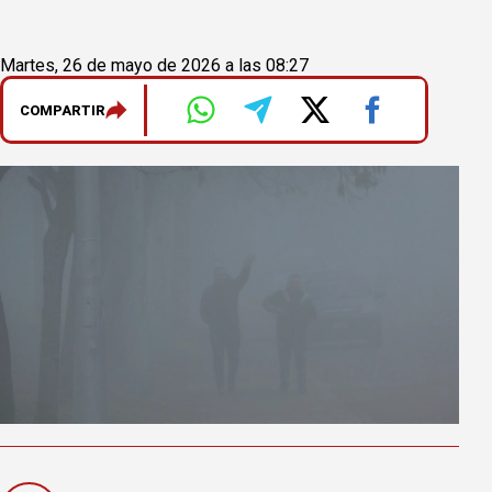
Martes, 26 de mayo de 2026 a las 08:27
COMPARTIR