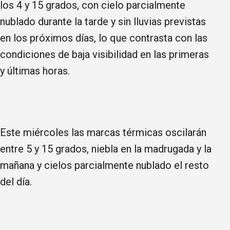
los 4 y 15 grados, con cielo parcialmente
nublado durante la tarde y sin lluvias previstas
en los próximos días, lo que contrasta con las
condiciones de baja visibilidad en las primeras
y últimas horas.
Este miércoles las marcas térmicas oscilarán
entre 5 y 15 grados, niebla en la madrugada y la
mañana y cielos parcialmente nublado el resto
del día.