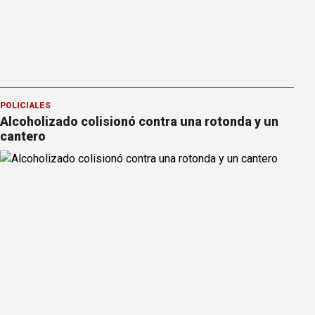
POLICIALES
Alcoholizado colisionó contra una rotonda y un
cantero