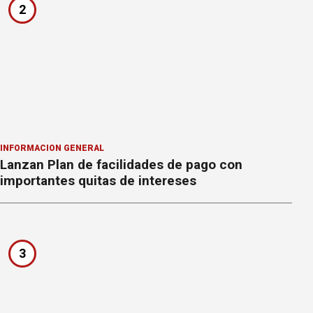
2
INFORMACION GENERAL
Lanzan Plan de facilidades de pago con
importantes quitas de intereses
3