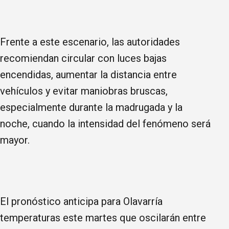
Frente a este escenario, las autoridades
recomiendan circular con luces bajas
encendidas, aumentar la distancia entre
vehículos y evitar maniobras bruscas,
especialmente durante la madrugada y la
noche, cuando la intensidad del fenómeno será
mayor.
El pronóstico anticipa para Olavarría
temperaturas este martes que oscilarán entre