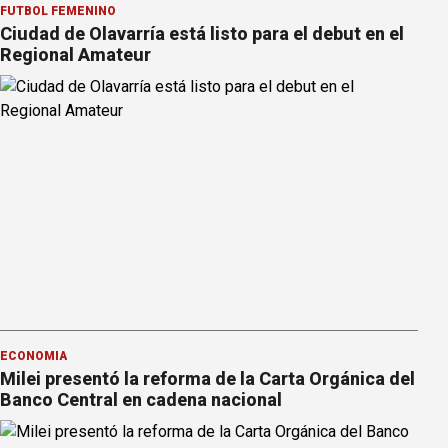
FÚTBOL FEMENINO
Ciudad de Olavarría está listo para el debut en el
Regional Amateur
ECONOMÍA
Milei presentó la reforma de la Carta Orgánica del
Banco Central en cadena nacional