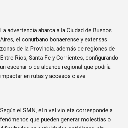
La advertencia abarca a la Ciudad de Buenos
Aires, el conurbano bonaerense y extensas
zonas de la Provincia, además de regiones de
Entre Ríos, Santa Fe y Corrientes, configurando
un escenario de alcance regional que podría
impactar en rutas y accesos clave.
Según el SMN, el nivel violeta corresponde a
fenómenos que pueden generar molestias o