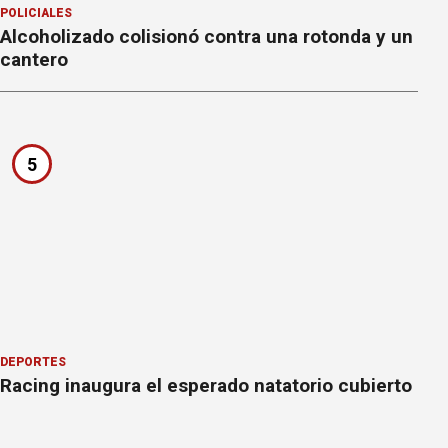
POLICIALES
Alcoholizado colisionó contra una rotonda y un
cantero
5
DEPORTES
Racing inaugura el esperado natatorio cubierto