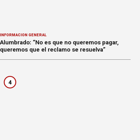
INFORMACION GENERAL
Alumbrado: “No es que no queremos pagar,
queremos que el reclamo se resuelva”
4