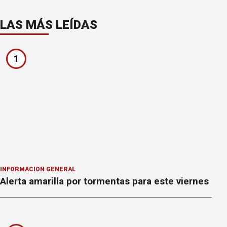
LAS MÁS LEÍDAS
1
INFORMACION GENERAL
Alerta amarilla por tormentas para este viernes