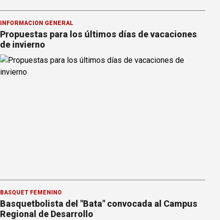
INFORMACION GENERAL
Propuestas para los últimos días de vacaciones
de invierno
BÁSQUET FEMENINO
Basquetbolista del "Bata" convocada al Campus
Regional de Desarrollo