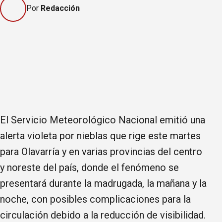
Por
Redacción
El Servicio Meteorológico Nacional emitió una
alerta violeta por nieblas que rige este martes
para Olavarría y en varias provincias del centro
y noreste del país, donde el fenómeno se
presentará durante la madrugada, la mañana y la
noche, con posibles complicaciones para la
circulación debido a la reducción de visibilidad.