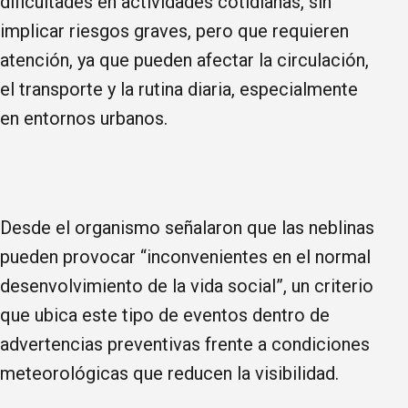
dificultades en actividades cotidianas, sin
implicar riesgos graves, pero que requieren
atención, ya que pueden afectar la circulación,
el transporte y la rutina diaria, especialmente
en entornos urbanos.
Desde el organismo señalaron que las neblinas
pueden provocar “inconvenientes en el normal
desenvolvimiento de la vida social”, un criterio
que ubica este tipo de eventos dentro de
advertencias preventivas frente a condiciones
meteorológicas que reducen la visibilidad.