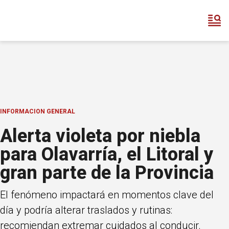
INFORMACION GENERAL
Alerta violeta por niebla
para Olavarría, el Litoral y
gran parte de la Provincia
El fenómeno impactará en momentos clave del
día y podría alterar traslados y rutinas:
recomiendan extremar cuidados al conducir.