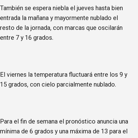
También se espera niebla el jueves hasta bien
entrada la mañana y mayormente nublado el
resto de la jornada, con marcas que oscilarán
entre 7 y 16 grados.
El viernes la temperatura fluctuará entre los 9 y
15 grados, con cielo parcialmente nublado.
Para el fin de semana el pronóstico anuncia una
mínima de 6 grados y una máxima de 13 para el