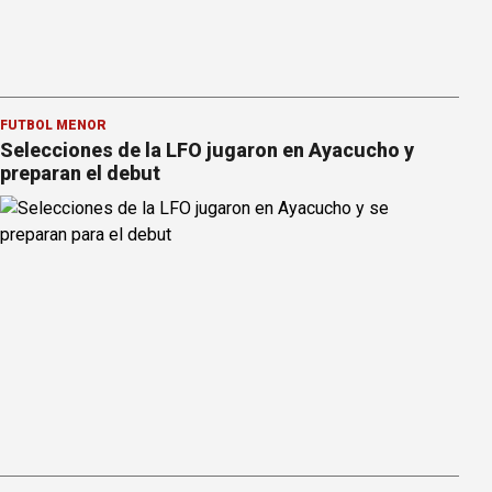
FÚTBOL MENOR
Selecciones de la LFO jugaron en Ayacucho y
preparan el debut