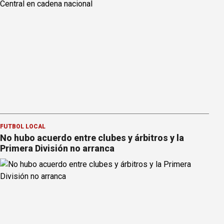
FÚTBOL LOCAL
No hubo acuerdo entre clubes y árbitros y la
Primera División no arranca