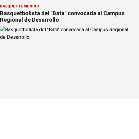
BÁSQUET FEMENINO
Basquetbolista del "Bata" convocada al Campus
Regional de Desarrollo