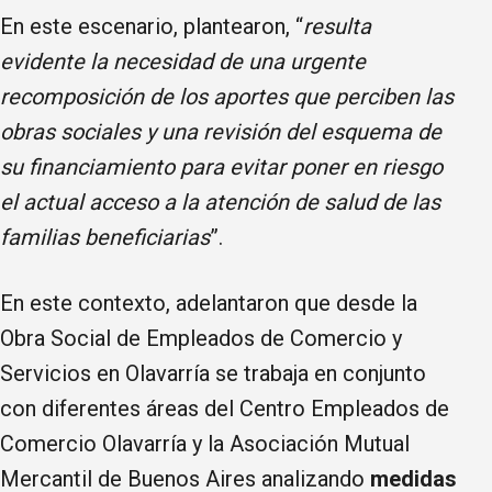
En este escenario, plantearon, “
resulta
evidente la necesidad de una urgente
recomposición de los aportes que perciben las
obras sociales y una revisión del esquema de
su financiamiento para evitar poner en riesgo
el actual acceso a la atención de salud de las
familias beneficiarias
”.
En este contexto, adelantaron que desde la
Obra Social de Empleados de Comercio y
Servicios en Olavarría se trabaja en conjunto
con diferentes áreas del Centro Empleados de
Comercio Olavarría y la Asociación Mutual
Mercantil de Buenos Aires analizando
medidas