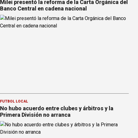
Milei presentó la reforma de la Carta Orgánica del
Banco Central en cadena nacional
FÚTBOL LOCAL
No hubo acuerdo entre clubes y árbitros y la
Primera División no arranca