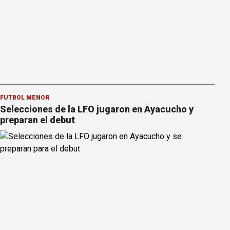
FÚTBOL MENOR
Selecciones de la LFO jugaron en Ayacucho y
preparan el debut