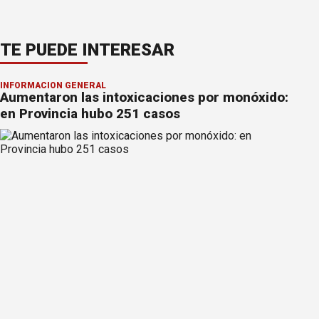
TE PUEDE INTERESAR
INFORMACION GENERAL
Aumentaron las intoxicaciones por monóxido:
en Provincia hubo 251 casos