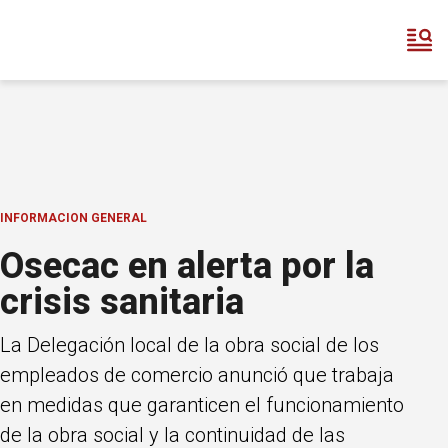
INFORMACION GENERAL
Osecac en alerta por la
crisis sanitaria
La Delegación local de la obra social de los
empleados de comercio anunció que trabaja
en medidas que garanticen el funcionamiento
de la obra social y la continuidad de las