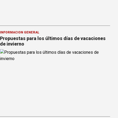
INFORMACION GENERAL
Propuestas para los últimos días de vacaciones
de invierno