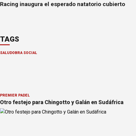
Racing inaugura el esperado natatorio cubierto
TAGS
SALUD
OBRA SOCIAL
PREMIER PÁDEL
Otro festejo para Chingotto y Galán en Sudáfrica