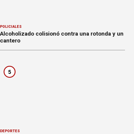
POLICIALES
Alcoholizado colisionó contra una rotonda y un
cantero
5
DEPORTES