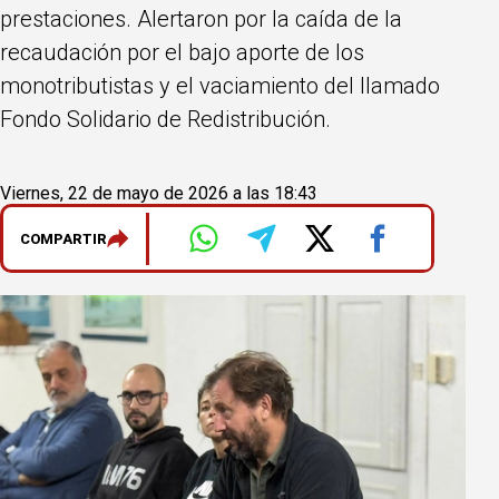
prestaciones. Alertaron por la caída de la
recaudación por el bajo aporte de los
monotributistas y el vaciamiento del llamado
Fondo Solidario de Redistribución.
Viernes, 22 de mayo de 2026 a las 18:43
COMPARTIR