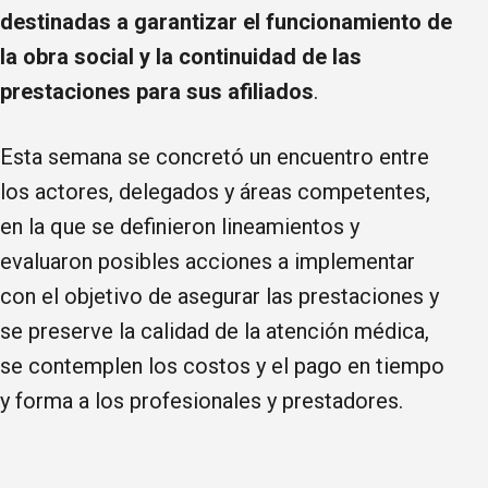
destinadas a garantizar el funcionamiento de
la obra social y la continuidad de las
prestaciones para sus afiliados
.
Esta semana se concretó un encuentro entre
los actores, delegados y áreas competentes,
en la que se definieron lineamientos y
evaluaron posibles acciones a implementar
con el objetivo de asegurar las prestaciones y
se preserve la calidad de la atención médica,
se contemplen los costos y el pago en tiempo
y forma a los profesionales y prestadores.