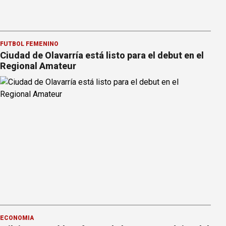
FÚTBOL FEMENINO
Ciudad de Olavarría está listo para el debut en el
Regional Amateur
ECONOMÍA