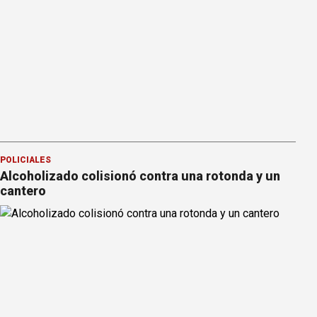
POLICIALES
Alcoholizado colisionó contra una rotonda y un
cantero