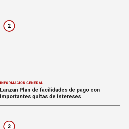
2
INFORMACION GENERAL
Lanzan Plan de facilidades de pago con
importantes quitas de intereses
3