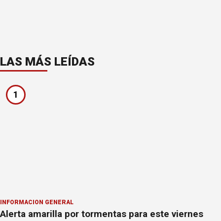
LAS MÁS LEÍDAS
1
INFORMACION GENERAL
Alerta amarilla por tormentas para este viernes