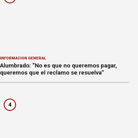
INFORMACION GENERAL
Alumbrado: “No es que no queremos pagar,
queremos que el reclamo se resuelva”
4