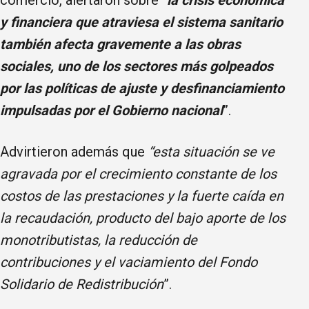
y financiera que atraviesa el sistema sanitario
también afecta gravemente a las obras
sociales, uno de los sectores más golpeados
por las políticas de ajuste y desfinanciamiento
impulsadas por el Gobierno nacional
”.
Advirtieron además que
“esta situación se ve
agravada por el crecimiento constante de los
costos de las prestaciones y la fuerte caída en
la recaudación, producto del bajo aporte de los
monotributistas, la reducción de
contribuciones y el vaciamiento del Fondo
Solidario de Redistribución
”.