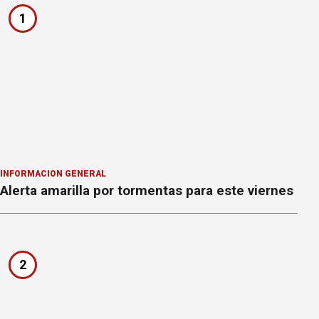
1
INFORMACION GENERAL
Alerta amarilla por tormentas para este viernes
2