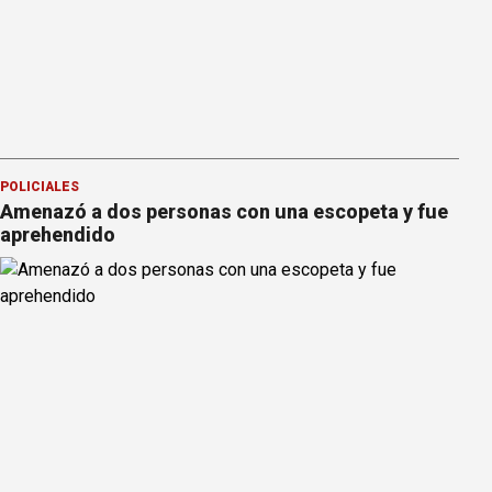
POLICIALES
Amenazó a dos personas con una escopeta y fue
aprehendido