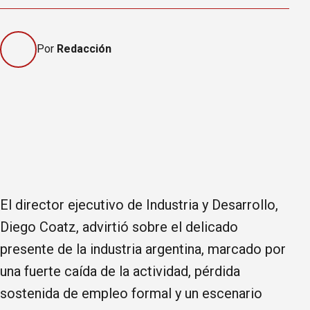
Por
Redacción
El director ejecutivo de Industria y Desarrollo,
Diego Coatz, advirtió sobre el delicado
presente de la industria argentina, marcado por
una fuerte caída de la actividad, pérdida
sostenida de empleo formal y un escenario