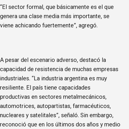
“El sector formal, que básicamente es el que
genera una clase media más importante, se
viene achicando fuertemente”, agregó.
A pesar del escenario adverso, destacó la
capacidad de resistencia de muchas empresas
industriales. “La industria argentina es muy
resiliente. El país tiene capacidades
productivas en sectores metalmecánicos,
automotrices, autopartistas, farmacéuticos,
nucleares y satelitales”, señaló. Sin embargo,
reconoció que en los últimos dos años y medio