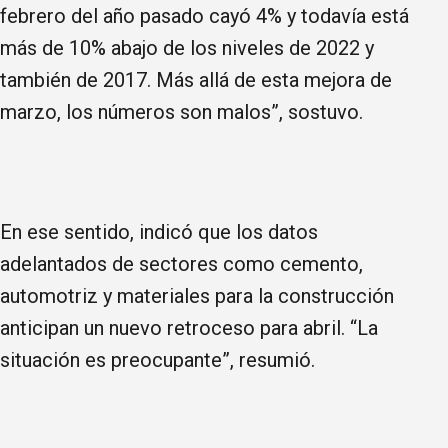
febrero del año pasado cayó 4% y todavía está
más de 10% abajo de los niveles de 2022 y
también de 2017. Más allá de esta mejora de
marzo, los números son malos”, sostuvo.
En ese sentido, indicó que los datos
adelantados de sectores como cemento,
automotriz y materiales para la construcción
anticipan un nuevo retroceso para abril. “La
situación es preocupante”, resumió.