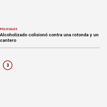
POLICIALES
Alcoholizado colisionó contra una rotonda y un
cantero
3