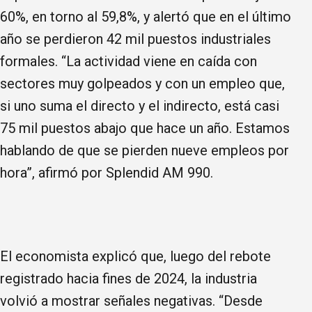
60%, en torno al 59,8%, y alertó que en el último
año se perdieron 42 mil puestos industriales
formales. “La actividad viene en caída con
sectores muy golpeados y con un empleo que,
si uno suma el directo y el indirecto, está casi
75 mil puestos abajo que hace un año. Estamos
hablando de que se pierden nueve empleos por
hora”, afirmó por Splendid AM 990.
El economista explicó que, luego del rebote
registrado hacia fines de 2024, la industria
volvió a mostrar señales negativas. “Desde