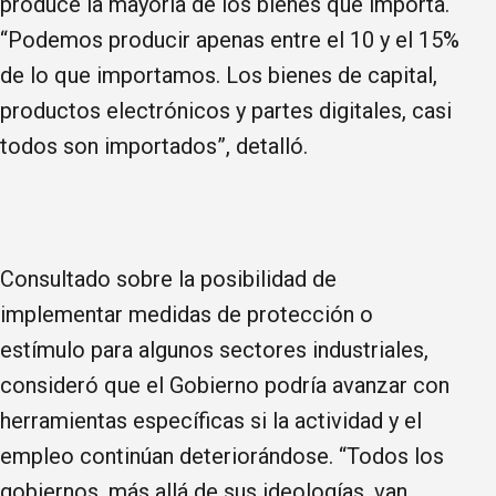
produce la mayoría de los bienes que importa.
“Podemos producir apenas entre el 10 y el 15%
de lo que importamos. Los bienes de capital,
productos electrónicos y partes digitales, casi
todos son importados”, detalló.
Consultado sobre la posibilidad de
implementar medidas de protección o
estímulo para algunos sectores industriales,
consideró que el Gobierno podría avanzar con
herramientas específicas si la actividad y el
empleo continúan deteriorándose. “Todos los
gobiernos, más allá de sus ideologías, van