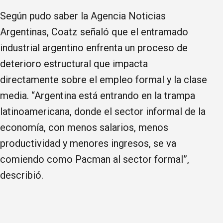
Según pudo saber la Agencia Noticias
Argentinas, Coatz señaló que el entramado
industrial argentino enfrenta un proceso de
deterioro estructural que impacta
directamente sobre el empleo formal y la clase
media. “Argentina está entrando en la trampa
latinoamericana, donde el sector informal de la
economía, con menos salarios, menos
productividad y menores ingresos, se va
comiendo como Pacman al sector formal”,
describió.