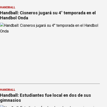
HANDBALL
Handball: Cisneros jugará su 4° temporada en el
Handbol Onda
HANDBALL
Handball: Estudiantes fue local en dos de sus
gimnasios