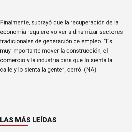
Finalmente, subrayó que la recuperación de la
economía requiere volver a dinamizar sectores
tradicionales de generación de empleo. “Es
muy importante mover la construcción, el
comercio y la industria para que lo sienta la
calle y lo sienta la gente”, cerró. (NA)
LAS MÁS LEÍDAS