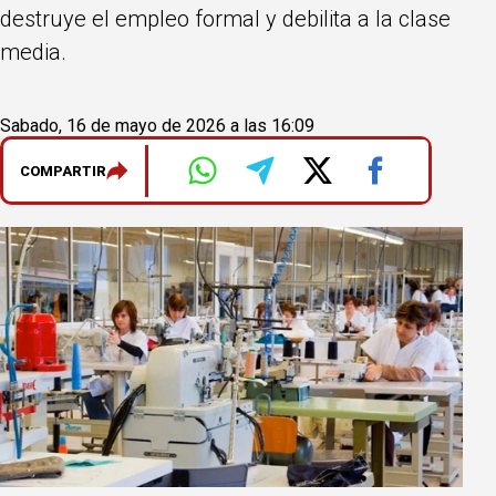
destruye el empleo formal y debilita a la clase
media.
Sabado, 16 de mayo de 2026 a las 16:09
COMPARTIR