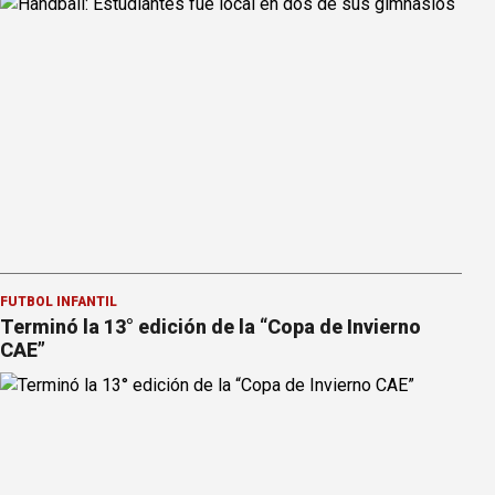
FÚTBOL INFANTIL
Terminó la 13° edición de la “Copa de Invierno
CAE”