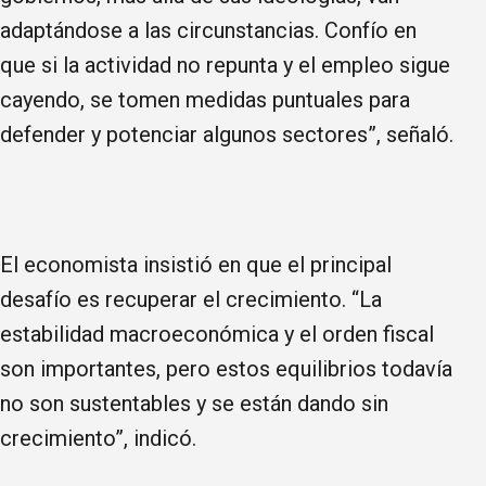
adaptándose a las circunstancias. Confío en
que si la actividad no repunta y el empleo sigue
cayendo, se tomen medidas puntuales para
defender y potenciar algunos sectores”, señaló.
El economista insistió en que el principal
desafío es recuperar el crecimiento. “La
estabilidad macroeconómica y el orden fiscal
son importantes, pero estos equilibrios todavía
no son sustentables y se están dando sin
crecimiento”, indicó.