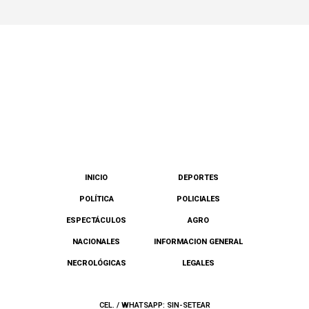
INICIO
DEPORTES
POLÍTICA
POLICIALES
ESPECTÁCULOS
AGRO
NACIONALES
INFORMACION GENERAL
NECROLÓGICAS
LEGALES
CEL. / WHATSAPP: SIN-SETEAR