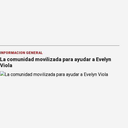
INFORMACION GENERAL
La comunidad movilizada para ayudar a Evelyn
Viola