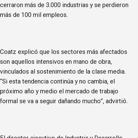
cerraron más de 3.000 industrias y se perdieron
más de 100 mil empleos.
Coatz explicó que los sectores más afectados
son aquellos intensivos en mano de obra,
vinculados al sostenimiento de la clase media.
“Si esta tendencia continúa y no cambia, el
próximo año y medio el mercado de trabajo
formal se va a seguir dañando mucho”, advirtió.
El director ejecutivo de Industria y Desarrollo