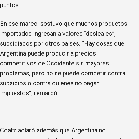
puntos
En ese marco, sostuvo que muchos productos
importados ingresan a valores “desleales”,
subsidiados por otros países. “Hay cosas que
Argentina puede producir a precios
competitivos de Occidente sin mayores
problemas, pero no se puede competir contra
subsidios o contra quienes no pagan
impuestos”, remarcó.
Coatz aclaró además que Argentina no