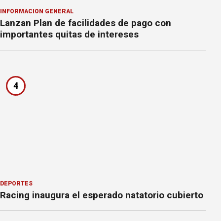
INFORMACION GENERAL
Lanzan Plan de facilidades de pago con
importantes quitas de intereses
4
DEPORTES
Racing inaugura el esperado natatorio cubierto