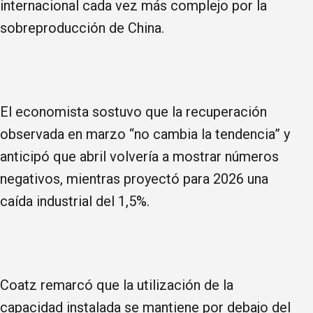
internacional cada vez más complejo por la
sobreproducción de China.
El economista sostuvo que la recuperación
observada en marzo “no cambia la tendencia” y
anticipó que abril volvería a mostrar números
negativos, mientras proyectó para 2026 una
caída industrial del 1,5%.
Coatz remarcó que la utilización de la
capacidad instalada se mantiene por debajo del