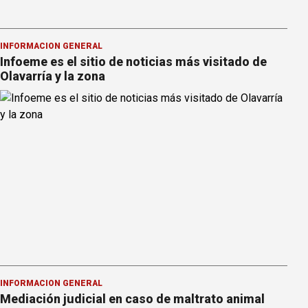
INFORMACION GENERAL
Infoeme es el sitio de noticias más visitado de
Olavarría y la zona
INFORMACION GENERAL
Mediación judicial en caso de maltrato animal