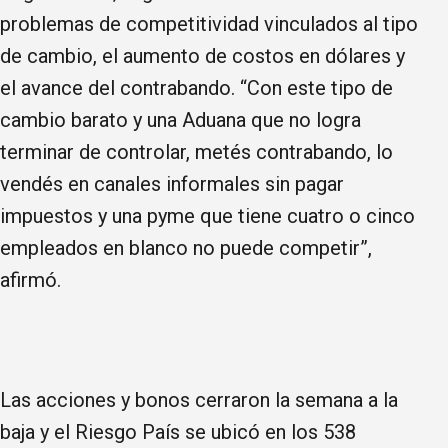
problemas de competitividad vinculados al tipo
de cambio, el aumento de costos en dólares y
el avance del contrabando. “Con este tipo de
cambio barato y una Aduana que no logra
terminar de controlar, metés contrabando, lo
vendés en canales informales sin pagar
impuestos y una pyme que tiene cuatro o cinco
empleados en blanco no puede competir”,
afirmó.
Las acciones y bonos cerraron la semana a la
baja y el Riesgo País se ubicó en los 538