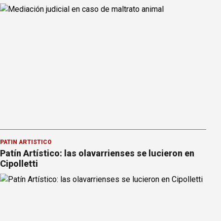
PATÍN ARTÍSTICO
Patín Artístico: las olavarrienses se lucieron en
Cipolletti