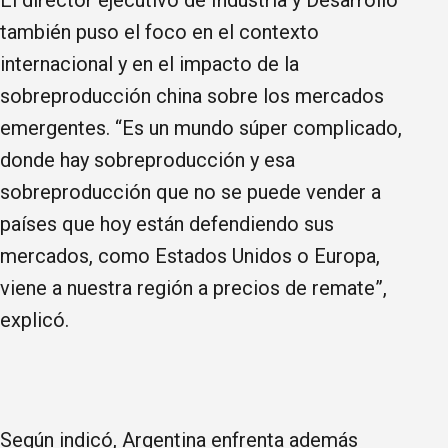
también puso el foco en el contexto
internacional y en el impacto de la
sobreproducción china sobre los mercados
emergentes. “Es un mundo súper complicado,
donde hay sobreproducción y esa
sobreproducción que no se puede vender a
países que hoy están defendiendo sus
mercados, como Estados Unidos o Europa,
viene a nuestra región a precios de remate”,
explicó.
Según indicó, Argentina enfrenta además