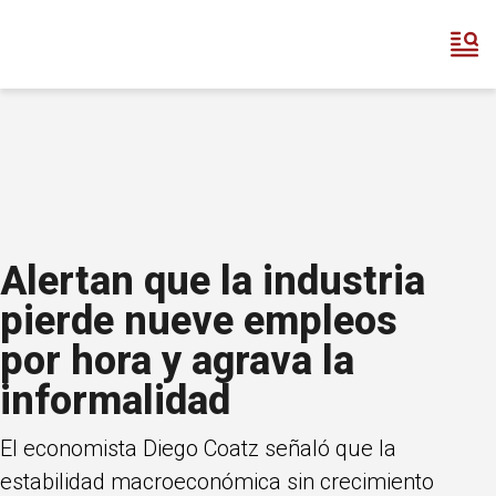
Alertan que la industria
pierde nueve empleos
por hora y agrava la
informalidad
El economista Diego Coatz señaló que la
estabilidad macroeconómica sin crecimiento