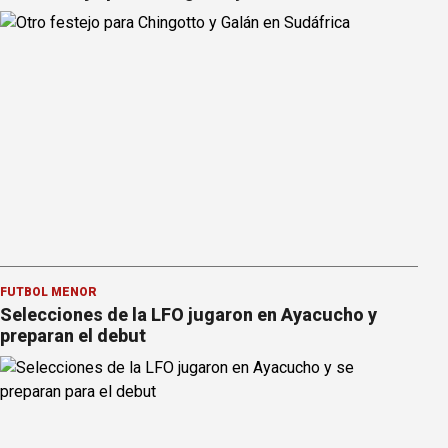
FÚTBOL MENOR
Selecciones de la LFO jugaron en Ayacucho y
preparan el debut