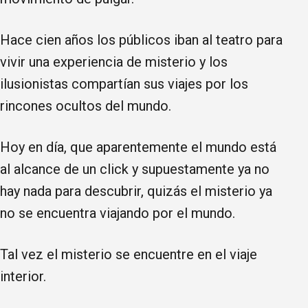
Hace cien años los públicos iban al teatro para
vivir una experiencia de misterio y los
ilusionistas compartían sus viajes por los
rincones ocultos del mundo.
Hoy en día, que aparentemente el mundo está
al alcance de un click y supuestamente ya no
hay nada para descubrir, quizás el misterio ya
no se encuentra viajando por el mundo.
Tal vez el misterio se encuentre en el viaje
interior.