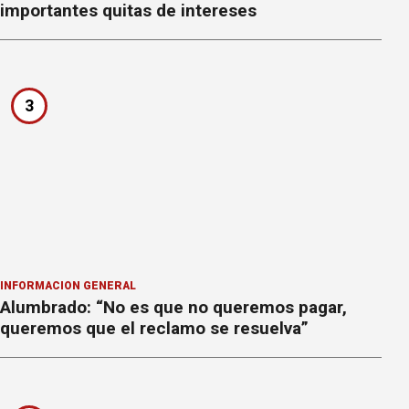
importantes quitas de intereses
3
INFORMACION GENERAL
Alumbrado: “No es que no queremos pagar,
queremos que el reclamo se resuelva”