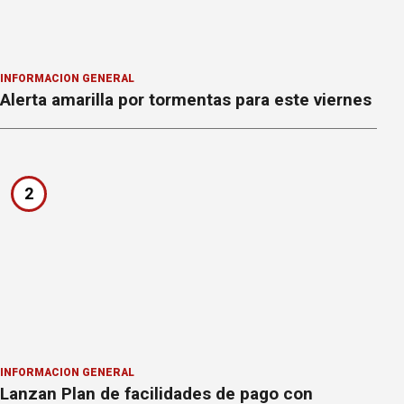
INFORMACION GENERAL
Alerta amarilla por tormentas para este viernes
2
INFORMACION GENERAL
Lanzan Plan de facilidades de pago con