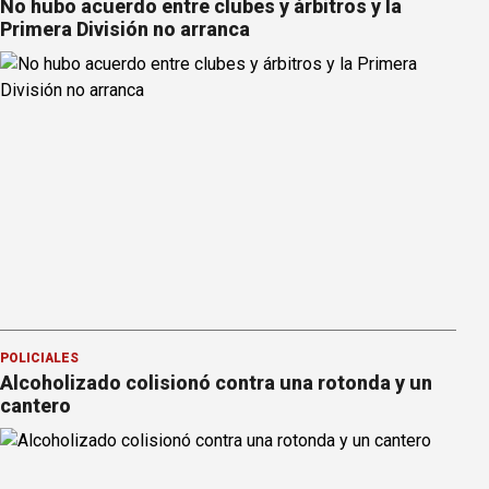
No hubo acuerdo entre clubes y árbitros y la
Primera División no arranca
POLICIALES
Alcoholizado colisionó contra una rotonda y un
cantero