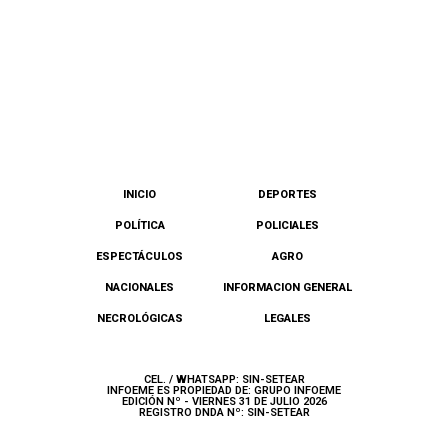
INICIO
DEPORTES
POLÍTICA
POLICIALES
ESPECTÁCULOS
AGRO
NACIONALES
INFORMACION GENERAL
NECROLÓGICAS
LEGALES
CEL. / WHATSAPP: SIN-SETEAR
INFOEME ES PROPIEDAD DE: GRUPO INFOEME
EDICIÓN Nº - VIERNES 31 DE JULIO 2026
REGISTRO DNDA Nº: SIN-SETEAR