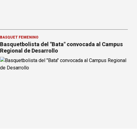
BÁSQUET FEMENINO
Basquetbolista del "Bata" convocada al Campus
Regional de Desarrollo