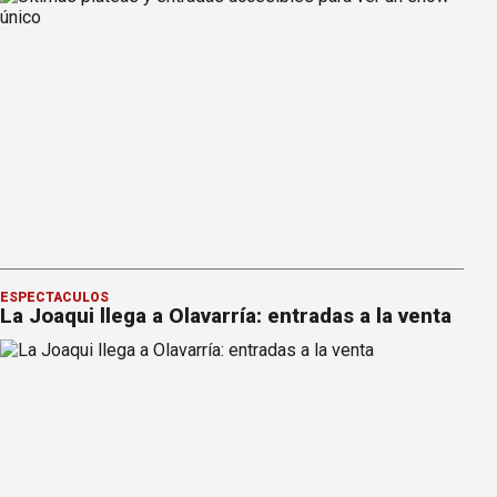
ESPECTÁCULOS
La Joaqui llega a Olavarría: entradas a la venta