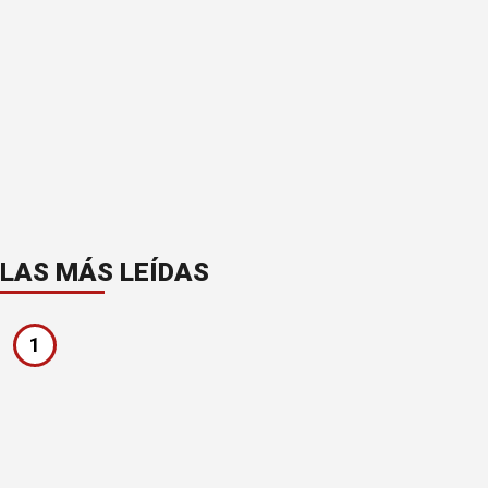
LAS MÁS LEÍDAS
1