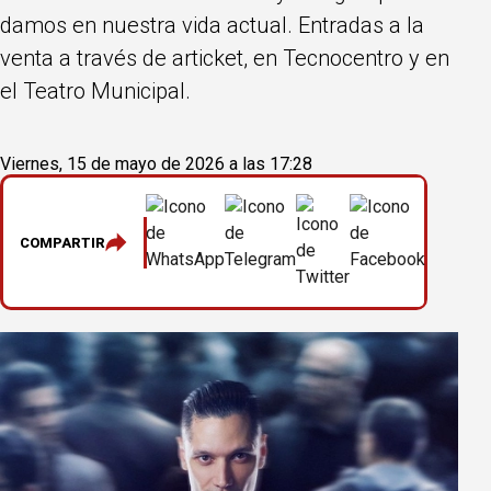
damos en nuestra vida actual. Entradas a la
venta a través de articket, en Tecnocentro y en
el Teatro Municipal.
Viernes, 15 de mayo de 2026 a las 17:28
COMPARTIR