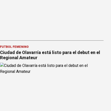
FÚTBOL FEMENINO
Ciudad de Olavarría está listo para el debut en el
Regional Amateur