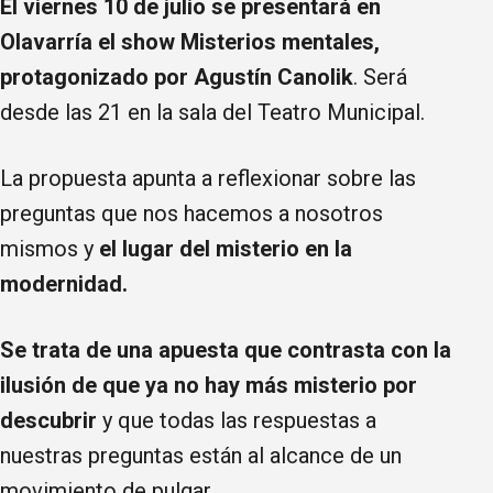
El viernes 10 de julio se presentará en
Olavarría el show Misterios mentales,
protagonizado por Agustín Canolik
. Será
desde las 21 en la sala del Teatro Municipal.
La propuesta apunta a reflexionar sobre las
preguntas que nos hacemos a nosotros
mismos y
el lugar del misterio en la
modernidad.
Se trata de una apuesta que contrasta con la
ilusión de que ya no hay más misterio por
descubrir
y que todas las respuestas a
nuestras preguntas están al alcance de un
movimiento de pulgar.