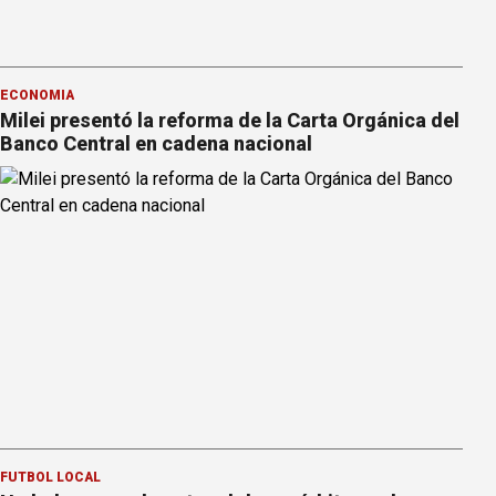
ECONOMÍA
Milei presentó la reforma de la Carta Orgánica del
Banco Central en cadena nacional
FÚTBOL LOCAL