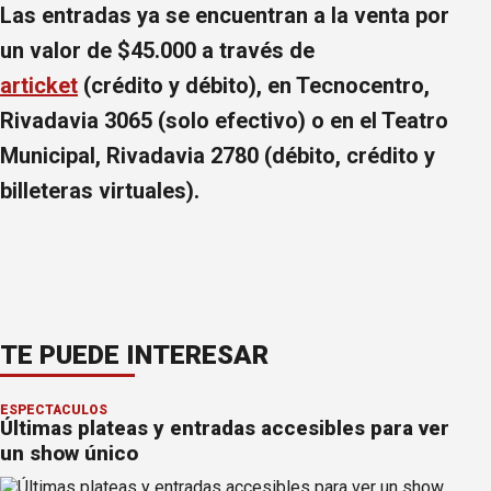
Las entradas ya se encuentran a la venta por
un valor de $45.000 a través de
articket
(crédito y débito), en Tecnocentro,
Rivadavia 3065 (solo efectivo) o en el Teatro
Municipal, Rivadavia 2780 (débito, crédito y
billeteras virtuales).
TE PUEDE INTERESAR
ESPECTÁCULOS
Últimas plateas y entradas accesibles para ver
un show único