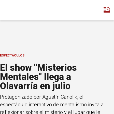
ESPECTÁCULOS
El show "Misterios
Mentales" llega a
Olavarría en julio
Protagonizado por Agustín Canolik, el
espectáculo interactivo de mentalismo invita a
reflexionar sobre el misterio y el lugar que le