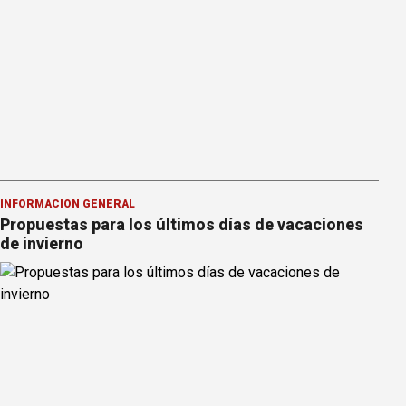
INFORMACION GENERAL
Propuestas para los últimos días de vacaciones
de invierno