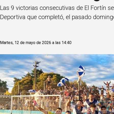
Las 9 victorias consecutivas de El Fortín s
Deportiva que completó, el pasado domingo
Martes, 12 de mayo de 2026 a las 14:40