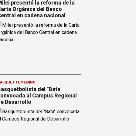
ilei presentó la reforma de la
arta Orgánica del Banco
entral en cadena nacional
ÁSQUET FEMENINO
asquetbolista del "Bata"
onvocada al Campus Regional
e Desarrollo