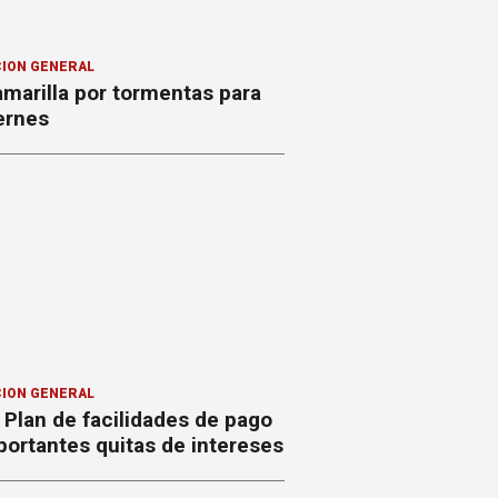
ION GENERAL
amarilla por tormentas para
ernes
ION GENERAL
Plan de facilidades de pago
ortantes quitas de intereses