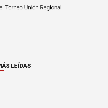
del Torneo Unión Regional
MÁS LEÍDAS