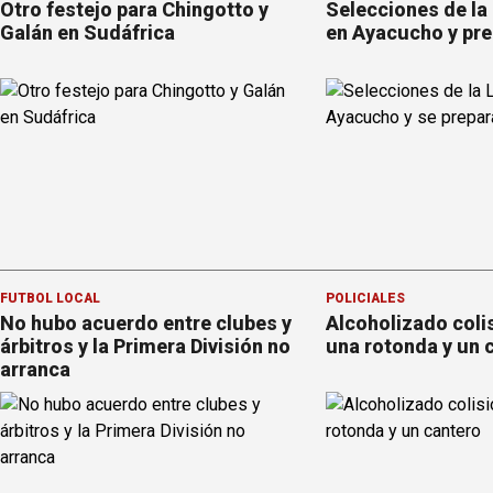
Otro festejo para Chingotto y
Selecciones de la
Galán en Sudáfrica
en Ayacucho y pre
FÚTBOL LOCAL
POLICIALES
No hubo acuerdo entre clubes y
Alcoholizado coli
árbitros y la Primera División no
una rotonda y un 
arranca