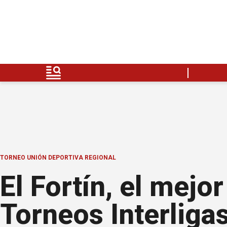
TORNEO UNIÓN DEPORTIVA REGIONAL
El Fortín, el mejo
Torneos Interliga