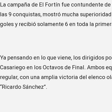
La campaña de El Fortín fue contundente de 
las 9 conquistas, mostró mucha superioridad 
goles y recibió solamente 6 en toda la prime
Ya pensando en lo que viene, los dirigidos po
Casariego en los Octavos de Final. Ambos equ
regular, con una amplia victoria del elenco ol
“Ricardo Sánchez”.