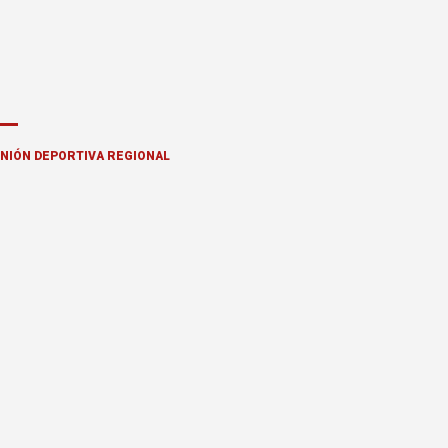
NIÓN DEPORTIVA REGIONAL