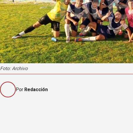
Foto: Archivo
Por
Redacción