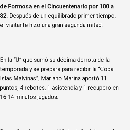
de Formosa en el Cincuentenario por 100 a
82.
Después de un equilibrado primer tiempo,
el visitante hizo una gran segunda mitad.
En la “U” que sumó su décima derrota de la
temporada y se prepara para recibir la “Copa
Islas Malvinas”, Mariano Marina aportó 11
puntos, 4 rebotes, 1 asistencia y 1 recupero en
16:14 minutos jugados.