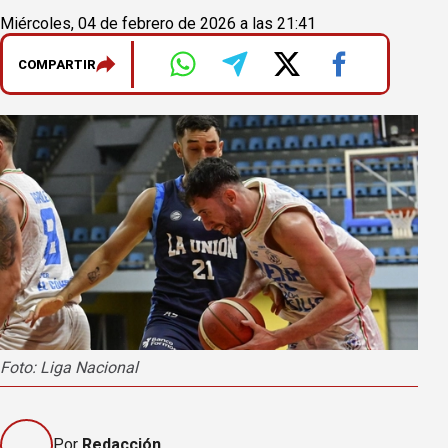
Miércoles, 04 de febrero de 2026 a las 21:41
COMPARTIR
Foto: Liga Nacional
Por
Redacción