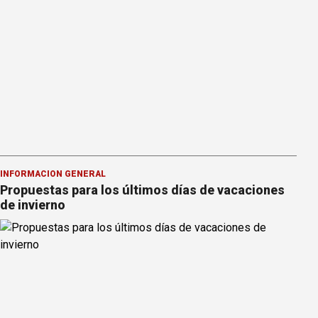
INFORMACION GENERAL
Propuestas para los últimos días de vacaciones
de invierno