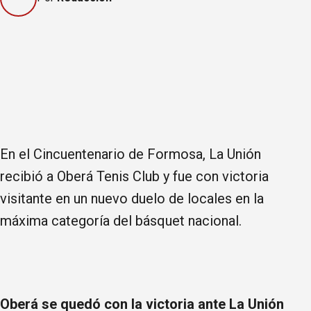
En el Cincuentenario de Formosa, La Unión
recibió a Oberá Tenis Club y fue con victoria
visitante en un nuevo duelo de locales en la
máxima categoría del básquet nacional.
Oberá se quedó con la victoria ante La Unión