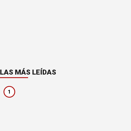
LAS MÁS LEÍDAS
1