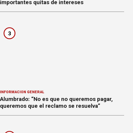
importantes quitas de intereses
3
INFORMACION GENERAL
Alumbrado: “No es que no queremos pagar,
queremos que el reclamo se resuelva”