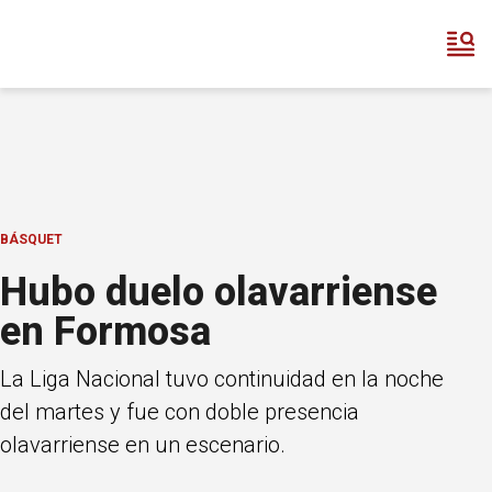
BÁSQUET
Hubo duelo olavarriense
en Formosa
La Liga Nacional tuvo continuidad en la noche
del martes y fue con doble presencia
olavarriense en un escenario.