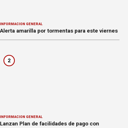
INFORMACION GENERAL
Alerta amarilla por tormentas para este viernes
2
INFORMACION GENERAL
Lanzan Plan de facilidades de pago con