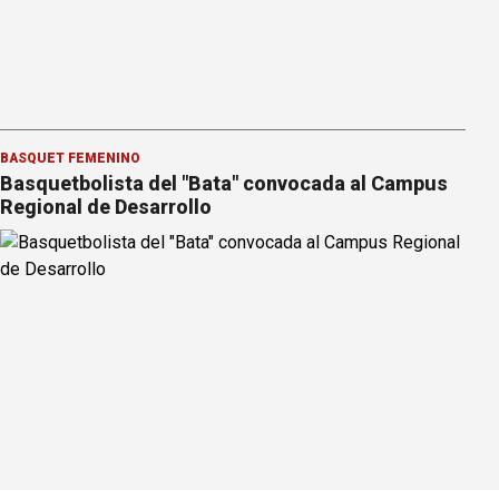
BÁSQUET FEMENINO
Basquetbolista del "Bata" convocada al Campus
Regional de Desarrollo