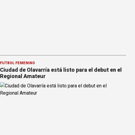
FÚTBOL FEMENINO
Ciudad de Olavarría está listo para el debut en el
Regional Amateur