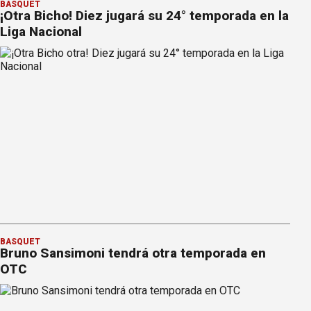
BÁSQUET
¡Otra Bicho! Diez jugará su 24° temporada en la
Liga Nacional
BÁSQUET
Bruno Sansimoni tendrá otra temporada en
OTC