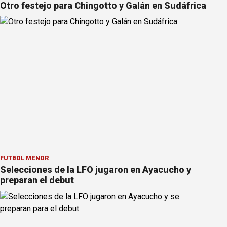
Otro festejo para Chingotto y Galán en Sudáfrica
FÚTBOL MENOR
Selecciones de la LFO jugaron en Ayacucho y
preparan el debut