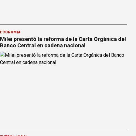
ECONOMÍA
Milei presentó la reforma de la Carta Orgánica del
Banco Central en cadena nacional