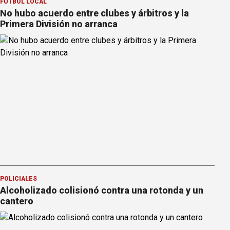
FÚTBOL LOCAL
No hubo acuerdo entre clubes y árbitros y la
Primera División no arranca
POLICIALES
Alcoholizado colisionó contra una rotonda y un
cantero