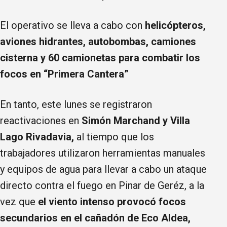
El operativo se lleva a cabo con
helicópteros,
aviones hidrantes, autobombas, camiones
cisterna y 60 camionetas para combatir los
focos en “Primera Cantera”
En tanto, este lunes se registraron
reactivaciones en
Simón Marchand y Villa
Lago Rivadavia,
al tiempo que los
trabajadores utilizaron herramientas manuales
y equipos de agua para llevar a cabo un ataque
directo contra el fuego en Pinar de Geréz, a la
vez que
el viento intenso provocó focos
secundarios en el cañadón de Eco Aldea,