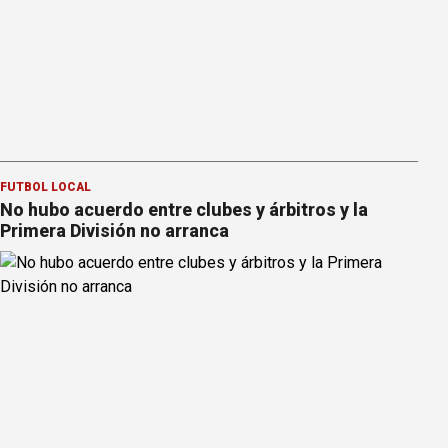
FÚTBOL LOCAL
No hubo acuerdo entre clubes y árbitros y la
Primera División no arranca