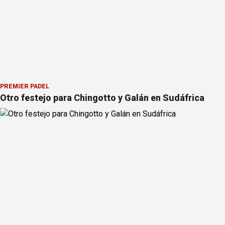
PREMIER PÁDEL
Otro festejo para Chingotto y Galán en Sudáfrica