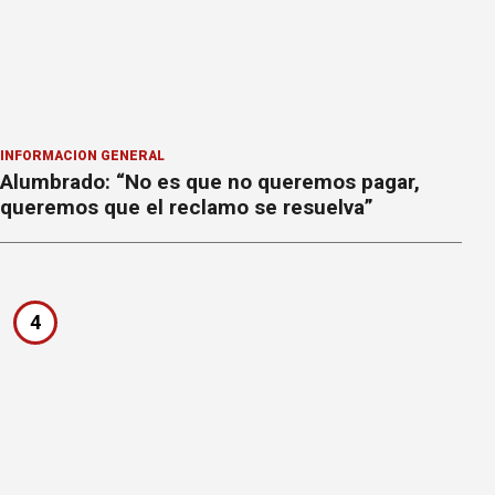
INFORMACION GENERAL
Alumbrado: “No es que no queremos pagar,
queremos que el reclamo se resuelva”
4