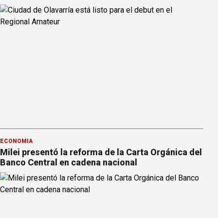
ECONOMÍA
Milei presentó la reforma de la Carta Orgánica del
Banco Central en cadena nacional