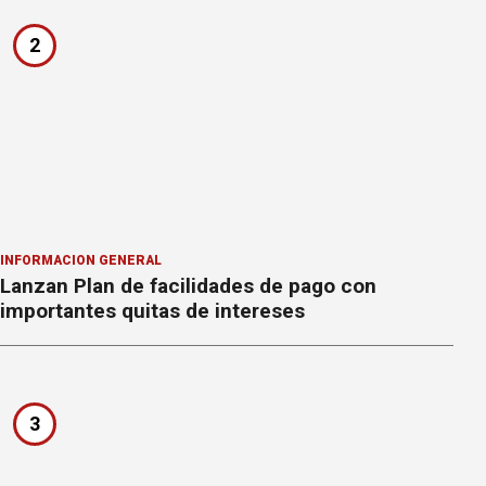
2
INFORMACION GENERAL
Lanzan Plan de facilidades de pago con
importantes quitas de intereses
3