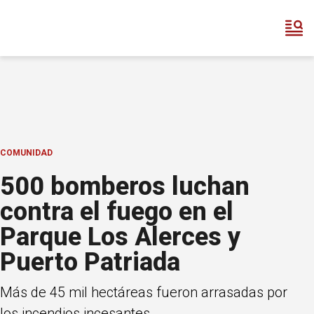
COMUNIDAD
500 bomberos luchan
contra el fuego en el
Parque Los Alerces y
Puerto Patriada
Más de 45 mil hectáreas fueron arrasadas por
los incendios incesantes.