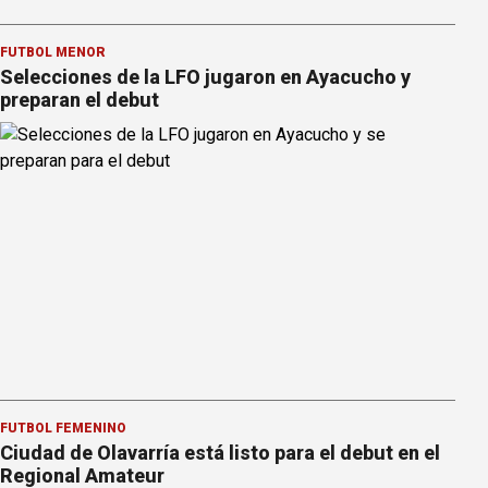
FÚTBOL MENOR
Selecciones de la LFO jugaron en Ayacucho y
preparan el debut
FÚTBOL FEMENINO
Ciudad de Olavarría está listo para el debut en el
Regional Amateur