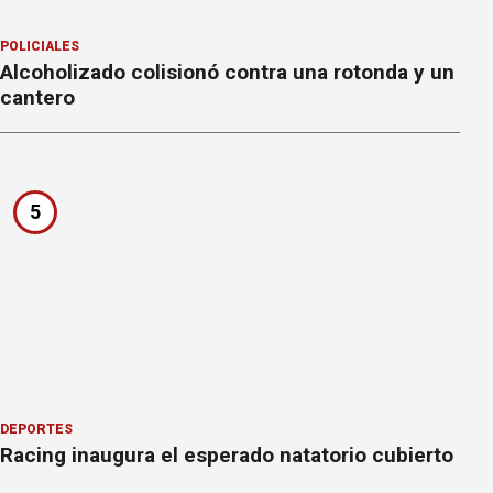
POLICIALES
Alcoholizado colisionó contra una rotonda y un
cantero
5
DEPORTES
Racing inaugura el esperado natatorio cubierto