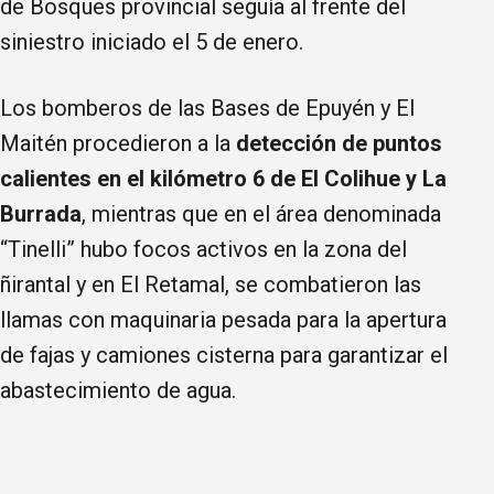
de Bosques provincial seguía al frente del
siniestro iniciado el 5 de enero.
Los bomberos de las Bases de Epuyén y El
Maitén procedieron a la
detección de puntos
calientes en el kilómetro 6 de El Colihue y La
Burrada
, mientras que en el área denominada
“Tinelli” hubo focos activos en la zona del
ñirantal y en El Retamal, se combatieron las
llamas con maquinaria pesada para la apertura
de fajas y camiones cisterna para garantizar el
abastecimiento de agua.