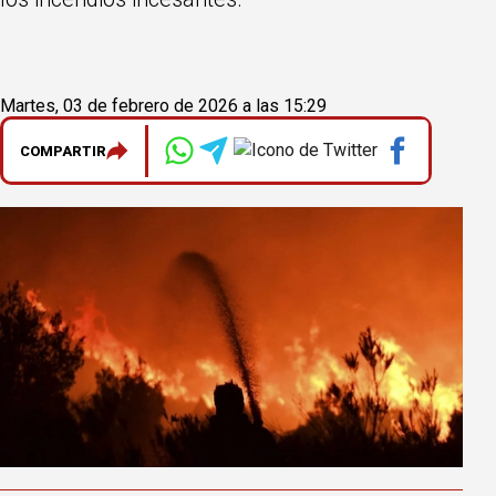
Martes, 03 de febrero de 2026 a las 15:29
COMPARTIR