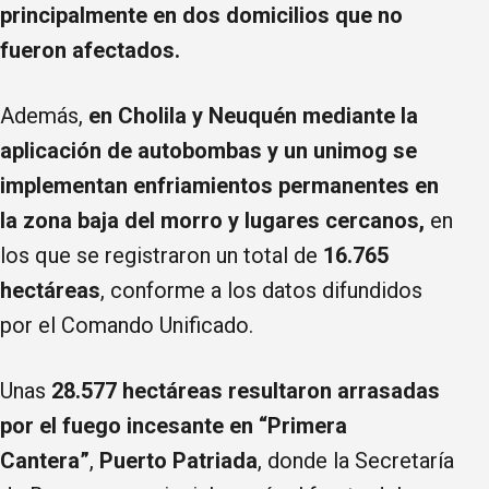
principalmente en dos domicilios que no
fueron afectados.
Además,
en Cholila y Neuquén mediante la
aplicación de autobombas y un unimog se
implementan enfriamientos permanentes en
la zona baja del morro y lugares cercanos,
en
los que se registraron un total de
16.765
hectáreas
, conforme a los datos difundidos
por el Comando Unificado.
Unas
28.577 hectáreas resultaron arrasadas
por el fuego incesante en “Primera
Cantera”
,
Puerto Patriada
, donde la Secretaría