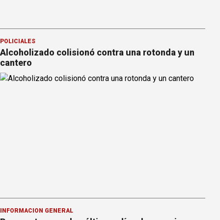
POLICIALES
Alcoholizado colisionó contra una rotonda y un
cantero
INFORMACION GENERAL