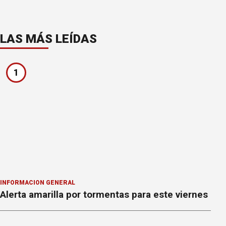
LAS MÁS LEÍDAS
1
INFORMACION GENERAL
Alerta amarilla por tormentas para este viernes