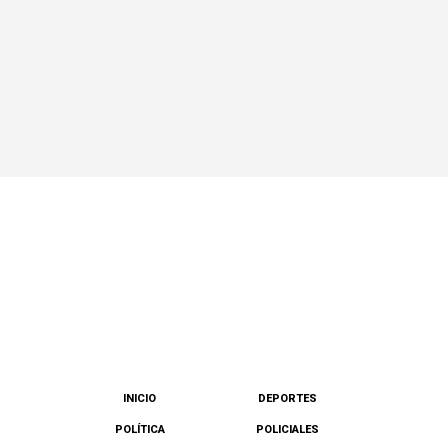
INICIO
DEPORTES
POLÍTICA
POLICIALES