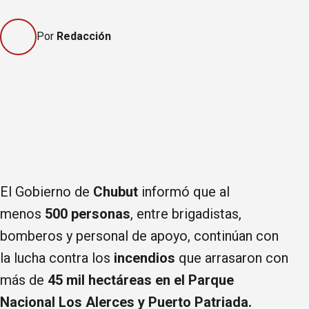
Por
Redacción
El Gobierno de
Chubut
informó que al
menos
500 personas
, entre brigadistas,
bomberos y personal de apoyo, continúan con
la lucha contra los
incendios
que arrasaron con
más de
45 mil hectáreas en el Parque
Nacional Los Alerces y Puerto Patriada.