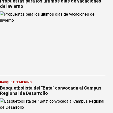
Propuestas para los últimos días de vacaciones
de invierno
BÁSQUET FEMENINO
Basquetbolista del "Bata" convocada al Campus
Regional de Desarrollo