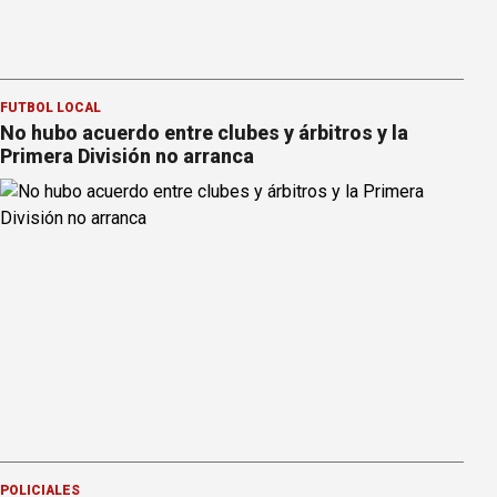
FÚTBOL LOCAL
No hubo acuerdo entre clubes y árbitros y la
Primera División no arranca
POLICIALES