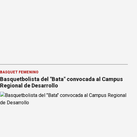
BÁSQUET FEMENINO
Basquetbolista del "Bata" convocada al Campus
Regional de Desarrollo