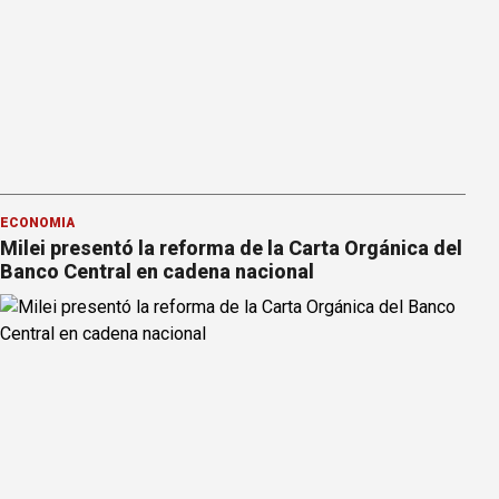
ECONOMÍA
Milei presentó la reforma de la Carta Orgánica del
Banco Central en cadena nacional