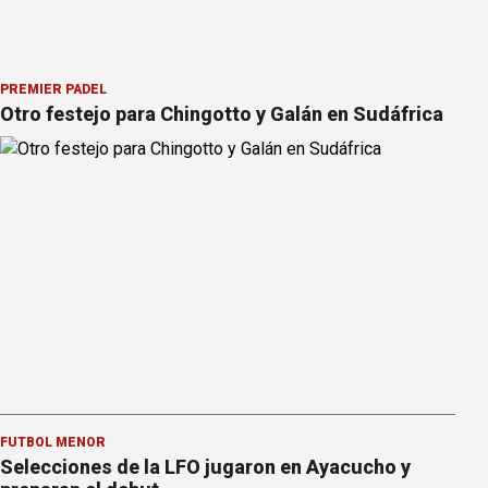
PREMIER PÁDEL
Otro festejo para Chingotto y Galán en Sudáfrica
FÚTBOL MENOR
Selecciones de la LFO jugaron en Ayacucho y