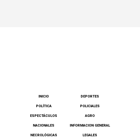
INICIO
DEPORTES
POLÍTICA
POLICIALES
ESPECTÁCULOS
AGRO
NACIONALES
INFORMACION GENERAL
NECROLÓGICAS
LEGALES