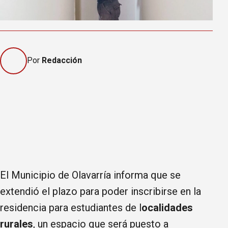
Por
Redacción
El Municipio de Olavarría informa que se
extendió el plazo para poder inscribirse en la
residencia para estudiantes de l
ocalidades
rurales
, un espacio que será puesto a