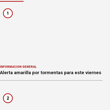
1
INFORMACION GENERAL
Alerta amarilla por tormentas para este viernes
2