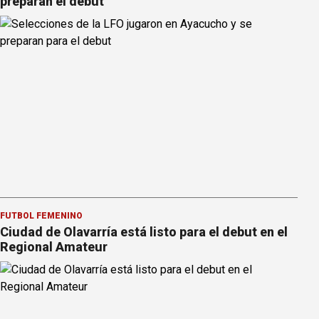
preparan el debut
FÚTBOL FEMENINO
Ciudad de Olavarría está listo para el debut en el
Regional Amateur