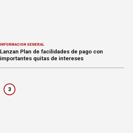
INFORMACION GENERAL
Lanzan Plan de facilidades de pago con
importantes quitas de intereses
3