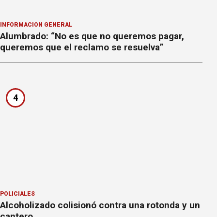
INFORMACION GENERAL
Alumbrado: “No es que no queremos pagar,
queremos que el reclamo se resuelva”
4
POLICIALES
Alcoholizado colisionó contra una rotonda y un
cantero