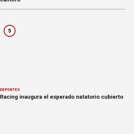
5
DEPORTES
Racing inaugura el esperado natatorio cubierto