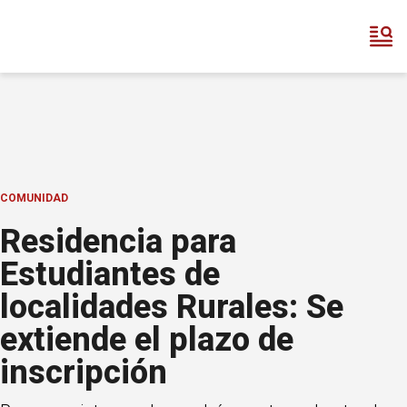
COMUNIDAD
Residencia para
Estudiantes de
localidades Rurales: Se
extiende el plazo de
inscripción