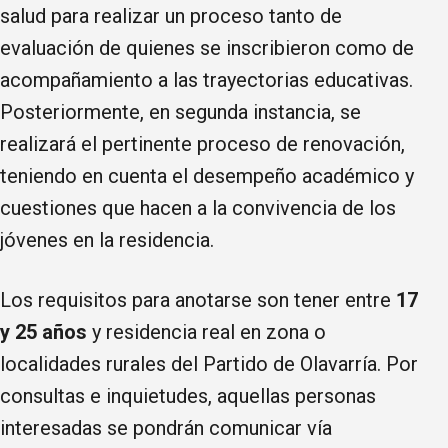
salud para realizar un proceso tanto de
evaluación de quienes se inscribieron como de
acompañamiento a las trayectorias educativas.
Posteriormente, en segunda instancia, se
realizará el pertinente proceso de renovación,
teniendo en cuenta el desempeño académico y
cuestiones que hacen a la convivencia de los
jóvenes en la residencia.
Los requisitos para anotarse son tener entre
17
y 25 años
y residencia real en zona o
localidades rurales del Partido de Olavarría. Por
consultas e inquietudes, aquellas personas
interesadas se pondrán comunicar vía