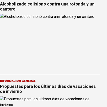
Alcoholizado colisionó contra una rotonda y un
cantero
INFORMACION GENERAL
Propuestas para los últimos días de vacaciones
de invierno