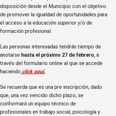
disposición desde el Municipio con el objetivo
de promover la igualdad de oportunidades para
el acceso a la educación superior y/o de
formación profesional.
Las personas interesadas tendrán tiempo de
anotarse
hasta el próximo 27 de febrero
, a
través del formulario online al que se accede
haciendo
click aquí.
Se recuerda que es una pre inscripción, dado
que, una vez vencido dicho plazo, se
conformará un equipo técnico de
profesionales en trabajo social, psicología y