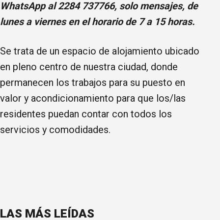
WhatsApp al 2284 737766, solo mensajes, de
lunes a viernes en el horario de 7 a 15 horas.
Se trata de un espacio de alojamiento ubicado
en pleno centro de nuestra ciudad, donde
permanecen los trabajos para su puesto en
valor y acondicionamiento para que los/las
residentes puedan contar con todos los
servicios y comodidades.
LAS MÁS LEÍDAS