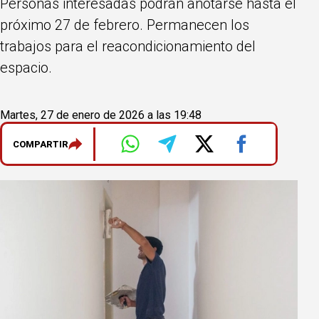
Personas interesadas podrán anotarse hasta el
próximo 27 de febrero. Permanecen los
trabajos para el reacondicionamiento del
espacio.
Martes, 27 de enero de 2026 a las 19:48
COMPARTIR