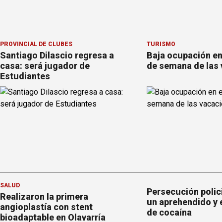
PROVINCIAL DE CLUBES
TURISMO
Santiago Dilascio regresa a
Baja ocupación en 
casa: será jugador de
de semana de las
Estudiantes
SALUD
Persecución polic
Realizaron la primera
un aprehendido y 
angioplastía con stent
de cocaína
bioadaptable en Olavarría