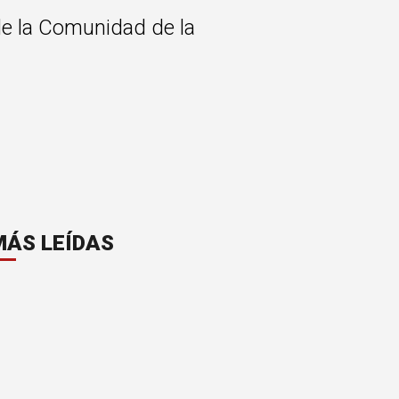
 de la Comunidad de la
MÁS LEÍDAS