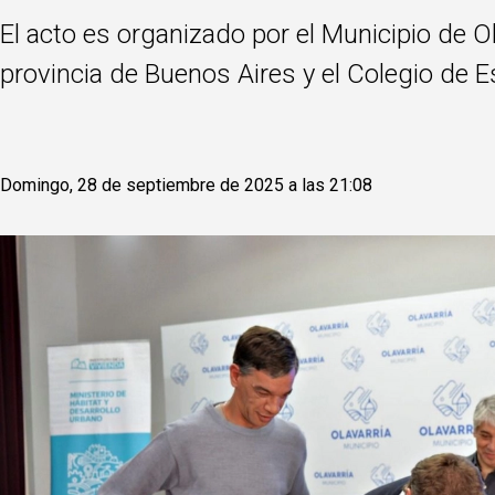
El acto es organizado por el Municipio de O
provincia de Buenos Aires y el Colegio de E
Domingo, 28 de septiembre de 2025 a las 21:08