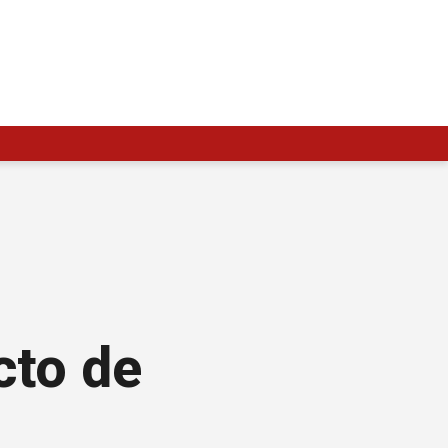
cto de