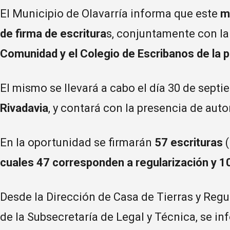
El Municipio de Olavarría informa que este
m
de firma de escritura
s, conjuntamente con l
Comunidad y el Colegio de Escribanos de la p
El mismo se llevará a cabo el día 30 de septi
Rivadavia
, y contará con la presencia de aut
En la oportunidad se firmarán
57 escrituras
(
cuales 47 corresponden a regularización y 10
Desde la Dirección de Casa de Tierras y Reg
de la Subsecretaría de Legal y Técnica, se in