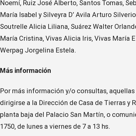
Noemí, Ruiz José Alberto, Santos Tomas, Seb
María Isabel y Silveyra D’ Avila Arturo Silver
Soutrelle Alicia Liliana, Suárez Walter Orlan
María Cristina, Vivas Alicia Iris, Vivas María
Werpag Jorgelina Estela.
Más información
Por más información y/o consultas, aquella
dirigirse a la Dirección de Casa de Tierras y 
planta baja del Palacio San Martín, o comuni
1750, de lunes a viernes de 7 a 13 hs.