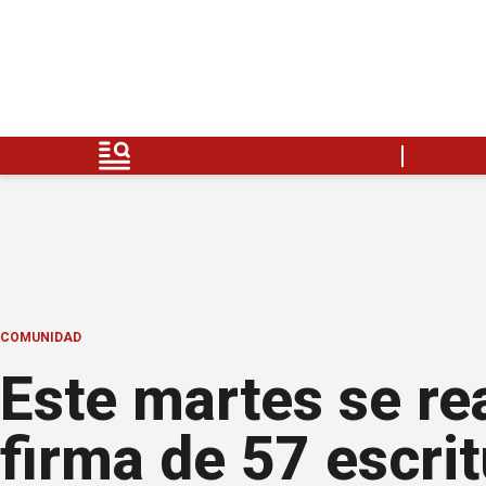
COMUNIDAD
Este martes se re
firma de 57 escrit