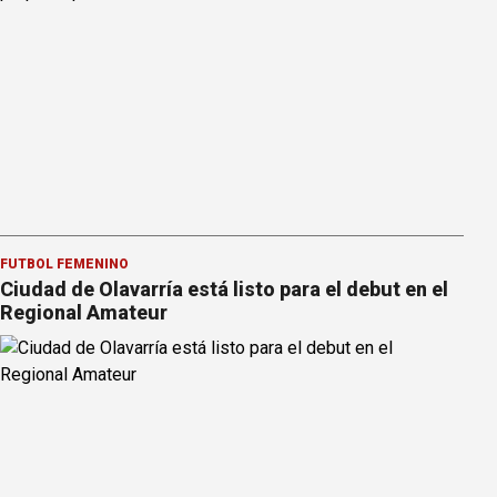
FÚTBOL FEMENINO
Ciudad de Olavarría está listo para el debut en el
Regional Amateur