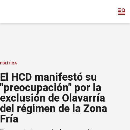
POLÍTICA
El HCD manifestó su
"preocupación" por la
exclusión de Olavarría
del régimen de la Zona
Fría