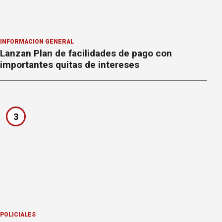
INFORMACION GENERAL
Lanzan Plan de facilidades de pago con
importantes quitas de intereses
3
POLICIALES