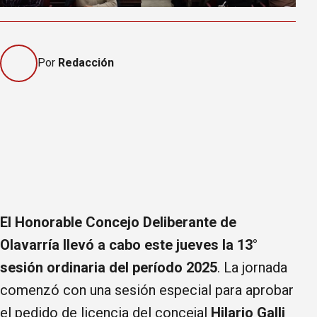
Por
Redacción
El Honorable Concejo Deliberante de
Olavarría llevó a cabo este jueves la 13°
sesión ordinaria del período 2025
. La jornada
comenzó con una sesión especial para aprobar
el pedido de licencia del concejal
Hilario Galli