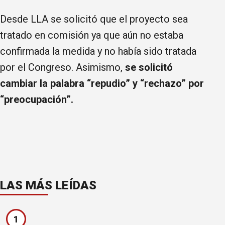
Desde LLA se solicitó que el proyecto sea
tratado en comisión ya que aún no estaba
confirmada la medida y no había sido tratada
por el Congreso. Asimismo,
se solicitó
cambiar la palabra “repudio” y “rechazo” por
“preocupación”.
LAS MÁS LEÍDAS
1