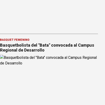
BÁSQUET FEMENINO
Basquetbolista del "Bata" convocada al Campus
Regional de Desarrollo