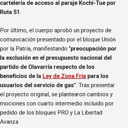
cartelería de acceso al paraje Kochi-Tue por
Ruta 51
.
Por último, el cuerpo aprobó un proyecto de
comunicación presentado por el bloque Unión
por la Patria, manifestando "
preocupación por
la exclusión en el presupuesto nacional del
partido de Olavarría respecto de los
beneficios de la
Ley de Zona Fría
para los
usuarios del servicio de gas"
. Tras presentar
el proyecto original, se plantearon cambios y
mociones con cuarto intermedio incluido por
pedido de los bloques PRO y La Libertad
Avanza