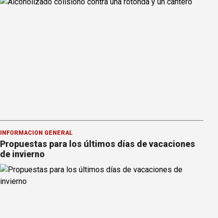
INFORMACION GENERAL
Propuestas para los últimos días de vacaciones
de invierno