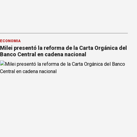
ECONOMÍA
Milei presentó la reforma de la Carta Orgánica del
Banco Central en cadena nacional