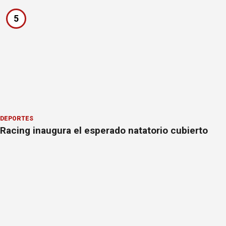
5
DEPORTES
Racing inaugura el esperado natatorio cubierto