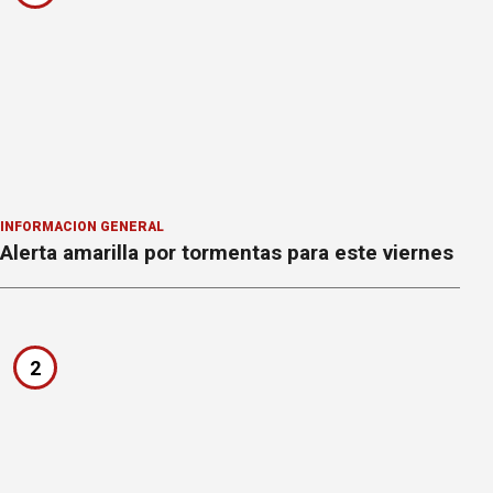
INFORMACION GENERAL
Alerta amarilla por tormentas para este viernes
2