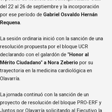
del 22 al 26 de septiembre y la incorporación
por ese período de
Gabriel Osvaldo Hernán
Requena
.
La sesión ordinaria inició con la sanción de una
resolución propuesta por el bloque UCR
declarando con el galardón de
"Honor al
Mérito Ciudadano" a Nora Zeberio
por su
trayectoria en la medicina cardiológica en
Olavarría.
La jornada continuó con la sanción de un
proyecto de resolución del bloque PRO-ERF y
Juntos por Olavarría solicitando al Ejecutivo la