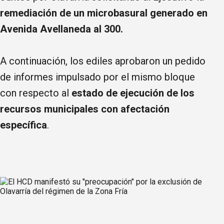
remediación de un microbasural generado en
Avenida Avellaneda al 300.
A continuación, los ediles aprobaron un pedido
de informes impulsado por el mismo bloque
con respecto al
estado de ejecución de los
recursos municipales con afectación
específica
.