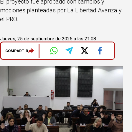
El proyecto fue aprobado con cambios y
mociones planteadas por La Libertad Avanza y
el PRO.
Jueves, 25 de septiembre de 2025 a las 21:08
COMPARTIR