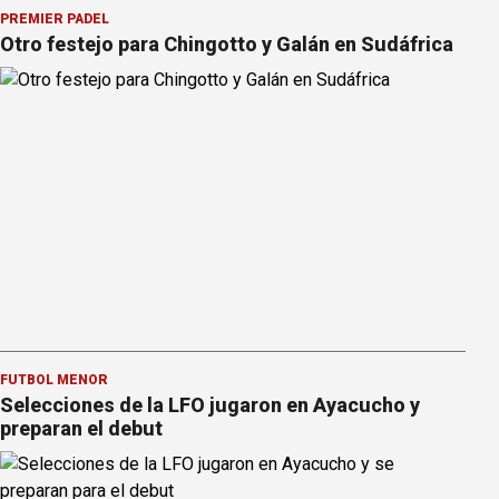
PREMIER PÁDEL
Otro festejo para Chingotto y Galán en Sudáfrica
FÚTBOL MENOR
Selecciones de la LFO jugaron en Ayacucho y
preparan el debut