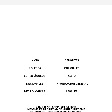
INICIO
DEPORTES
POLÍTICA
POLICIALES
ESPECTÁCULOS
AGRO
NACIONALES
INFORMACION GENERAL
NECROLÓGICAS
LEGALES
CEL. / WHATSAPP: SIN-SETEAR
INFOEME ES PROPIEDAD DE: GRUPO INFOEME