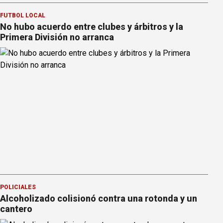
FÚTBOL LOCAL
No hubo acuerdo entre clubes y árbitros y la
Primera División no arranca
POLICIALES
Alcoholizado colisionó contra una rotonda y un
cantero