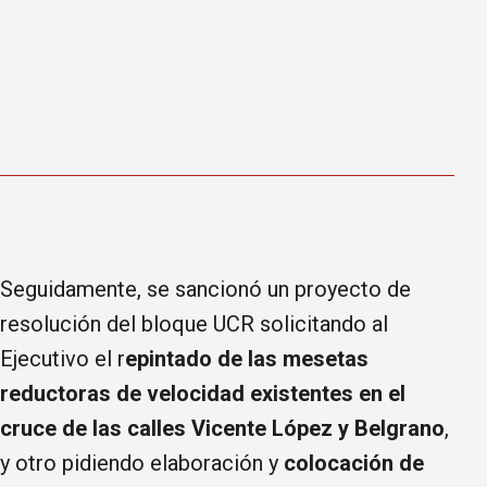
Seguidamente, se sancionó un proyecto de
resolución del bloque UCR solicitando al
Ejecutivo el r
epintado de las mesetas
reductoras de velocidad existentes en el
cruce de las calles Vicente López y Belgrano
,
y otro pidiendo elaboración y
colocación de