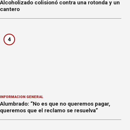
Alcoholizado colisionó contra una rotonda y un
cantero
4
INFORMACION GENERAL
Alumbrado: “No es que no queremos pagar,
queremos que el reclamo se resuelva”