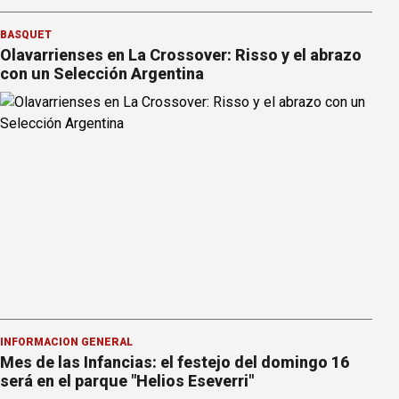
BÁSQUET
Olavarrienses en La Crossover: Risso y el abrazo
con un Selección Argentina
INFORMACION GENERAL
Mes de las Infancias: el festejo del domingo 16
será en el parque "Helios Eseverri"