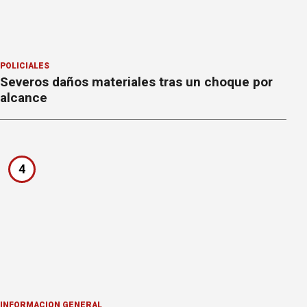
POLICIALES
Severos daños materiales tras un choque por
alcance
4
INFORMACION GENERAL