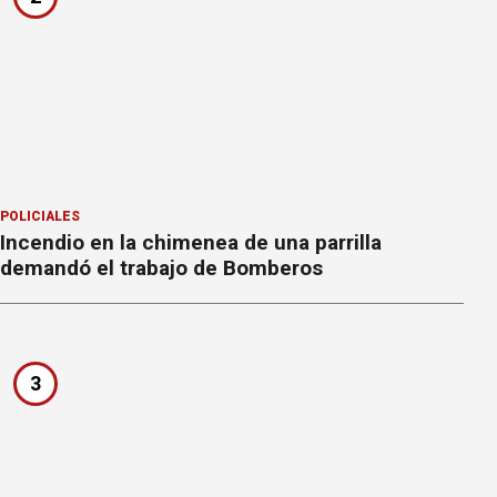
POLICIALES
Incendio en la chimenea de una parrilla
demandó el trabajo de Bomberos
3