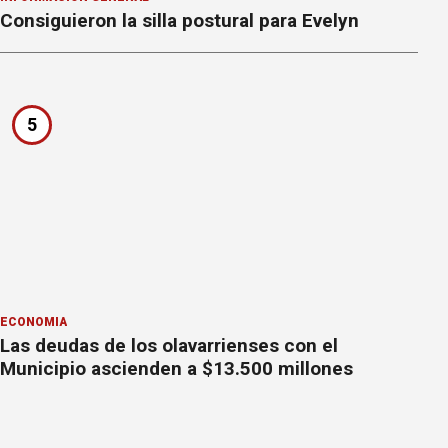
Consiguieron la silla postural para Evelyn
5
ECONOMÍA
Las deudas de los olavarrienses con el
Municipio ascienden a $13.500 millones