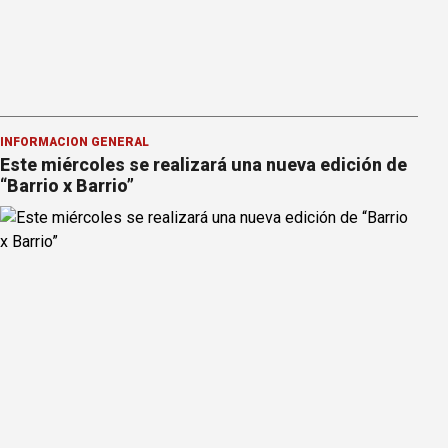
INFORMACION GENERAL
Este miércoles se realizará una nueva edición de
“Barrio x Barrio”