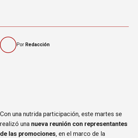
Por
Redacción
Con una nutrida participación, este martes se
realizó una
nueva reunión con representantes
de las promociones
, en el marco de la