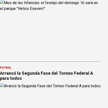
FÚTBOL
Arrancó la Segunda Fase del Torneo Federal A
para todos