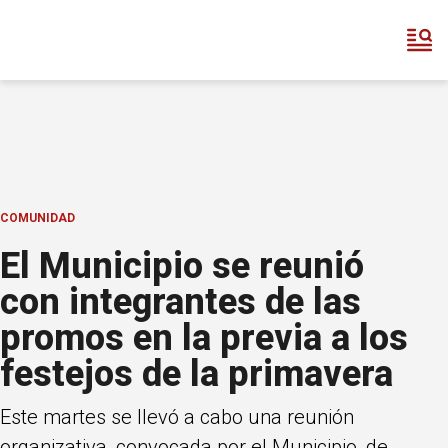
COMUNIDAD
El Municipio se reunió
con integrantes de las
promos en la previa a los
festejos de la primavera
Este martes se llevó a cabo una reunión
organizativa, convocada por el Municipio, de