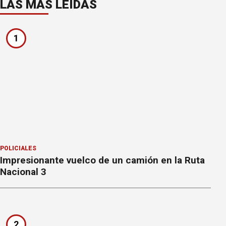
LAS MÁS LEÍDAS
1
POLICIALES
Impresionante vuelco de un camión en la Ruta
Nacional 3
2