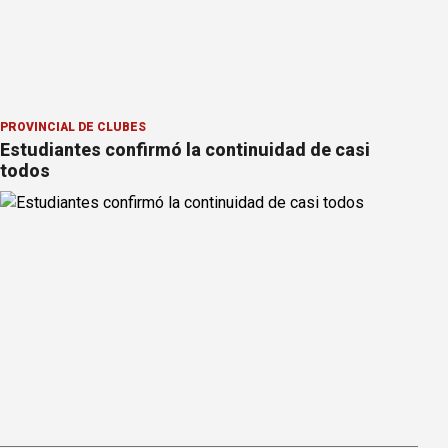
PROVINCIAL DE CLUBES
Estudiantes confirmó la continuidad de casi
todos