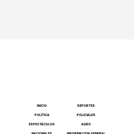
INICIO
DEPORTES
POLÍTICA
POLICIALES
ESPECTÁCULOS
AGRO
NACIONALES
INFORMACION GENERAL