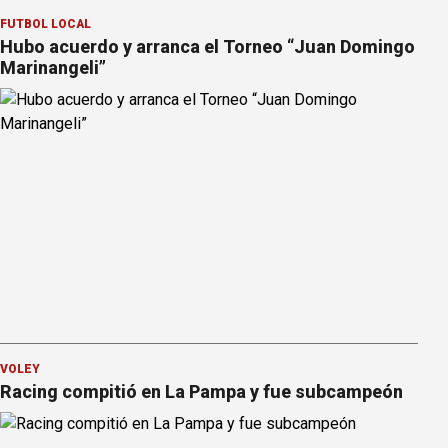
FÚTBOL LOCAL
Hubo acuerdo y arranca el Torneo “Juan Domingo
Marinangeli”
VÓLEY
Racing compitió en La Pampa y fue subcampeón