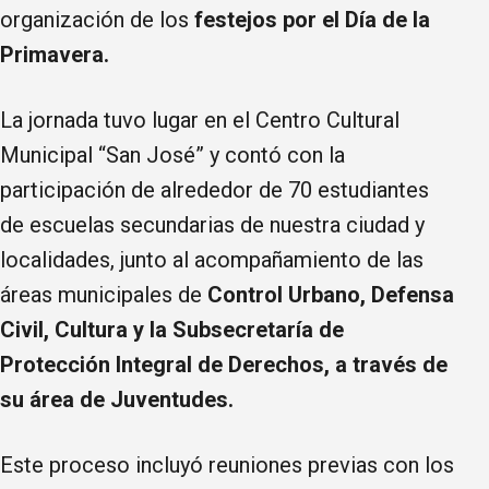
organización de los
festejos por el Día de la
Primavera.
La jornada tuvo lugar en el Centro Cultural
Municipal “San José” y contó con la
participación de alrededor de 70 estudiantes
de escuelas secundarias de nuestra ciudad y
localidades, junto al acompañamiento de las
áreas municipales de
Control Urbano, Defensa
Civil, Cultura y la Subsecretaría de
Protección Integral de Derechos, a través de
su área de Juventudes.
Este proceso incluyó reuniones previas con los