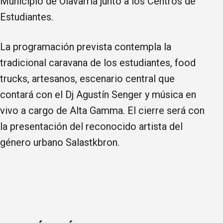
Municipio de Olavarría junto a los Centros de
Estudiantes.
La programación prevista contempla la
tradicional caravana de los estudiantes, food
trucks, artesanos, escenario central que
contará con el Dj Agustín Senger y música en
vivo a cargo de Alta Gamma. El cierre será con
la presentación del reconocido artista del
género urbano Salastkbron.