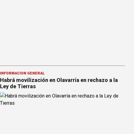
INFORMACION GENERAL
Habrá movilización en Olavarría en rechazo a la
Ley de Tierras