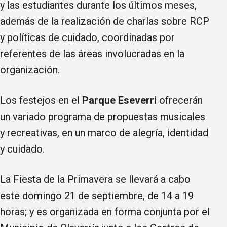
y las estudiantes durante los últimos meses,
además de la realización de charlas sobre RCP
y políticas de cuidado, coordinadas por
referentes de las áreas involucradas en la
organización.
Los festejos en el
Parque Eseverri
ofrecerán
un variado programa de propuestas musicales
y recreativas, en un marco de alegría, identidad
y cuidado.
La Fiesta de la Primavera se llevará a cabo
este domingo 21 de septiembre, de 14 a 19
horas; y es organizada en forma conjunta por el