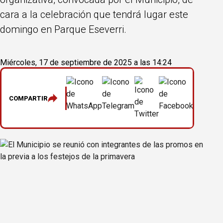
cara a la celebración que tendrá lugar este
domingo en Parque Eseverri.
Miércoles, 17 de septiembre de 2025 a las 14:24
COMPARTIR