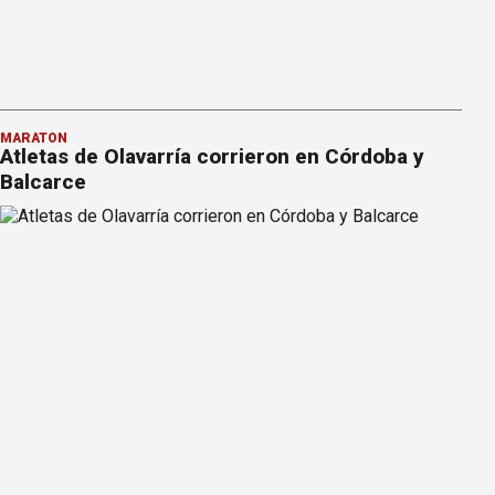
MARATÓN
Atletas de Olavarría corrieron en Córdoba y
Balcarce