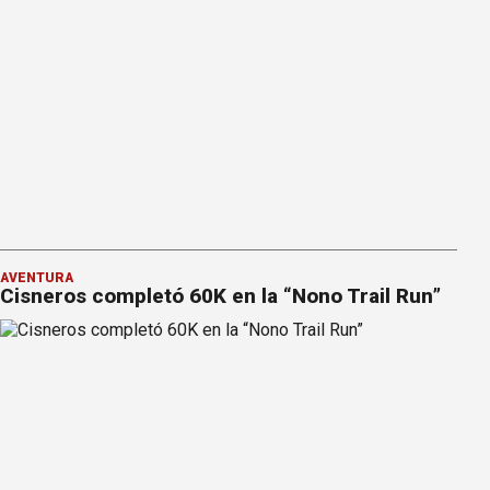
AVENTURA
Cisneros completó 60K en la “Nono Trail Run”