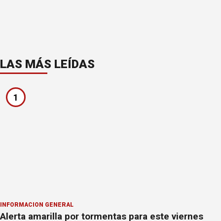
LAS MÁS LEÍDAS
1
INFORMACION GENERAL
Alerta amarilla por tormentas para este viernes