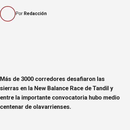
Por
Redacción
Más de 3000 corredores desafiaron las
sierras en la New Balance Race de Tandil y
entre la importante convocatoria hubo medio
centenar de olavarrienses.