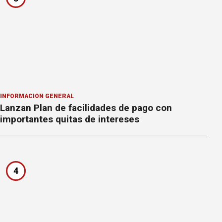
INFORMACION GENERAL
Lanzan Plan de facilidades de pago con
importantes quitas de intereses
4