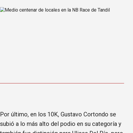
Por último, en los 10K, Gustavo Cortondo se
subió a lo más alto del podio en su categoría y