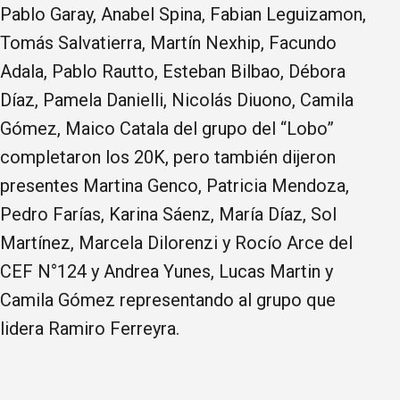
Pablo Garay, Anabel Spina, Fabian Leguizamon,
Tomás Salvatierra, Martín Nexhip, Facundo
Adala, Pablo Rautto, Esteban Bilbao, Débora
Díaz, Pamela Danielli, Nicolás Diuono, Camila
Gómez, Maico Catala del grupo del “Lobo”
completaron los 20K, pero también dijeron
presentes Martina Genco, Patricia Mendoza,
Pedro Farías, Karina Sáenz, María Díaz, Sol
Martínez, Marcela Dilorenzi y Rocío Arce del
CEF N°124 y Andrea Yunes, Lucas Martin y
Camila Gómez representando al grupo que
lidera Ramiro Ferreyra.