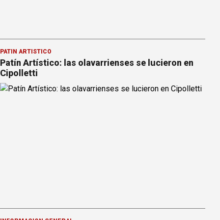
PATÍN ARTÍSTICO
Patín Artístico: las olavarrienses se lucieron en
Cipolletti