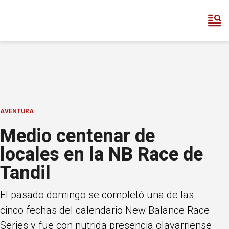
AVENTURA
Medio centenar de
locales en la NB Race de
Tandil
El pasado domingo se completó una de las
cinco fechas del calendario New Balance Race
Series y fue con nutrida presencia olavarriense