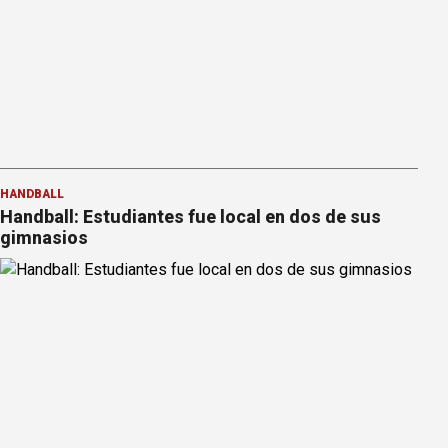
HANDBALL
Handball: Estudiantes fue local en dos de sus
gimnasios