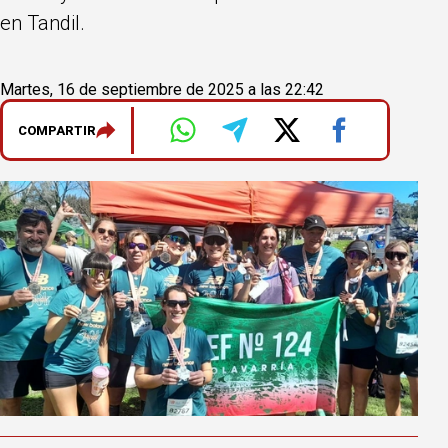
en Tandil.
Martes, 16 de septiembre de 2025 a las 22:42
COMPARTIR