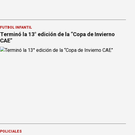
FÚTBOL INFANTIL
Terminó la 13° edición de la “Copa de Invierno
CAE”
POLICIALES