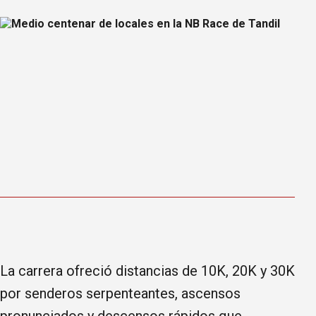
La carrera ofreció distancias de 10K, 20K y 30K
por senderos serpenteantes, ascensos