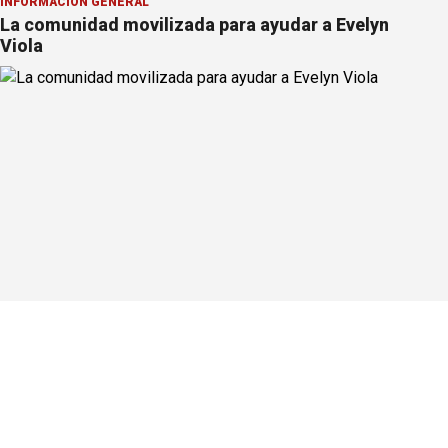
INFORMACION GENERAL
La comunidad movilizada para ayudar a Evelyn
Viola