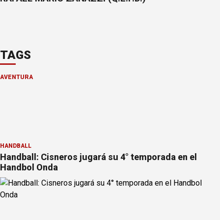
TAGS
AVENTURA
HANDBALL
Handball: Cisneros jugará su 4° temporada en el
Handbol Onda