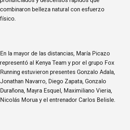
pronunciados y descensos rápidos que
combinaron belleza natural con esfuerzo
físico.
En la mayor de las distancias, María Picazo
representó al Kenya Team y por el grupo Fox
Running estuvieron presentes Gonzalo Adala,
Jonathan Navarro, Diego Zapata, Gonzalo
Durañona, Mayra Esquel, Maximiliano Vieria,
Nicolás Morua y el entrenador Carlos Belisle.