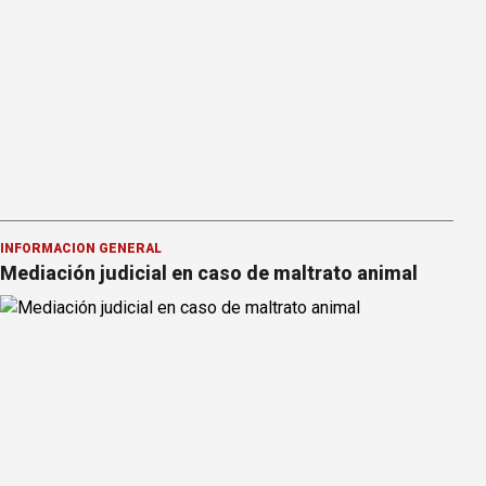
INFORMACION GENERAL
Mediación judicial en caso de maltrato animal