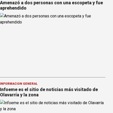
Amenazó a dos personas con una escopeta y fue
aprehendido
INFORMACION GENERAL
Infoeme es el sitio de noticias más visitado de
Olavarría y la zona