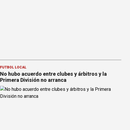
FÚTBOL LOCAL
No hubo acuerdo entre clubes y árbitros y la
Primera División no arranca