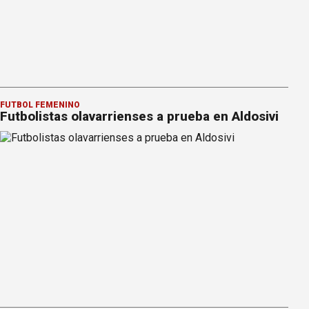
FÚTBOL FEMENINO
Futbolistas olavarrienses a prueba en Aldosivi