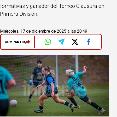
formativas y ganador del Torneo Clausura en
Primera División.
Miércoles, 17 de diciembre de 2025 a las 20:49
COMPARTIR