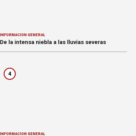
INFORMACION GENERAL
De la intensa niebla a las lluvias severas
4
INFORMACION GENERAL