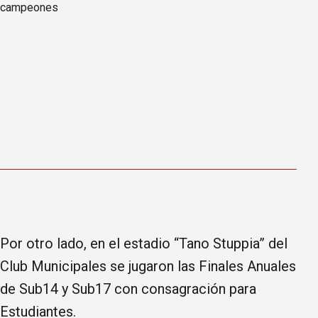
Por otro lado, en el estadio “Tano Stuppia” del
Club Municipales se jugaron las Finales Anuales
de Sub14 y Sub17 con consagración para
Estudiantes.