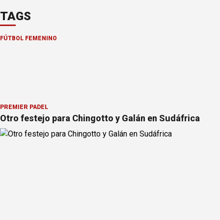
TAGS
FÚTBOL FEMENINO
PREMIER PÁDEL
Otro festejo para Chingotto y Galán en Sudáfrica