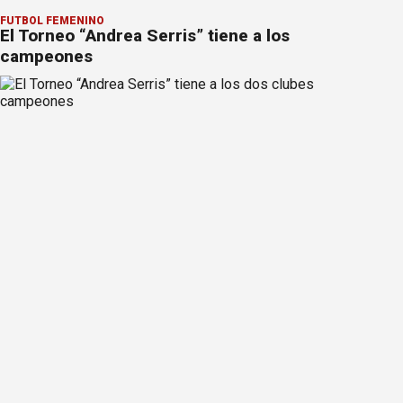
FÚTBOL FEMENINO
El Torneo “Andrea Serris” tiene a los
campeones