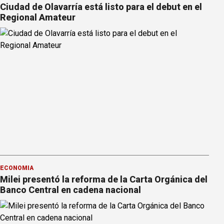
Ciudad de Olavarría está listo para el debut en el
Regional Amateur
ECONOMÍA
Milei presentó la reforma de la Carta Orgánica del
Banco Central en cadena nacional