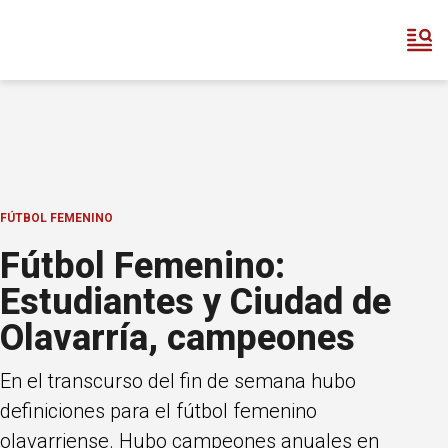
FÚTBOL FEMENINO
Fútbol Femenino:
Estudiantes y Ciudad de
Olavarría, campeones
En el transcurso del fin de semana hubo
definiciones para el fútbol femenino
olavarriense. Hubo campeones anuales en