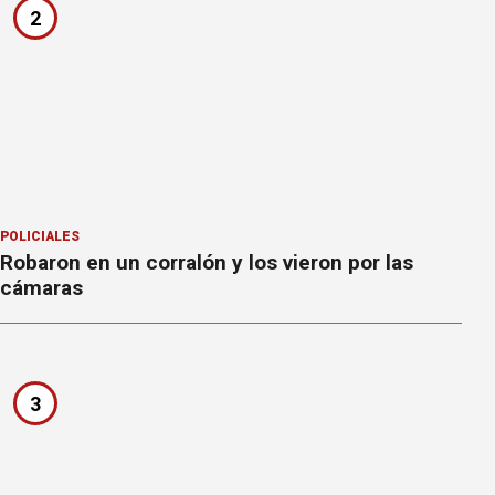
2
POLICIALES
Robaron en un corralón y los vieron por las
cámaras
3