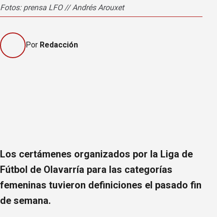
Fotos: prensa LFO // Andrés Arouxet
Por
Redacción
Los certámenes organizados por la Liga de
Fútbol de Olavarría para las categorías
femeninas tuvieron definiciones el pasado fin
de semana.