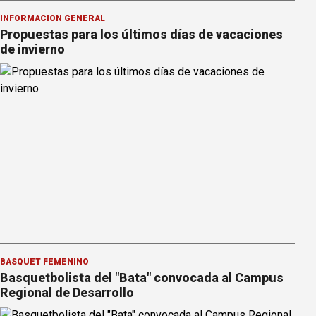
INFORMACION GENERAL
Propuestas para los últimos días de vacaciones
de invierno
BÁSQUET FEMENINO
Basquetbolista del "Bata" convocada al Campus
Regional de Desarrollo