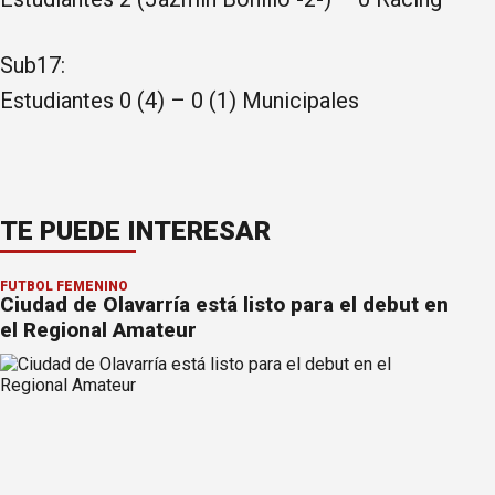
Sub17:
Estudiantes 0 (4) – 0 (1) Municipales
TE PUEDE INTERESAR
FÚTBOL FEMENINO
Ciudad de Olavarría está listo para el debut en
el Regional Amateur