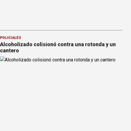
POLICIALES
Alcoholizado colisionó contra una rotonda y un
cantero