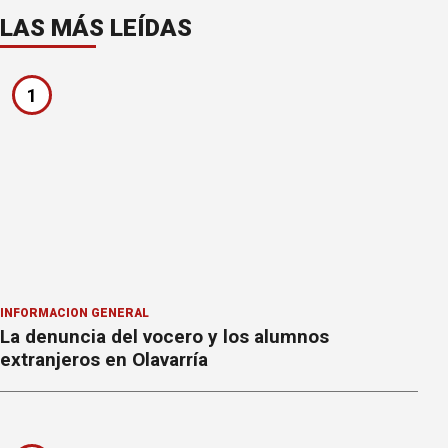
LAS MÁS LEÍDAS
1
INFORMACION GENERAL
La denuncia del vocero y los alumnos
extranjeros en Olavarría