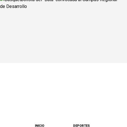
INICIO
DEPORTES