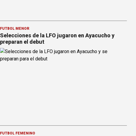
FÚTBOL MENOR
Selecciones de la LFO jugaron en Ayacucho y
preparan el debut
FÚTBOL FEMENINO