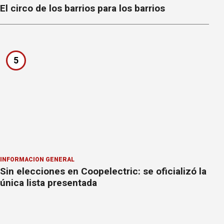
El circo de los barrios para los barrios
5
INFORMACION GENERAL
Sin elecciones en Coopelectric: se oficializó la
única lista presentada