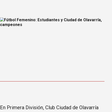
En Primera División, Club Ciudad de Olavarría