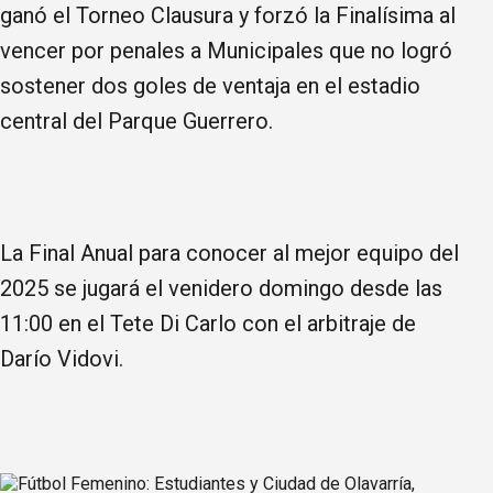
ganó el Torneo Clausura y forzó la Finalísima al
vencer por penales a Municipales que no logró
sostener dos goles de ventaja en el estadio
central del Parque Guerrero.
La Final Anual para conocer al mejor equipo del
2025 se jugará el venidero domingo desde las
11:00 en el Tete Di Carlo con el arbitraje de
Darío Vidovi.