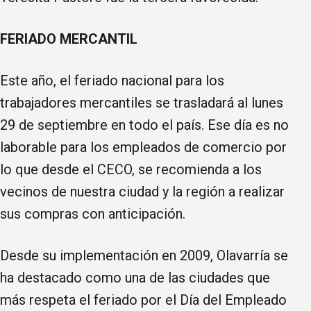
FERIADO MERCANTIL
Este año, el feriado nacional para los
trabajadores mercantiles se trasladará al lunes
29 de septiembre en todo el país. Ese día es no
laborable para los empleados de comercio por
lo que desde el CECO, se recomienda a los
vecinos de nuestra ciudad y la región a realizar
sus compras con anticipación.
Desde su implementación en 2009, Olavarría se
ha destacado como una de las ciudades que
más respeta el feriado por el Día del Empleado