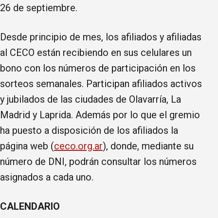
26 de septiembre.
Desde principio de mes, los afiliados y afiliadas
al CECO están recibiendo en sus celulares un
bono con los números de participación en los
sorteos semanales. Participan afiliados activos
y jubilados de las ciudades de Olavarría, La
Madrid y Laprida. Además por lo que el gremio
ha puesto a disposición de los afiliados la
página web (
ceco.org.ar
), donde, mediante su
número de DNI, podrán consultar los números
asignados a cada uno.
CALENDARIO