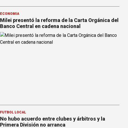
ECONOMÍA
Milei presentó la reforma de la Carta Orgánica del
Banco Central en cadena nacional
FÚTBOL LOCAL
No hubo acuerdo entre clubes y árbitros y la
Primera División no arranca