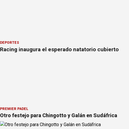
DEPORTES
Racing inaugura el esperado natatorio cubierto
PREMIER PÁDEL
Otro festejo para Chingotto y Galán en Sudáfrica