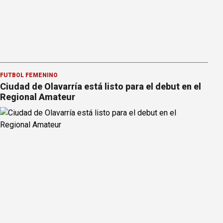
FÚTBOL FEMENINO
Ciudad de Olavarría está listo para el debut en el
Regional Amateur