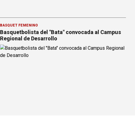
BÁSQUET FEMENINO
Basquetbolista del "Bata" convocada al Campus
Regional de Desarrollo