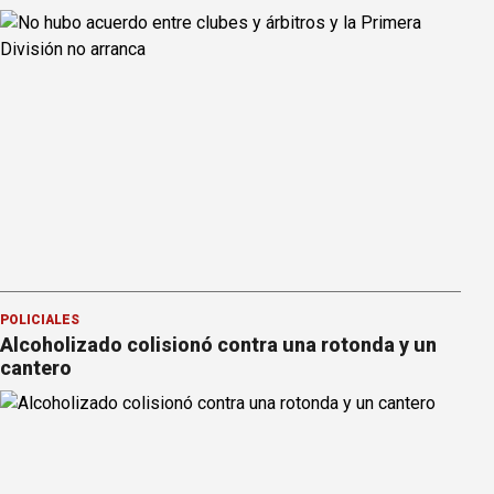
POLICIALES
Alcoholizado colisionó contra una rotonda y un
cantero