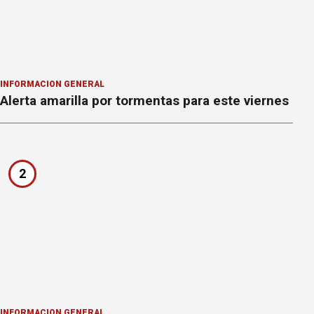
INFORMACION GENERAL
Alerta amarilla por tormentas para este viernes
2
INFORMACION GENERAL