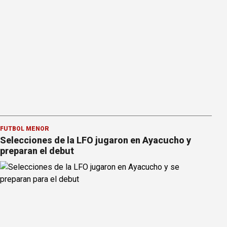
FÚTBOL MENOR
Selecciones de la LFO jugaron en Ayacucho y
preparan el debut