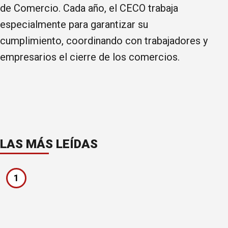
de Comercio. Cada año, el CECO trabaja
especialmente para garantizar su
cumplimiento, coordinando con trabajadores y
empresarios el cierre de los comercios.
LAS MÁS LEÍDAS
1