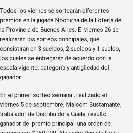
Todos los viernes se sortearán diferentes
premios en la jugada Nocturna de la Lotería de
la Provincia de Buenos Aires. El viernes 26 se
realizarán los sorteos principales, que
consistirán en 3 sueldos, 2 sueldos y 1 sueldo,
los cuales se entregarán de acuerdo con la
escala vigente, categoría y antigüedad del
ganador.
En el primer sorteo semanal, realizado el
viernes 5 de septiembre, Malcom Bustamante,
trabajador de Distribuidora Guale, resultó
ganador del premio principal: una orden de
compra por $250.000. Alejandra Daniela Politi,