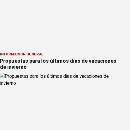
INFORMACION GENERAL
Propuestas para los últimos días de vacaciones
de invierno