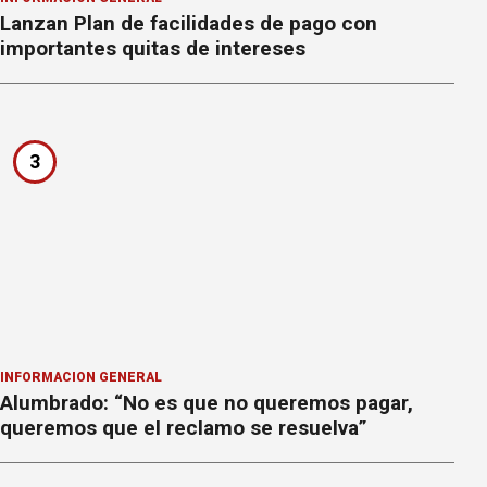
Lanzan Plan de facilidades de pago con
importantes quitas de intereses
3
INFORMACION GENERAL
Alumbrado: “No es que no queremos pagar,
queremos que el reclamo se resuelva”