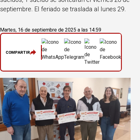
septiembre. El feriado se traslada al lunes 29.
Martes, 16 de septiembre de 2025 a las 14:59
COMPARTIR