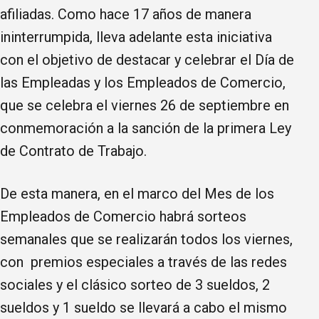
afiliadas. Como hace 17 años de manera
ininterrumpida, lleva adelante esta iniciativa
con el objetivo de destacar y celebrar el Día de
las Empleadas y los Empleados de Comercio,
que se celebra el viernes 26 de septiembre en
conmemoración a la sanción de la primera Ley
de Contrato de Trabajo.
De esta manera, en el marco del Mes de los
Empleados de Comercio habrá sorteos
semanales que se realizarán todos los viernes,
con premios especiales a través de las redes
sociales y el clásico sorteo de 3 sueldos, 2
sueldos y 1 sueldo se llevará a cabo el mismo