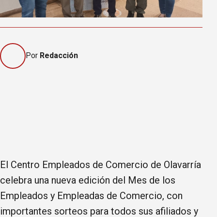
Por
Redacción
El Centro Empleados de Comercio de Olavarría
celebra una nueva edición del Mes de los
Empleados y Empleadas de Comercio, con
importantes sorteos para todos sus afiliados y