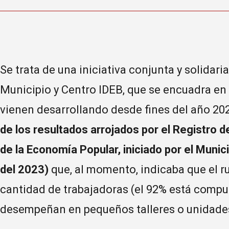
Se trata de una iniciativa conjunta y solidaria
Municipio y Centro IDEB, que se encuadra en
vienen desarrollando desde fines del año 20
de los resultados arrojados por el Registro
de la Economía Popular, iniciado por el Munici
del 2023)
que, al momento, indicaba que el ru
cantidad de trabajadoras (el 92% está compue
desempeñan en pequeños talleres o unidades