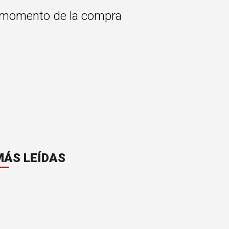
l momento de la compra
MÁS LEÍDAS