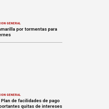
ION GENERAL
amarilla por tormentas para
ernes
ION GENERAL
Plan de facilidades de pago
ortantes quitas de intereses