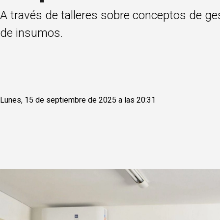
A través de talleres sobre conceptos de 
de insumos.
Lunes, 15 de septiembre de 2025 a las 20:31