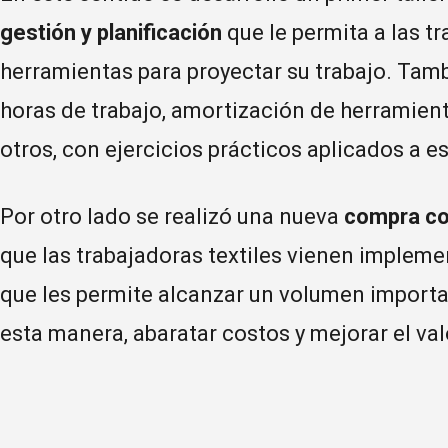
gestión y planificación
que le permita a las t
herramientas para proyectar su trabajo. Tamb
horas de trabajo, amortización de herramient
otros, con ejercicios prácticos aplicados a es
Por otro lado se realizó una nueva
compra co
que las trabajadoras textiles vienen imple
que les permite alcanzar un volumen importa
esta manera, abaratar costos y mejorar el val