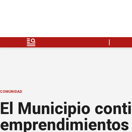
COMUNIDAD
El Municipio cont
emprendimientos 