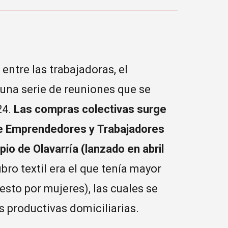
 entre las trabajadoras, el
 una serie de reuniones que se
24.
Las compras colectivas surge
 de Emprendedores y Trabajadores
pio de Olavarría (lanzado en abril
bro textil era el que tenía mayor
sto por mujeres), las cuales se
 productivas domiciliarias.