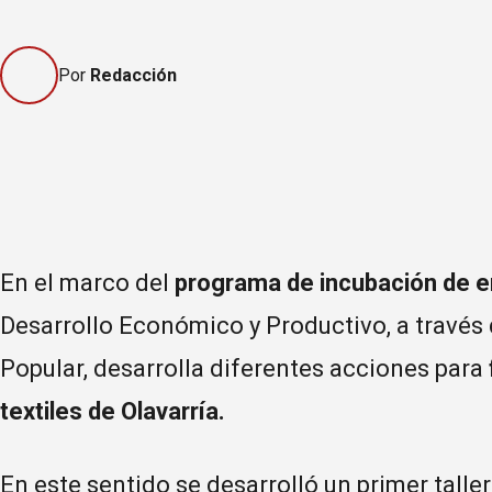
Por
Redacción
En el marco del
programa de incubación de 
Desarrollo Económico y Productivo, a través
Popular, desarrolla diferentes acciones para
textiles de Olavarría.
En este sentido se desarrolló un primer tall