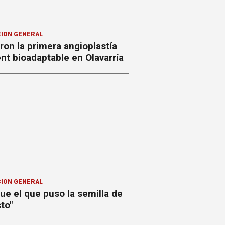
ION GENERAL
ron la primera angioplastía
nt bioadaptable en Olavarría
ION GENERAL
ue el que puso la semilla de
to"