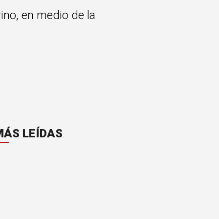
ino, en medio de la
MÁS LEÍDAS