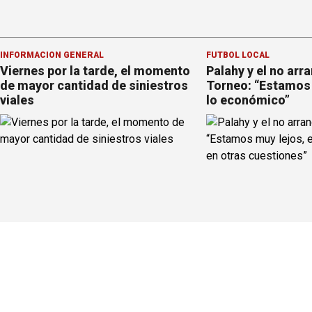
INFORMACION GENERAL
FÚTBOL LOCAL
Viernes por la tarde, el momento
Palahy y el no arr
de mayor cantidad de siniestros
Torneo: “Estamos 
viales
lo económico”