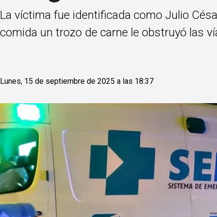
La víctima fue identificada como Julio Cés
comida un trozo de carne le obstruyó las vía
Lunes, 15 de septiembre de 2025 a las 18:37