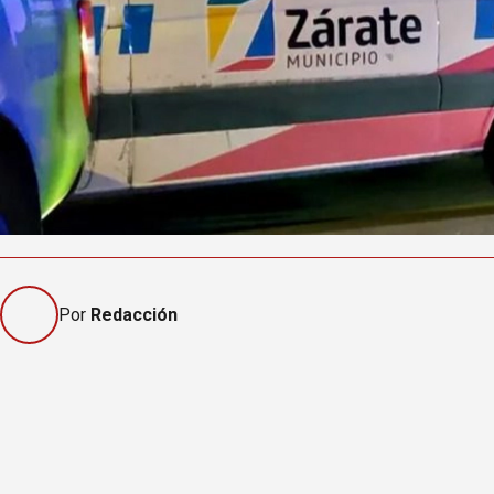
Por
Redacción