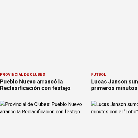
PROVINCIAL DE CLUBES
FÚTBOL
Pueblo Nuevo arrancó la
Lucas Janson su
Reclasificación con festejo
primeros minutos 