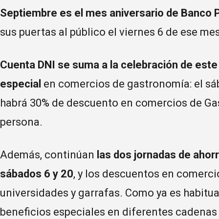
Septiembre es el mes aniversario de Banco P
sus puertas al público el viernes 6 de ese mes
Cuenta DNI se suma a la celebración de este
especial
en comercios de gastronomía: el sá
habrá 30% de descuento en comercios de Gas
persona.
Además, continúan
las dos jornadas de ahorr
sábados 6 y 20
, y los descuentos en comercio
universidades y garrafas. Como ya es habitual
beneficios especiales en diferentes cadena