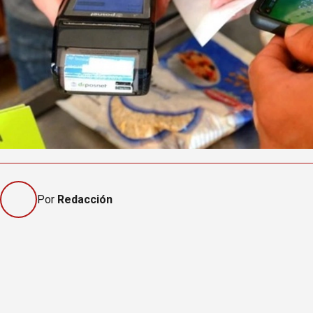
Por
Redacción