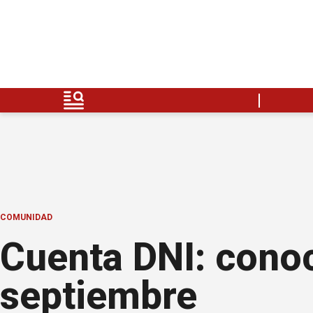
COMUNIDAD
Cuenta DNI: conoc
septiembre