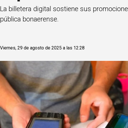
La billetera digital sostiene sus promocio
pública bonaerense.
Viernes, 29 de agosto de 2025 a las 12:28