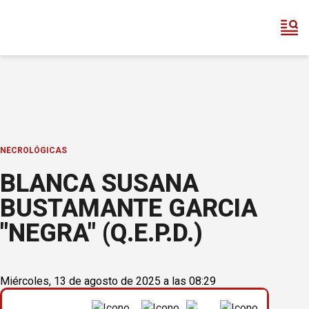
NECROLÓGICAS
BLANCA SUSANA
BUSTAMANTE GARCIA
"NEGRA" (Q.E.P.D.)
Miércoles, 13 de agosto de 2025 a las 08:29