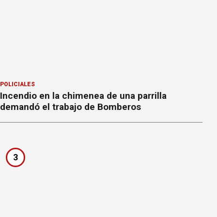
POLICIALES
Incendio en la chimenea de una parrilla
demandó el trabajo de Bomberos
3