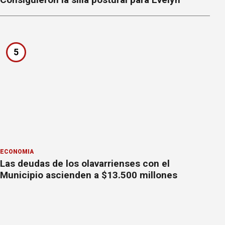
5
ECONOMÍA
Las deudas de los olavarrienses con el
Municipio ascienden a $13.500 millones