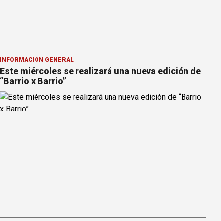
INFORMACION GENERAL
Este miércoles se realizará una nueva edición de
“Barrio x Barrio”