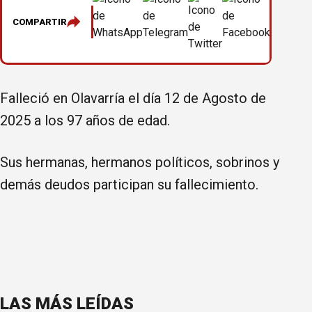
COMPARTIR
Falleció en Olavarría el día 12 de Agosto de
2025 a los 97 años de edad.
Sus hermanas, hermanos políticos, sobrinos y
demás deudos participan su fallecimiento.
LAS MÁS LEÍDAS