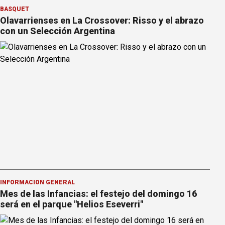
BÁSQUET
Olavarrienses en La Crossover: Risso y el abrazo
con un Selección Argentina
INFORMACION GENERAL
Mes de las Infancias: el festejo del domingo 16
será en el parque "Helios Eseverri"