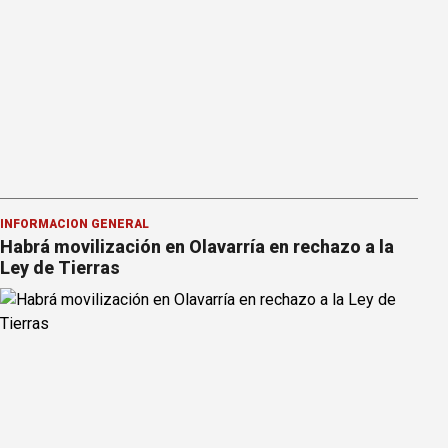
INFORMACION GENERAL
Habrá movilización en Olavarría en rechazo a la
Ley de Tierras