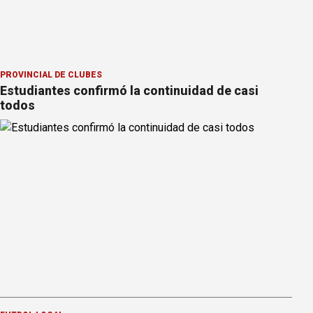
PROVINCIAL DE CLUBES
Estudiantes confirmó la continuidad de casi
todos