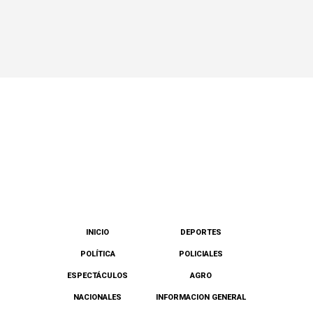
INICIO
DEPORTES
POLÍTICA
POLICIALES
ESPECTÁCULOS
AGRO
NACIONALES
INFORMACION GENERAL