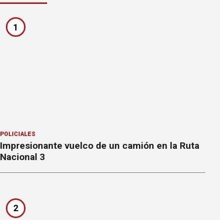
1
POLICIALES
Impresionante vuelco de un camión en la Ruta
Nacional 3
2