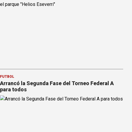
FÚTBOL
Arrancó la Segunda Fase del Torneo Federal A
para todos