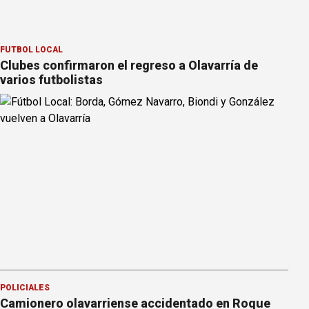
FÚTBOL LOCAL
Clubes confirmaron el regreso a Olavarría de
varios futbolistas
POLICIALES
Camionero olavarriense accidentado en Roque