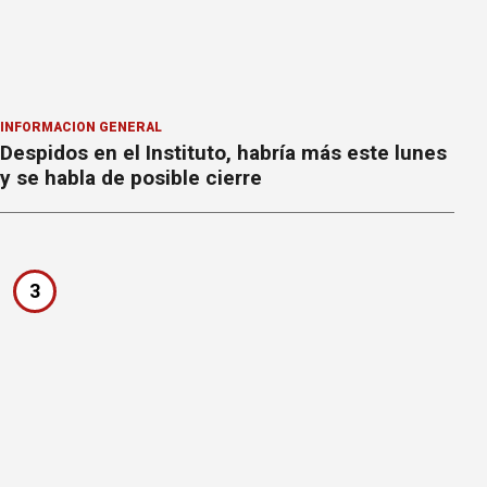
INFORMACION GENERAL
Despidos en el Instituto, habría más este lunes
y se habla de posible cierre
3