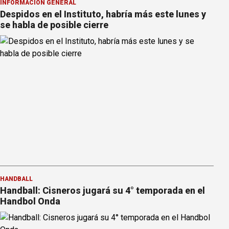
INFORMACION GENERAL
Despidos en el Instituto, habría más este lunes y
se habla de posible cierre
HANDBALL
Handball: Cisneros jugará su 4° temporada en el
Handbol Onda