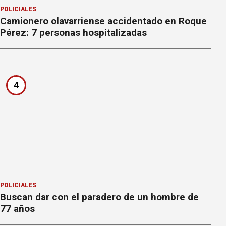
POLICIALES
Camionero olavarriense accidentado en Roque
Pérez: 7 personas hospitalizadas
4
POLICIALES
Buscan dar con el paradero de un hombre de
77 años