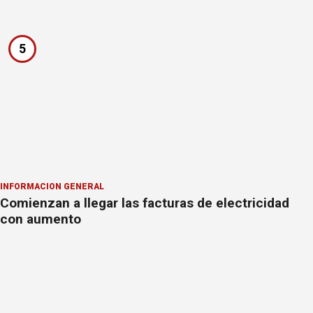
5
INFORMACION GENERAL
Comienzan a llegar las facturas de electricidad
con aumento