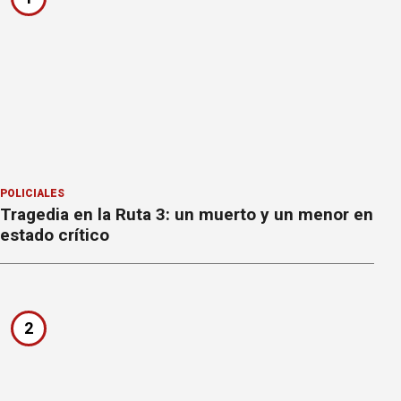
POLICIALES
Tragedia en la Ruta 3: un muerto y un menor en
estado crítico
2