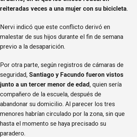
reiteradas veces a una mujer con su bicicleta
.
Nervi indicó que este conflicto derivó en
malestar de sus hijos durante el fin de semana
previo a la desaparición.
Por otra parte, según registros de cámaras de
seguridad,
Santiago y Facundo fueron vistos
junto a un tercer menor de edad
, quien sería
compañero de la escuela, después de
abandonar su domicilio. Al parecer los tres
menores habrían circulado por la zona, sin que
hasta el momento se haya precisado su
paradero.