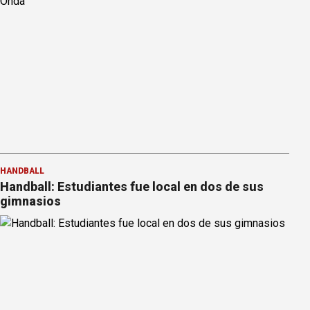
HANDBALL
Handball: Estudiantes fue local en dos de sus
gimnasios