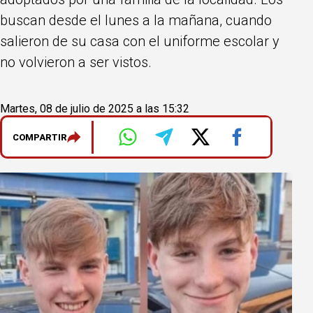
buscan desde el lunes a la mañana, cuando
salieron de su casa con el uniforme escolar y
no volvieron a ser vistos.
Martes, 08 de julio de 2025 a las 15:32
COMPARTIR