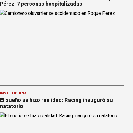
Pérez: 7 personas hospitalizadas
INSTITUCIONAL
El sueño se hizo realidad: Racing inauguró su
natatorio