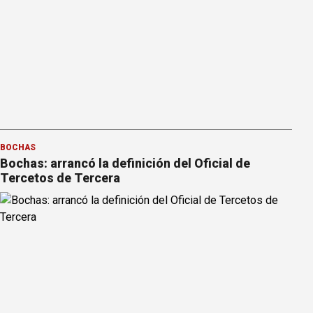
BOCHAS
Bochas: arrancó la definición del Oficial de
Tercetos de Tercera