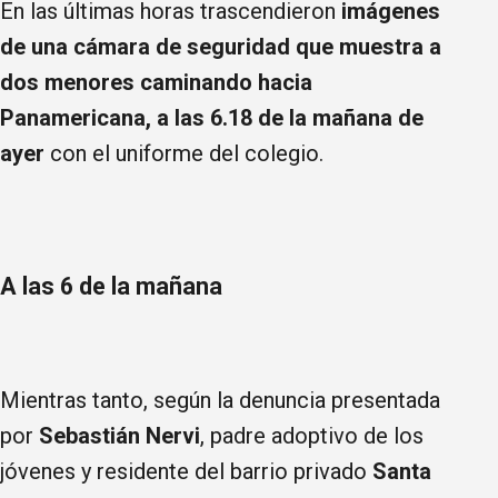
En las últimas horas trascendieron
imágenes
de una cámara de seguridad que muestra a
dos menores caminando hacia
Panamericana, a las 6.18 de la mañana de
ayer
con el uniforme del colegio.
A las 6 de la mañana
Mientras tanto, según la denuncia presentada
por
Sebastián Nervi
, padre adoptivo de los
jóvenes y residente del barrio privado
Santa