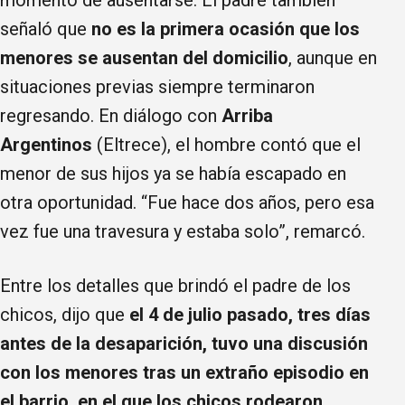
señaló que
no es la primera ocasión que los
menores se ausentan del domicilio
, aunque en
situaciones previas siempre terminaron
regresando. En diálogo con
Arriba
Argentinos
(Eltrece), el hombre contó que el
menor de sus hijos ya se había escapado en
otra oportunidad. “Fue hace dos años, pero esa
vez fue una travesura y estaba solo”, remarcó.
Entre los detalles que brindó el padre de los
chicos, dijo que
el 4 de julio pasado, tres días
antes de la desaparición, tuvo una discusión
con los menores tras un extraño episodio en
el barrio, en el que los chicos rodearon