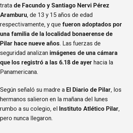
trata
de Facundo y Santiago Nervi Pérez
Aramburu
, de 13 y 15 años de edad
respectivamente, y que
fueron adoptados por
una familia de la localidad bonaerense de
Pilar hace nueve años
. Las fuerzas de
seguridad analizan
imágenes de una cámara
que los registró a las 6.18 de ayer
hacia la
Panamericana.
Según señaló su madre a
El Diario de Pilar
, los
hermanos salieron en la mañana del lunes
rumbo a su colegio, el
Instituto Atlético Pilar
,
pero nunca llegaron.