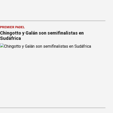
PREMIER PÁDEL
Chingotto y Galán son semifinalistas en
Sudáfrica