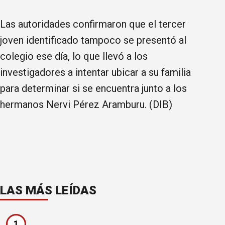
Las autoridades confirmaron que el tercer
joven identificado tampoco se presentó al
colegio ese día, lo que llevó a los
investigadores a intentar ubicar a su familia
para determinar si se encuentra junto a los
hermanos Nervi Pérez Aramburu. (DIB)
LAS MÁS LEÍDAS
1