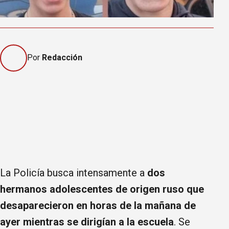
Por
Redacción
La Policía busca intensamente a
dos
hermanos adolescentes de origen ruso que
desaparecieron en horas de la mañana de
ayer mientras se dirigían a la escuela
. Se