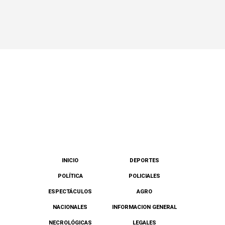
INICIO
DEPORTES
POLÍTICA
POLICIALES
ESPECTÁCULOS
AGRO
NACIONALES
INFORMACION GENERAL
NECROLÓGICAS
LEGALES