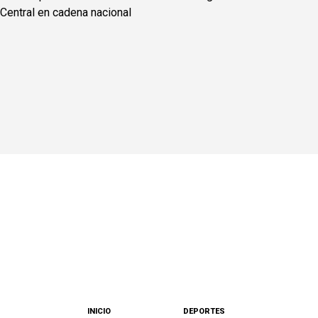
INICIO
DEPORTES