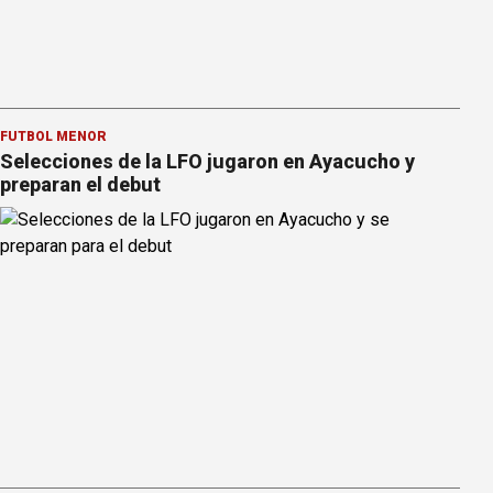
FÚTBOL MENOR
Selecciones de la LFO jugaron en Ayacucho y
preparan el debut