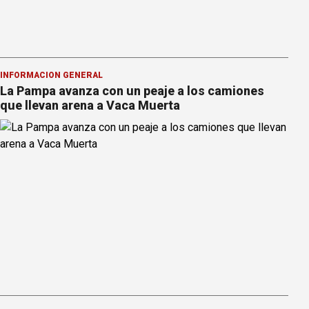
INFORMACION GENERAL
La Pampa avanza con un peaje a los camiones
que llevan arena a Vaca Muerta