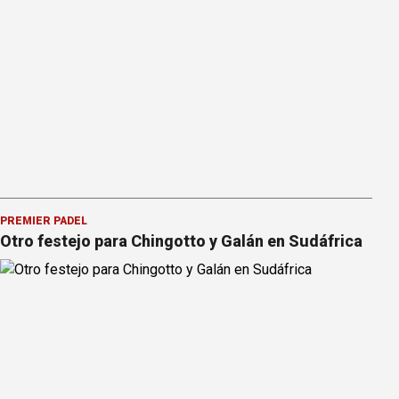
PREMIER PÁDEL
Otro festejo para Chingotto y Galán en Sudáfrica