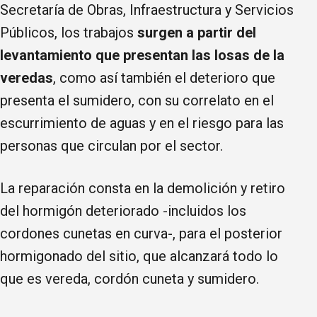
Secretaría de Obras, Infraestructura y Servicios
Públicos, los trabajos
surgen a partir del
levantamiento que presentan las losas de la
veredas
, como así también el deterioro que
presenta el sumidero, con su correlato en el
escurrimiento de aguas y en el riesgo para las
personas que circulan por el sector.
La reparación consta en la demolición y retiro
del hormigón deteriorado -incluidos los
cordones cunetas en curva-, para el posterior
hormigonado del sitio, que alcanzará todo lo
que es vereda, cordón cuneta y sumidero.