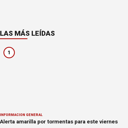
LAS MÁS LEÍDAS
1
INFORMACION GENERAL
Alerta amarilla por tormentas para este viernes