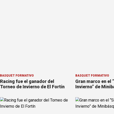
BÁSQUET FORMATIVO
BÁSQUET FORMATIVO
Racing fue el ganador del
Gran marco en el 
Torneo de Invierno de El Fortín
Invierno” de Mini