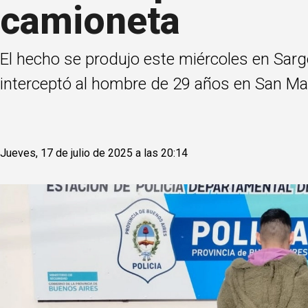
camioneta
El hecho se produjo este miércoles en Sarg
interceptó al hombre de 29 años en San Mar
Jueves, 17 de julio de 2025 a las 20:14