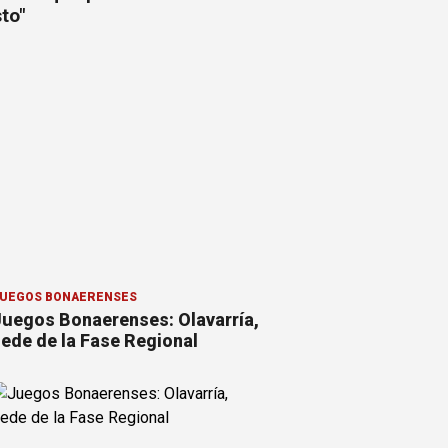
to"
UEGOS BONAERENSES
uegos Bonaerenses: Olavarría,
ede de la Fase Regional