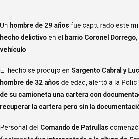
Un
hombre de 29 años
fue capturado este mi
hecho delictivo
en el
barrio Coronel Dorrego
vehículo
.
El hecho se produjo en
Sargento Cabral y Luc
hombre de 32 años
de edad, alertó a la Polic
de su camioneta una cartera con documenta
recuperar la cartera pero sin la documentaci
Personal del
Comando de Patrullas
comenzó 