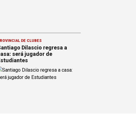
ROVINCIAL DE CLUBES
antiago Dilascio regresa a
asa: será jugador de
studiantes