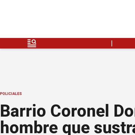
POLICIALES
Barrio Coronel Do
hombre que sustr