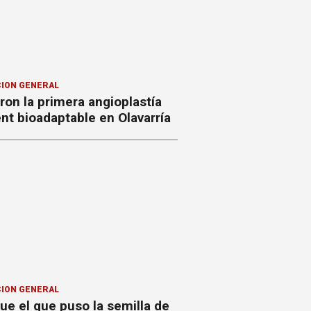
ION GENERAL
ron la primera angioplastía
nt bioadaptable en Olavarría
ION GENERAL
ue el que puso la semilla de