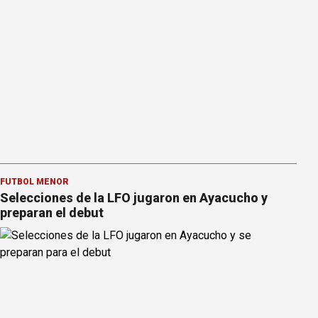
FÚTBOL MENOR
Selecciones de la LFO jugaron en Ayacucho y
preparan el debut