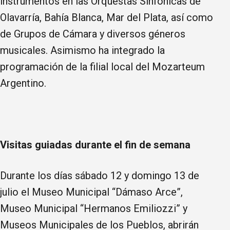
instrumentos en las Orquestas Sinfónicas de
Olavarría, Bahía Blanca, Mar del Plata, así como
de Grupos de Cámara y diversos géneros
musicales. Asimismo ha integrado la
programación de la filial local del Mozarteum
Argentino.
Visitas guiadas durante el fin de semana
Durante los días sábado 12 y domingo 13 de
julio el Museo Municipal “Dámaso Arce”,
Museo Municipal “Hermanos Emiliozzi” y
Museos Municipales de los Pueblos, abrirán