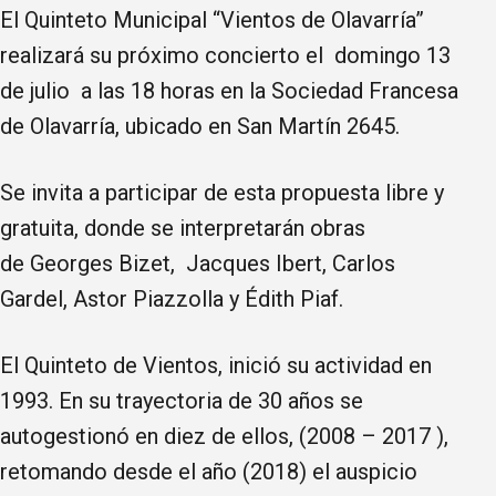
El Quinteto Municipal “Vientos de Olavarría”
realizará su próximo concierto el domingo 13
de julio a las 18 horas en la Sociedad Francesa
de Olavarría, ubicado en San Martín 2645.
Se invita a participar de esta propuesta libre y
gratuita, donde se interpretarán obras
de Georges Bizet, Jacques Ibert, Carlos
Gardel, Astor Piazzolla y Édith Piaf.
El Quinteto de Vientos, inició su actividad en
1993. En su trayectoria de 30 años se
autogestionó en diez de ellos, (2008 – 2017 ),
retomando desde el año (2018) el auspicio