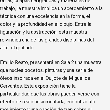
obras, chapas serigráficas y materiales de
trabajo, la muestra implica un acercamiento a la
técnica con una excelencia en la forma, el
color y la profundidad en el dibujo. Entre la
figuración y la abstracción, esta muestra
reivindica una de las grandes disciplinas del
arte: el grabado
Emilio Reato, presentará en Sala 2 una muestra
que nuclea bocetos, pinturas y una serie de
óleos inspirada en el Quijote de Miguel de
Cervantes. Esta exposición tiene la
particularidad que las obras pueden verse con
efecto de realidad aumentada, encontrar allí
movimiento y una canción de trap sobre el