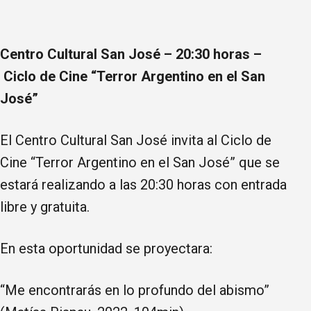
Centro Cultural San José – 20:30 horas –
Ciclo de Cine “Terror Argentino en el San
José”
El Centro Cultural San José invita al Ciclo de
Cine “Terror Argentino en el San José” que se
estará realizando a las 20:30 horas con entrada
libre y gratuita.
En esta oportunidad se proyectara:
“Me encontrarás en lo profundo del abismo”