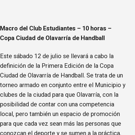
Macro del Club Estudiantes – 10 horas –
Copa Ciudad de Olavarría de Handball
Este sábado 12 de julio se llevará a cabo la
definición de la Primera Edición de la Copa
Ciudad de Olavarría de Handball. Se trata de un
torneo armado en conjunto entre el Municipio y
clubes de la ciudad para que Olavarría, con la
posibilidad de contar con una competencia
local, pero también un espacio de promoción
para que cada vez sean más las personas que
conozcan el deporte y se sumen a la práctica.