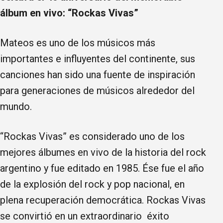
álbum en vivo:
“Rockas Vivas”
Mateos es uno de los músicos más
importantes e influyentes del continente, sus
canciones han sido una fuente de inspiración
para generaciones de músicos alrededor del
mundo.
“Rockas Vivas” es considerado uno de los
mejores álbumes en vivo de la historia del rock
argentino y fue editado en 1985. Ése fue el año
de la explosión del rock y pop nacional, en
plena recuperación democrática. Rockas Vivas
se convirtió en un extraordinario éxito