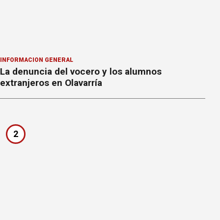
INFORMACION GENERAL
La denuncia del vocero y los alumnos
extranjeros en Olavarría
2