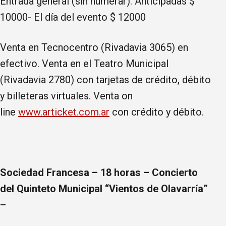
Entrada general (sin numerar): Anticipadas $
10000- El día del evento $ 12000
Venta en Tecnocentro (Rivadavia 3065) en
efectivo. Venta en el Teatro Municipal
(Rivadavia 2780) con tarjetas de crédito, débito
y billeteras virtuales. Venta on
line
www.articket.com.ar
con crédito y débito.
Sociedad Francesa – 18 horas – Concierto
del Quinteto Municipal “Vientos de Olavarría”
–