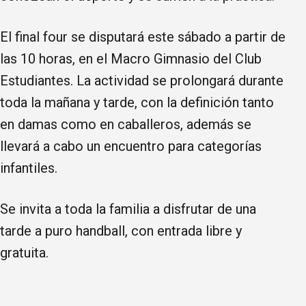
El final four se disputará este sábado a partir de
las 10 horas, en el Macro Gimnasio del Club
Estudiantes. La actividad se prolongará durante
toda la mañana y tarde, con la definición tanto
en damas como en caballeros, además se
llevará a cabo un encuentro para categorías
infantiles.
Se invita a toda la familia a disfrutar de una
tarde a puro handball, con entrada libre y
gratuita.