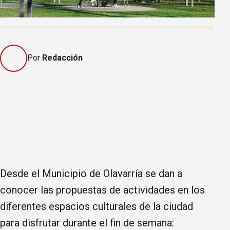
Por
Redacción
Desde el Municipio de Olavarría se dan a
conocer las propuestas de actividades en los
diferentes espacios culturales de la ciudad
para disfrutar durante el fin de semana: