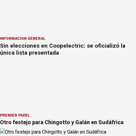
INFORMACION GENERAL
Sin elecciones en Coopelectric: se oficializó la
única lista presentada
PREMIER PÁDEL
Otro festejo para Chingotto y Galán en Sudáfrica