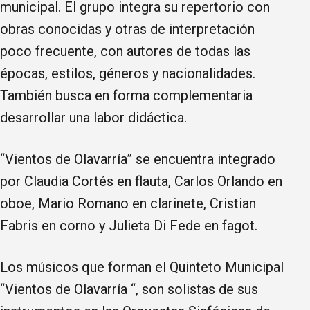
municipal. El grupo integra su repertorio con
obras conocidas y otras de interpretación
poco frecuente, con autores de todas las
épocas, estilos, géneros y nacionalidades.
También busca en forma complementaria
desarrollar una labor didáctica.
“Vientos de Olavarría” se encuentra integrado
por Claudia Cortés en flauta, Carlos Orlando en
oboe, Mario Romano en clarinete, Cristian
Fabris en corno y Julieta Di Fede en fagot.
Los músicos que forman el Quinteto Municipal
“Vientos de Olavarría “, son solistas de sus