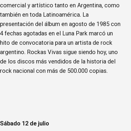
comercial y artístico tanto en Argentina, como
también en toda Latinoamérica. La
presentación del álbum en agosto de 1985 con
4 fechas agotadas en el Luna Park marcó un
hito de convocatoria para un artista de rock
argentino. Rockas Vivas sigue siendo hoy, uno
de los discos más vendidos de la historia del
rock nacional con más de 500.000 copias.
Sábado 12 de julio