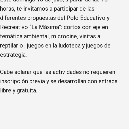
horas, te invitamos a participar de las
diferentes propuestas del Polo Educativo y
Recreativo “La Máxima”: cortos con eje en
temática ambiental, microcine, visitas al
reptilario , juegos en la ludoteca y juegos de
estrategia.
Cabe aclarar que las actividades no requieren
inscripción previa y se desarrollan con entrada
libre y gratuita.