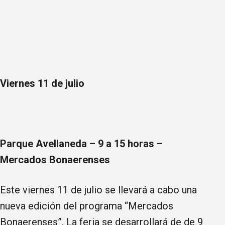
Viernes 11 de julio
Parque Avellaneda – 9 a 15 horas –
Mercados Bonaerenses
Este viernes 11 de julio se llevará a cabo una
nueva edición del programa “Mercados
Bonaerenses”. La feria se desarrollará de de 9