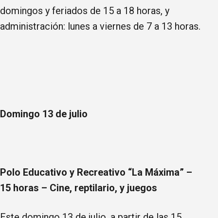
domingos y feriados de 15 a 18 horas, y
administración: lunes a viernes de 7 a 13 horas.
Domingo 13 de julio
Polo Educativo y Recreativo “La Máxima” –
15 horas – Cine, reptilario, y juegos
Este domingo 13 de julio, a partir de las 15