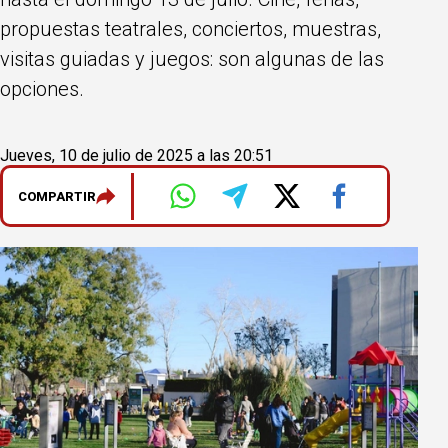
propuestas teatrales, conciertos, muestras,
visitas guiadas y juegos: son algunas de las
opciones.
Jueves, 10 de julio de 2025 a las 20:51
COMPARTIR