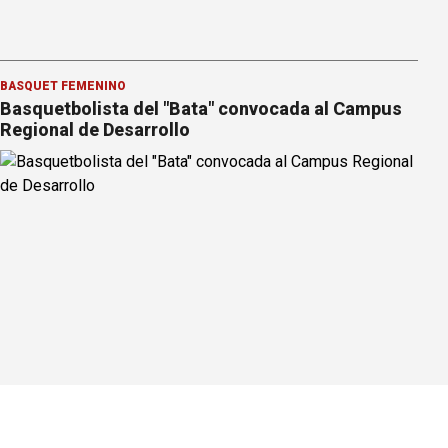
BÁSQUET FEMENINO
Basquetbolista del "Bata" convocada al Campus
Regional de Desarrollo