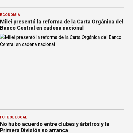
ECONOMÍA
Milei presentó la reforma de la Carta Orgánica del
Banco Central en cadena nacional
FÚTBOL LOCAL
No hubo acuerdo entre clubes y árbitros y la
Primera División no arranca