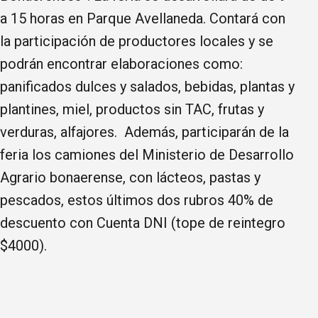
a 15 horas en Parque Avellaneda. Contará con
la participación de productores locales y se
podrán encontrar elaboraciones como:
panificados dulces y salados, bebidas, plantas y
plantines, miel, productos sin TAC, frutas y
verduras, alfajores. Además, participarán de la
feria los camiones del Ministerio de Desarrollo
Agrario bonaerense, con lácteos, pastas y
pescados, estos últimos dos rubros 40% de
descuento con Cuenta DNI (tope de reintegro
$4000).