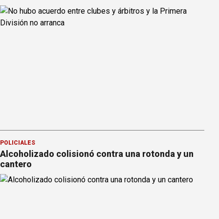
POLICIALES
Alcoholizado colisionó contra una rotonda y un
cantero