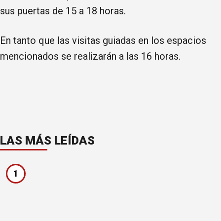
sus puertas de 15 a 18 horas.
En tanto que las visitas guiadas en los espacios
mencionados se realizarán a las 16 horas.
LAS MÁS LEÍDAS
1