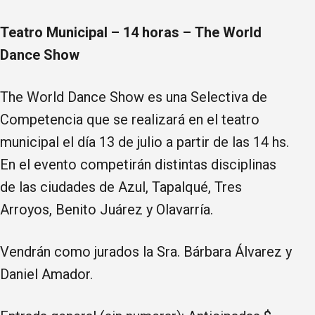
Teatro Municipal – 14 horas – The World
Dance Show
The World Dance Show es una Selectiva de
Competencia que se realizará en el teatro
municipal el día 13 de julio a partir de las 14 hs.
En el evento competirán distintas disciplinas
de las ciudades de Azul, Tapalqué, Tres
Arroyos, Benito Juárez y Olavarría.
Vendrán como jurados la Sra. Bárbara Álvarez y
Daniel Amador.