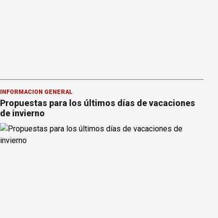
INFORMACION GENERAL
Propuestas para los últimos días de vacaciones
de invierno