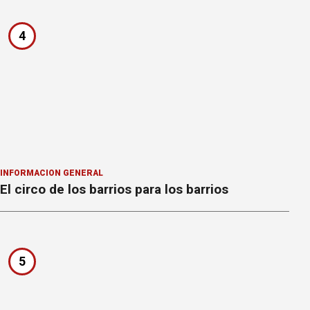
4
INFORMACION GENERAL
El circo de los barrios para los barrios
5