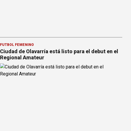
FÚTBOL FEMENINO
Ciudad de Olavarría está listo para el debut en el
Regional Amateur