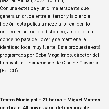
(Matías Rispau, 2022, 104min)
Con una estética y un clima atrapante que
genera un cruce entre el terror y la ciencia
ficción, esta película mezcla lo real con lo
onírico en un mundo distópico, ambiguo, en
donde no para de llover y se mantiene la
identidad local muy fuerte. Esta propuesta está
programada por Seba Magallanes, director del
Festival Latinoamericano de Cine de Olavarría
(FeLCO).
Teatro Municipal – 21 horas – Miguel Mateos
celebra el 40 aniversario del memorable