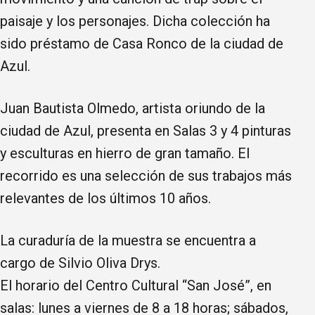
paisaje y los personajes. Dicha colección ha
sido préstamo de Casa Ronco de la ciudad de
Azul.
Juan Bautista Olmedo, artista oriundo de la
ciudad de Azul, presenta en Salas 3 y 4 pinturas
y esculturas en hierro de gran tamaño. El
recorrido es una selección de sus trabajos más
relevantes de los últimos 10 años.
La curaduría de la muestra se encuentra a
cargo de Silvio Oliva Drys.
El horario del Centro Cultural “San José”, en
salas: lunes a viernes de 8 a 18 horas; sábados,