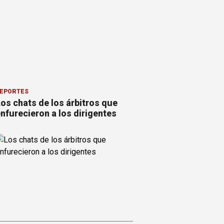
EPORTES
os chats de los árbitros que
nfurecieron a los dirigentes