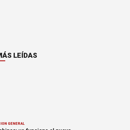
MÁS LEÍDAS
ION GENERAL