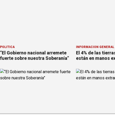
POLÍTICA
INFORMACION GENERAL
“El Gobierno nacional arremete
El 4% de las tierra
fuerte sobre nuestra Soberanía”
están en manos ex