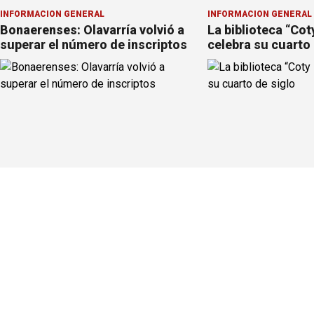
INFORMACION GENERAL
INFORMACION GENERAL
Bonaerenses: Olavarría volvió a
La biblioteca “Cot
superar el número de inscriptos
celebra su cuarto 