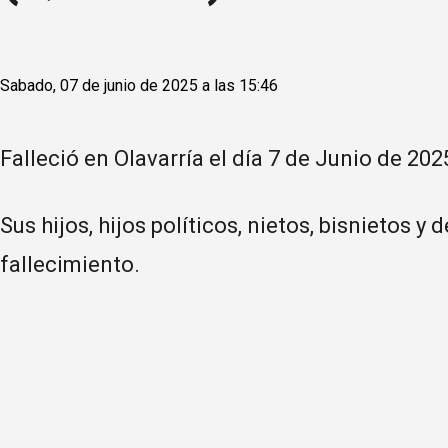
Sabado, 07 de junio de 2025 a las 15:46
Falleció en Olavarría el día 7 de Junio de 202
Sus hijos, hijos políticos, nietos, bisnietos 
fallecimiento.