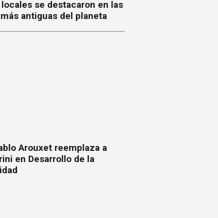
 locales se destacaron en las
 más antiguas del planeta
ablo Arouxet reemplaza a
ni en Desarrollo de la
idad