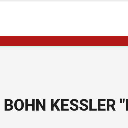
 BOHN KESSLER "