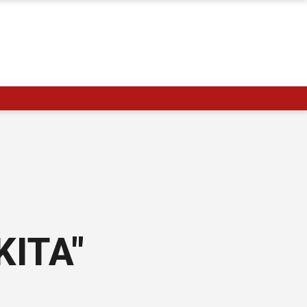
KITA"