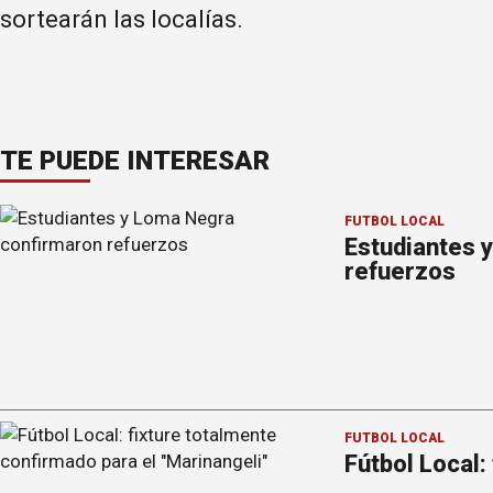
sortearán las localías.
TE PUEDE INTERESAR
FÚTBOL LOCAL
Estudiantes 
refuerzos
FÚTBOL LOCAL
Fútbol Local: