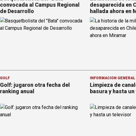
convocada al Campus Regional
desaparecida en C
de Desarrollo
hallada ahora en 
GOLF
INFORMACION GENERAL
Golf: jugaron otra fecha del
Limpieza de canal
ranking anual
basura y hasta un 