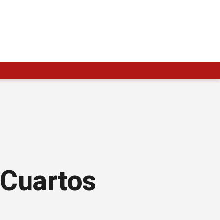
 Cuartos