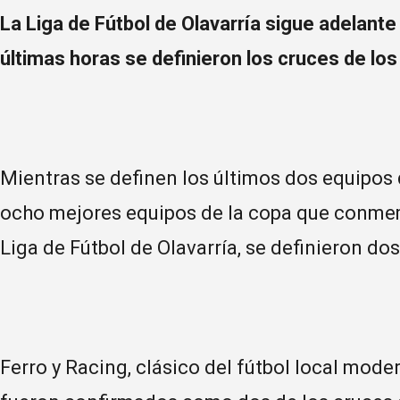
La Liga de Fútbol de Olavarría sigue adelant
últimas horas se definieron los cruces de los
Mientras se definen los últimos dos equipos 
ocho mejores equipos de la copa que conmem
Liga de Fútbol de Olavarría, se definieron dos
Ferro y Racing, clásico del fútbol local mode