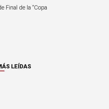
de Final de la “Copa
MÁS LEÍDAS