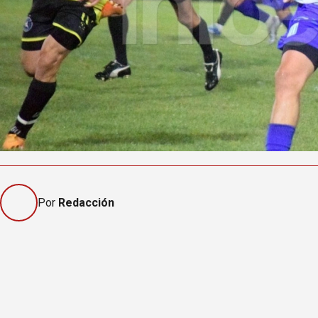
Por
Redacción