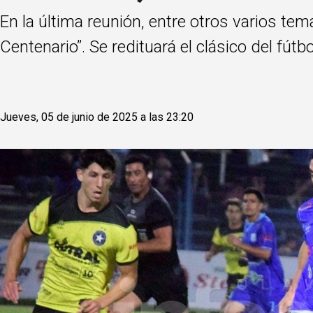
En la última reunión, entre otros varios te
Centenario”. Se redituará el clásico del fút
Jueves, 05 de junio de 2025 a las 23:20