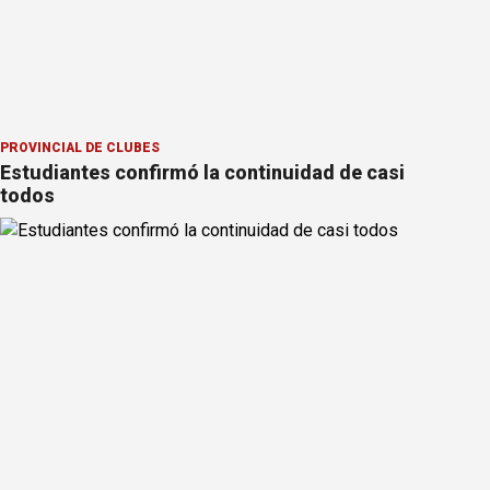
PROVINCIAL DE CLUBES
Estudiantes confirmó la continuidad de casi
todos