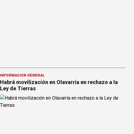
INFORMACION GENERAL
Habrá movilización en Olavarría en rechazo a la
Ley de Tierras