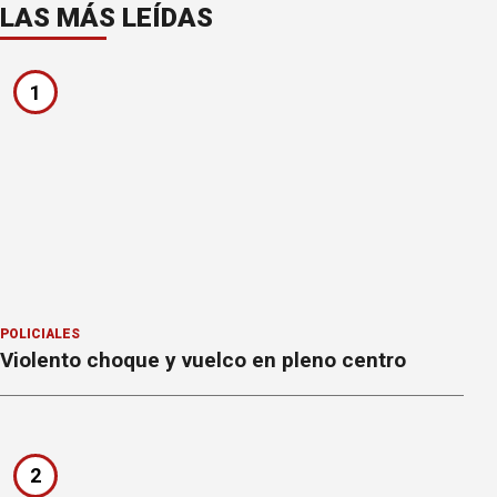
LAS MÁS LEÍDAS
1
POLICIALES
Violento choque y vuelco en pleno centro
2