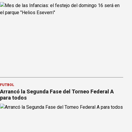
FÚTBOL
Arrancó la Segunda Fase del Torneo Federal A
para todos