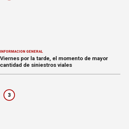
INFORMACION GENERAL
Viernes por la tarde, el momento de mayor
cantidad de siniestros viales
3