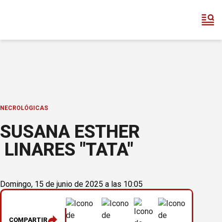
NECROLÓGICAS
SUSANA ESTHER
LINARES "TATA"
Domingo, 15 de junio de 2025 a las 10:05
COMPARTIR