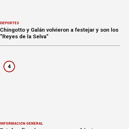
DEPORTES
Chingotto y Galán volvieron a festejar y son los
“Reyes de la Selva”
4
INFORMACION GENERAL