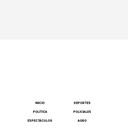
INICIO
DEPORTES
POLÍTICA
POLICIALES
ESPECTÁCULOS
AGRO