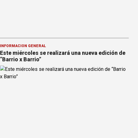
INFORMACION GENERAL
Este miércoles se realizará una nueva edición de
“Barrio x Barrio”