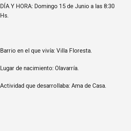
DÍA Y HORA: Domingo 15 de Junio a las 8:30
Hs.
Barrio en el que vivía: Villa Floresta.
Lugar de nacimiento: Olavarría.
Actividad que desarrollaba: Ama de Casa.