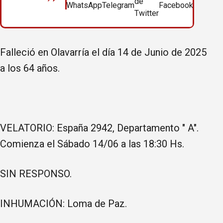
Falleció en Olavarría el día 14 de Junio de 2025
a los 64 años.
VELATORIO: España 2942, Departamento " A".
Comienza el Sábado 14/06 a las 18:30 Hs.
SIN RESPONSO.
INHUMACIÓN: Loma de Paz.