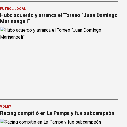
FÚTBOL LOCAL
Hubo acuerdo y arranca el Torneo “Juan Domingo
Marinangeli”
VÓLEY
Racing compitió en La Pampa y fue subcampeón