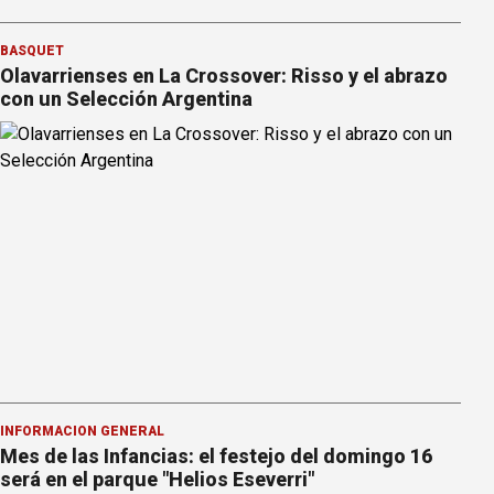
BÁSQUET
Olavarrienses en La Crossover: Risso y el abrazo
con un Selección Argentina
INFORMACION GENERAL
Mes de las Infancias: el festejo del domingo 16
será en el parque "Helios Eseverri"