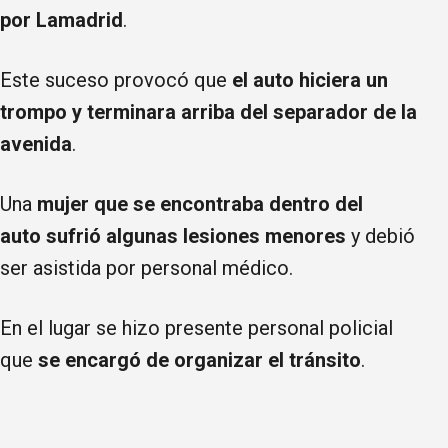
por Lamadrid
.
Este suceso provocó que
el auto hiciera un
trompo y terminara arriba del separador de la
avenida
.
Una
mujer que se encontraba dentro del
auto sufrió algunas lesiones menores
y debió
ser asistida por personal médico.
En el lugar se hizo presente personal policial
que
se encargó de organizar el tránsito
.