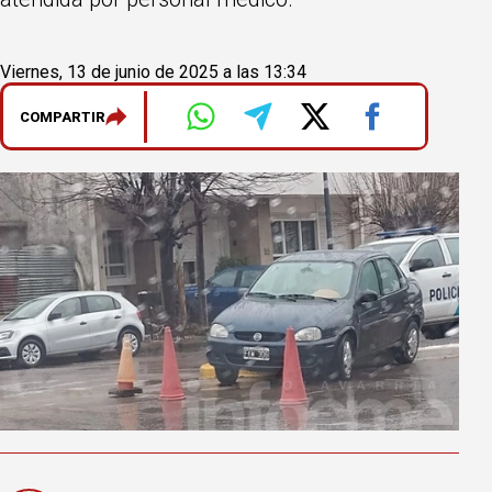
Viernes, 13 de junio de 2025 a las 13:34
COMPARTIR