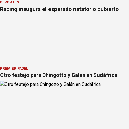
DEPORTES
Racing inaugura el esperado natatorio cubierto
PREMIER PÁDEL
Otro festejo para Chingotto y Galán en Sudáfrica