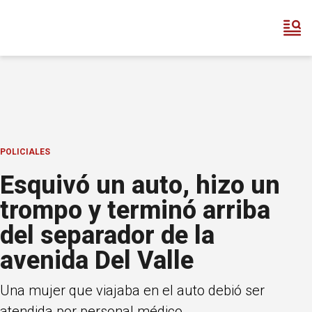
POLICIALES
Esquivó un auto, hizo un
trompo y terminó arriba
del separador de la
avenida Del Valle
Una mujer que viajaba en el auto debió ser
atendida por personal médico.