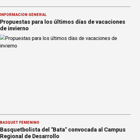
INFORMACION GENERAL
Propuestas para los últimos días de vacaciones
de invierno
BÁSQUET FEMENINO
Basquetbolista del "Bata" convocada al Campus
Regional de Desarrollo