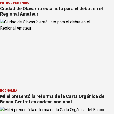
FÚTBOL FEMENINO
Ciudad de Olavarría está listo para el debut en el
Regional Amateur
ECONOMÍA
Milei presentó la reforma de la Carta Orgánica del
Banco Central en cadena nacional