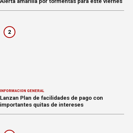
Alerta amarilla por tormentas para este viernes
2
INFORMACION GENERAL
Lanzan Plan de facilidades de pago con
importantes quitas de intereses