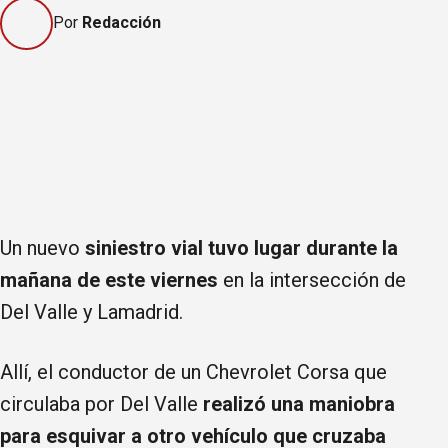
Por
Redacción
Un nuevo
siniestro vial tuvo lugar durante la
mañana de este viernes
en la intersección de
Del Valle y Lamadrid.
Allí, el conductor de un Chevrolet Corsa que
circulaba por Del Valle
realizó una maniobra
para esquivar a otro vehículo que cruzaba