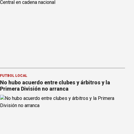
FÚTBOL LOCAL
No hubo acuerdo entre clubes y árbitros y la
Primera División no arranca