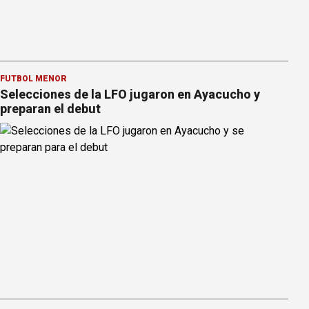
FÚTBOL MENOR
Selecciones de la LFO jugaron en Ayacucho y
preparan el debut