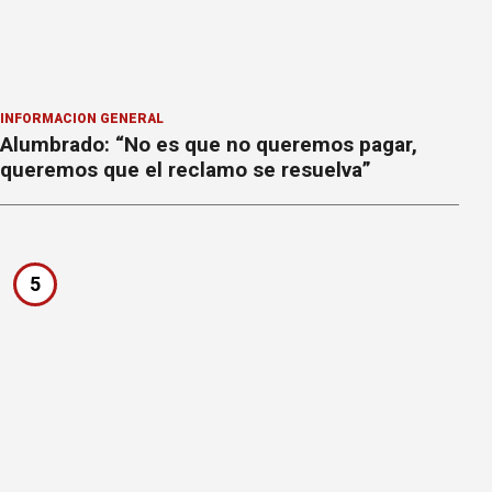
INFORMACION GENERAL
Alumbrado: “No es que no queremos pagar,
queremos que el reclamo se resuelva”
5