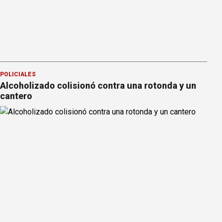
POLICIALES
Alcoholizado colisionó contra una rotonda y un
cantero