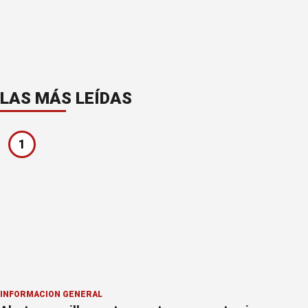
LAS MÁS LEÍDAS
1
INFORMACION GENERAL