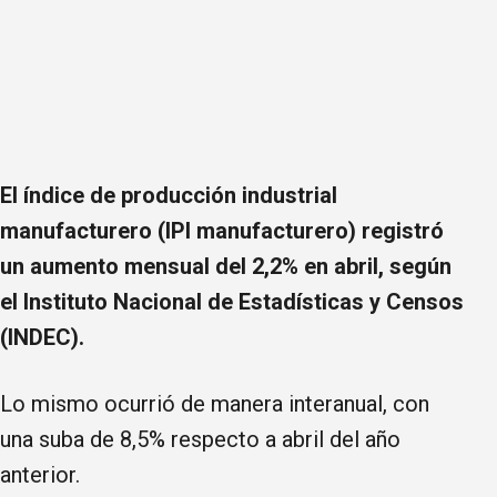
El índice de producción industrial
manufacturero (IPI manufacturero) registró
un aumento mensual del 2,2% en abril, según
el Instituto Nacional de Estadísticas y Censos
(INDEC).
Lo mismo ocurrió de manera interanual, con
una suba de 8,5% respecto a abril del año
anterior.