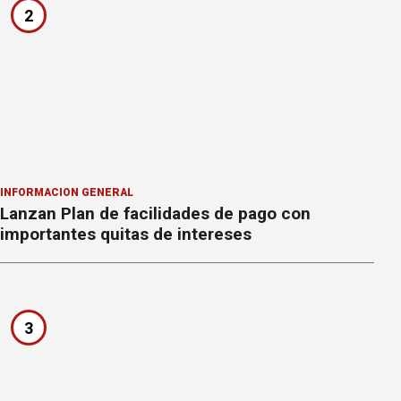
2
INFORMACION GENERAL
Lanzan Plan de facilidades de pago con
importantes quitas de intereses
3