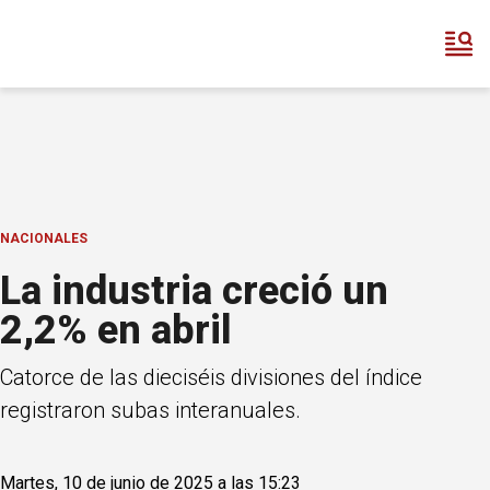
NACIONALES
La industria creció un
2,2% en abril
Catorce de las dieciséis divisiones del índice
registraron subas interanuales.
Martes, 10 de junio de 2025 a las 15:23