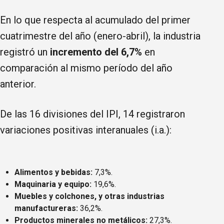
En lo que respecta al acumulado del primer
cuatrimestre del año (enero-abril), la industria
registró un
incremento del 6,7%
en
comparación al mismo período del año
anterior.
De las 16 divisiones del IPI, 14 registraron
variaciones positivas interanuales (i.a.):
Alimentos y bebidas:
7,3%.
Maquinaria y equipo:
19,6%.
Muebles y colchones, y otras industrias
manufactureras:
36,2%.
Productos minerales no metálicos:
27,3%.