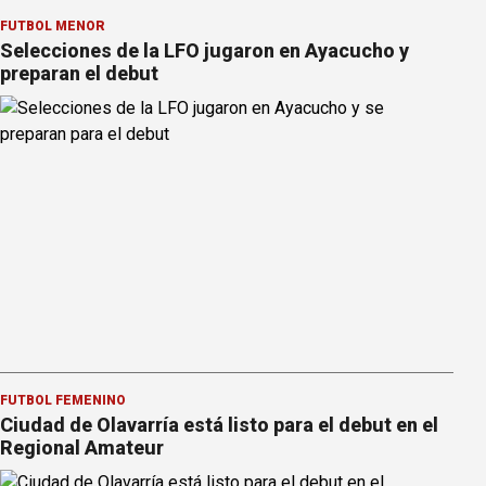
FÚTBOL MENOR
Selecciones de la LFO jugaron en Ayacucho y
preparan el debut
FÚTBOL FEMENINO
Ciudad de Olavarría está listo para el debut en el
Regional Amateur