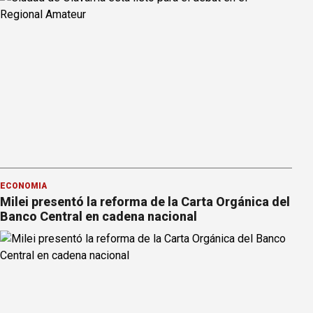
ECONOMÍA
Milei presentó la reforma de la Carta Orgánica del
Banco Central en cadena nacional