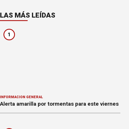
LAS MÁS LEÍDAS
1
INFORMACION GENERAL
Alerta amarilla por tormentas para este viernes