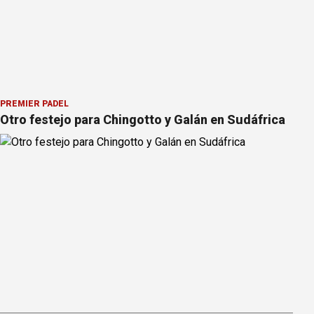
PREMIER PÁDEL
Otro festejo para Chingotto y Galán en Sudáfrica