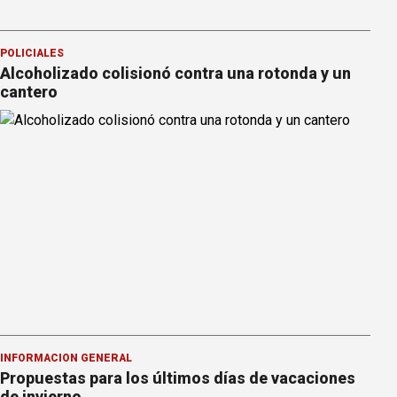
POLICIALES
Alcoholizado colisionó contra una rotonda y un
cantero
INFORMACION GENERAL
Propuestas para los últimos días de vacaciones
de invierno