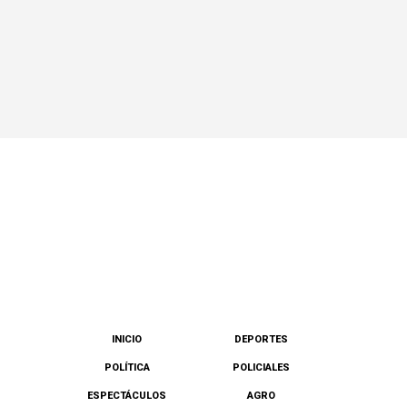
INICIO
DEPORTES
POLÍTICA
POLICIALES
ESPECTÁCULOS
AGRO