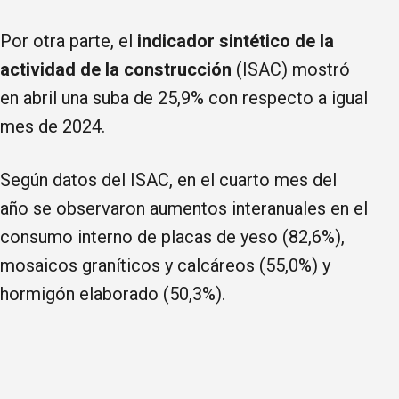
Por otra parte, el
indicador sintético de la
actividad de la construcción
(ISAC) mostró
en abril una suba de 25,9% con respecto a igual
mes de 2024.
Según datos del ISAC, en el cuarto mes del
año se observaron aumentos interanuales en el
consumo interno de placas de yeso (82,6%),
mosaicos graníticos y calcáreos (55,0%) y
hormigón elaborado (50,3%).