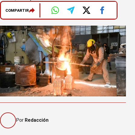
COMPARTIR
Por
Redacción