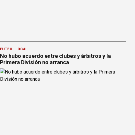
FÚTBOL LOCAL
No hubo acuerdo entre clubes y árbitros y la
Primera División no arranca