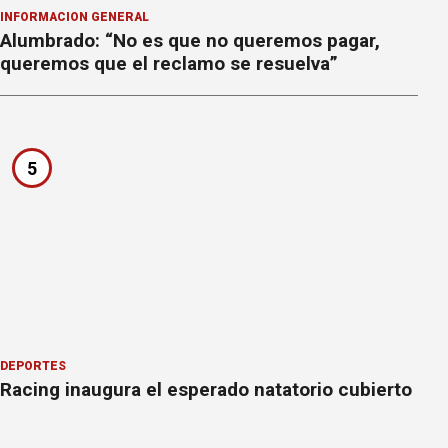
INFORMACION GENERAL
Alumbrado: “No es que no queremos pagar,
queremos que el reclamo se resuelva”
5
DEPORTES
Racing inaugura el esperado natatorio cubierto