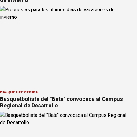
BÁSQUET FEMENINO
Basquetbolista del "Bata" convocada al Campus
Regional de Desarrollo