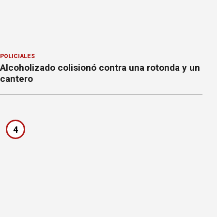
POLICIALES
Alcoholizado colisionó contra una rotonda y un
cantero
4