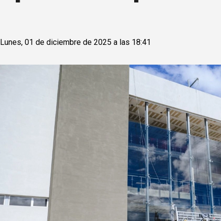
Lunes, 01 de diciembre de 2025 a las 18:41