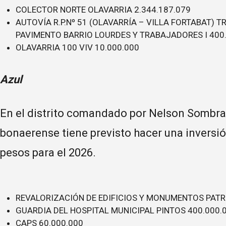
COLECTOR NORTE OLAVARRIA 2.344.187.079
AUTOVÍA R.P.Nº 51 (OLAVARRÍA – VILLA FORTABAT) TR
PAVIMENTO BARRIO LOURDES Y TRABAJADORES I 400
OLAVARRIA 100 VIV 10.000.000
Azul
En el distrito comandado por Nelson Sombra 
bonaerense tiene previsto hacer una inversi
pesos para el 2026.
REVALORIZACIÓN DE EDIFICIOS Y MONUMENTOS PATR
GUARDIA DEL HOSPITAL MUNICIPAL PINTOS 400.000.
CAPS 60.000.000