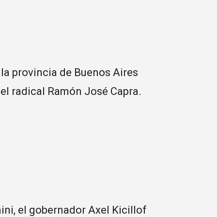
 la provincia de Buenos Aires
a el radical Ramón José Capra.
ni, el gobernador Axel Kicillof