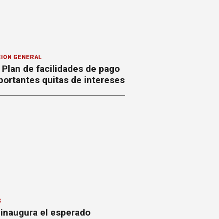
ION GENERAL
Plan de facilidades de pago
ortantes quitas de intereses
S
 inaugura el esperado