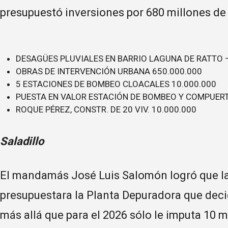
presupuestó inversiones por 680 millones de p
DESAGÜES PLUVIALES EN BARRIO LAGUNA DE RATTO – 
OBRAS DE INTERVENCIÓN URBANA 650.000.000
5 ESTACIONES DE BOMBEO CLOACALES 10.000.000
PUESTA EN VALOR ESTACIÓN DE BOMBEO Y COMPUERT
ROQUE PÉREZ, CONSTR. DE 20 VIV. 10.000.000
Saladillo
El mandamás José Luis Salomón logró que la
presupuestara la Planta Depuradora que decid
más allá que para el 2026 sólo le imputa 10 m