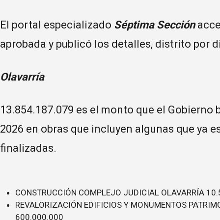
El portal especializado
Séptima Sección
acced
aprobada y publicó los detalles, distrito por di
Olavarría
13.854.187.079 es el monto que el Gobierno 
2026 en obras que incluyen algunas que ya e
finalizadas.
CONSTRUCCIÓN COMPLEJO JUDICIAL OLAVARRÍA 10.
REVALORIZACIÓN EDIFICIOS Y MONUMENTOS PATRIM
600.000.000