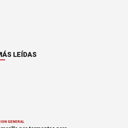
MÁS LEÍDAS
ION GENERAL