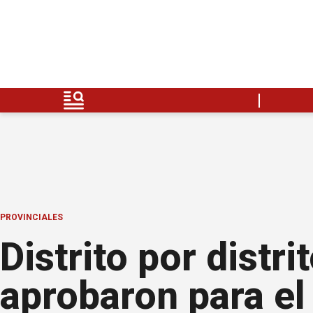
PROVINCIALES
Distrito por distri
aprobaron para el