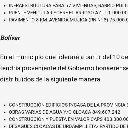
INFRAESTRUCTURA PARA 57 VIVIENDAS, BARRIO POLIC
PUENTE VEHICULAR SOBRE EL ARROYO AZUL 1.000.00
PAVIMENTO 8 KM. AVENIDA MUJICA (RN N° 3) 75.000.
Bolívar
En el municipio que liderará a partir del 10 
tendría proveniente del Gobierno bonaerense
distribuidos de la siguiente manera.
CONSTRUCCIÓN EDIFICIOS P/CASA DE LA PROVINCIA 
OBRAS VARIAS DE AGUA Y/O CLOACA 849.607.242
CONSTRUCCIÓN Y PUESTA EN VALOR CAPS 400.000.0
DESAGUES CLOACAS DE URDAMPILLETA- PARTIDO DE 