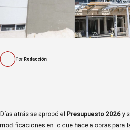
Por
Redacción
Días atrás se aprobó el
Presupuesto 2026
y 
modificaciones en lo que hace a obras para l