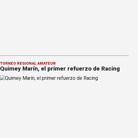
TORNEO REGIONAL AMATEUR
Quimey Marín, el primer refuerzo de Racing