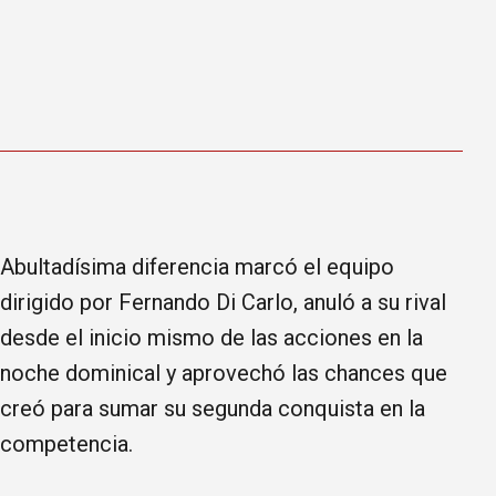
Abultadísima diferencia marcó el equipo
dirigido por Fernando Di Carlo, anuló a su rival
desde el inicio mismo de las acciones en la
noche dominical y aprovechó las chances que
creó para sumar su segunda conquista en la
competencia.