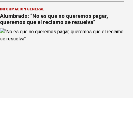
INFORMACION GENERAL
Alumbrado: “No es que no queremos pagar,
queremos que el reclamo se resuelva”