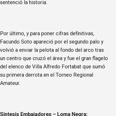
sentenció la historia.
Por último, y para poner cifras definitivas,
Facundo Soto apareció por el segundo palo y
volvió a enviar la pelota al fondo del arco tras
un centro que cruzó el área y fue el gran flagelo
del elenco de Villa Alfredo Fortabat que sumó
su primera derrota en el Torneo Regional
Amateur.
Síntesis Embajadores – Loma Negra: