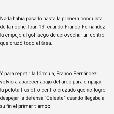
Nada había pasado hasta la primera conquista
de la noche. Iban 13´ cuando Franco Fernández
la empujó al gol luego de aprovechar un centro
que cruzó todo el área.
Y para repetir la fórmula, Franco Fernández
volvió a aparecer abajo del arco para empujar
la pelota tras otro centro cruzado que no logró
despejar la defensa “Celeste” cuando llegaba a
su fin el primer tiempo.