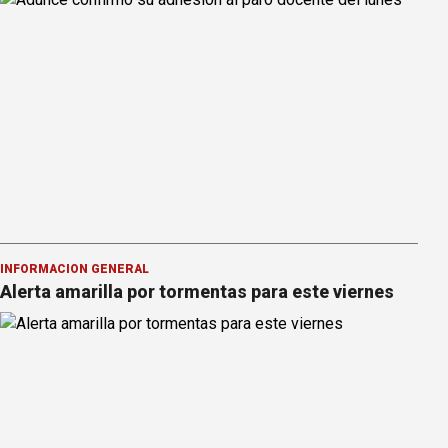
INFORMACION GENERAL
Alerta amarilla por tormentas para este viernes