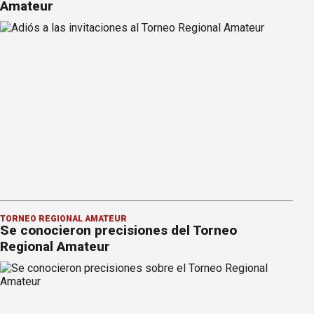
Amateur
TORNEO REGIONAL AMATEUR
Se conocieron precisiones del Torneo
Regional Amateur