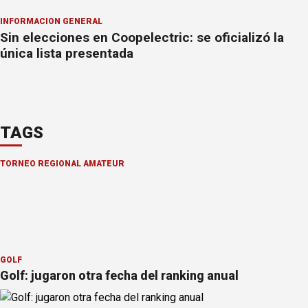
INFORMACION GENERAL
Sin elecciones en Coopelectric: se oficializó la
única lista presentada
TAGS
TORNEO REGIONAL AMATEUR
GOLF
Golf: jugaron otra fecha del ranking anual