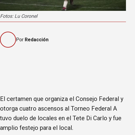
Fotos: Lu Coronel
Por
Redacción
El certamen que organiza el Consejo Federal y
otorga cuatro ascensos al Torneo Federal A
tuvo duelo de locales en el Tete Di Carlo y fue
amplio festejo para el local.