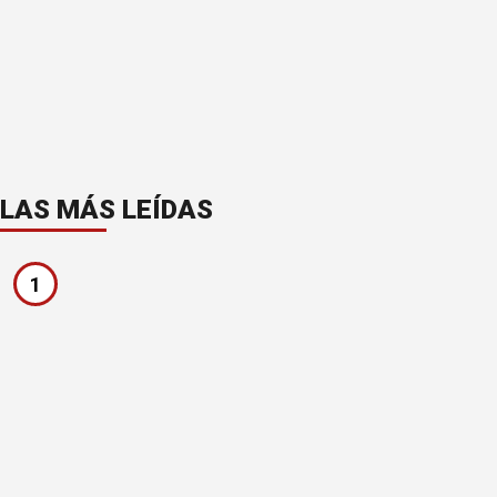
LAS MÁS LEÍDAS
1