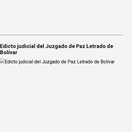
Edicto judicial del Juzgado de Paz Letrado de
Bolívar