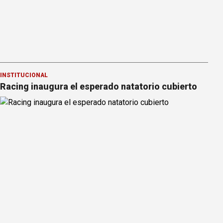
INSTITUCIONAL
Racing inaugura el esperado natatorio cubierto