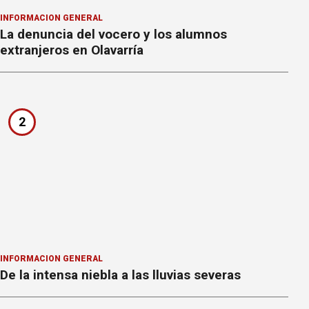
INFORMACION GENERAL
La denuncia del vocero y los alumnos
extranjeros en Olavarría
2
INFORMACION GENERAL
De la intensa niebla a las lluvias severas