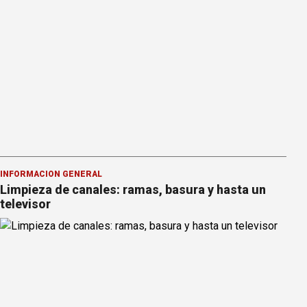
INFORMACION GENERAL
Limpieza de canales: ramas, basura y hasta un
televisor