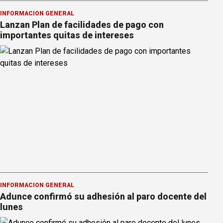
INFORMACION GENERAL
Lanzan Plan de facilidades de pago con
importantes quitas de intereses
INFORMACION GENERAL
Adunce confirmó su adhesión al paro docente del
lunes