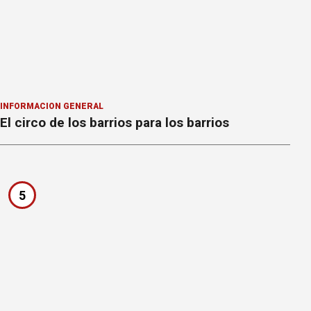
INFORMACION GENERAL
El circo de los barrios para los barrios
5