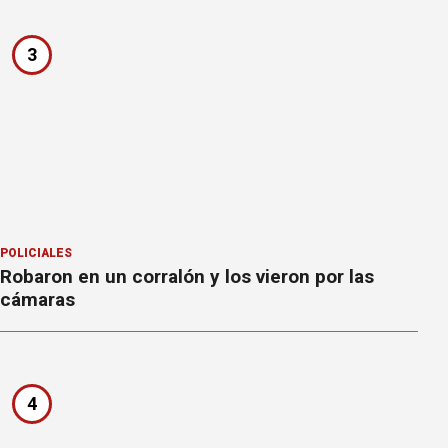
3
POLICIALES
Robaron en un corralón y los vieron por las
cámaras
4