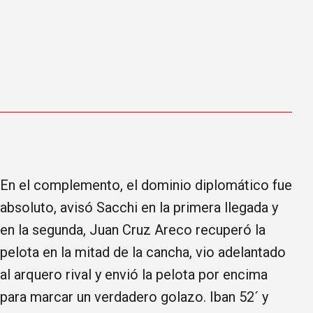
En el complemento, el dominio diplomático fue
absoluto, avisó Sacchi en la primera llegada y
en la segunda, Juan Cruz Areco recuperó la
pelota en la mitad de la cancha, vio adelantado
al arquero rival y envió la pelota por encima
para marcar un verdadero golazo. Iban 52´ y