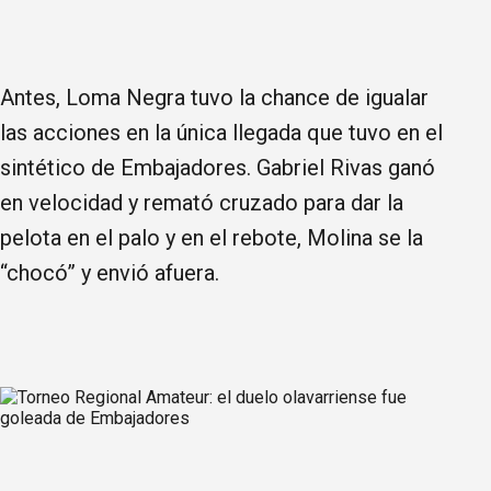
Antes, Loma Negra tuvo la chance de igualar
las acciones en la única llegada que tuvo en el
sintético de Embajadores. Gabriel Rivas ganó
en velocidad y remató cruzado para dar la
pelota en el palo y en el rebote, Molina se la
“chocó” y envió afuera.