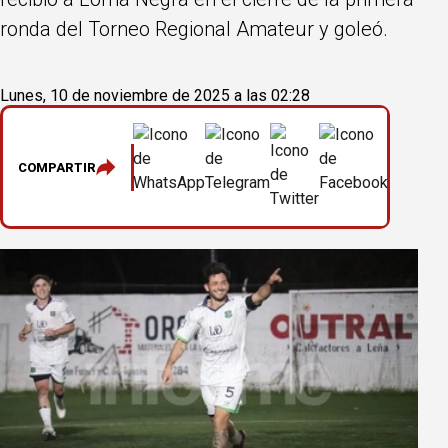
ronda del Torneo Regional Amateur y goleó.
Lunes, 10 de noviembre de 2025 a las 02:28
COMPARTIR