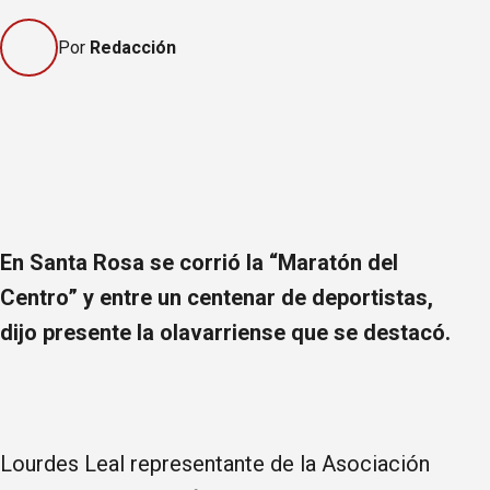
Por
Redacción
En Santa Rosa se corrió la “Maratón del
Centro” y entre un centenar de deportistas,
dijo presente la olavarriense que se destacó.
Lourdes Leal representante de la Asociación