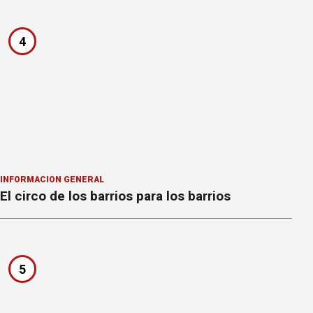
4
INFORMACION GENERAL
El circo de los barrios para los barrios
5