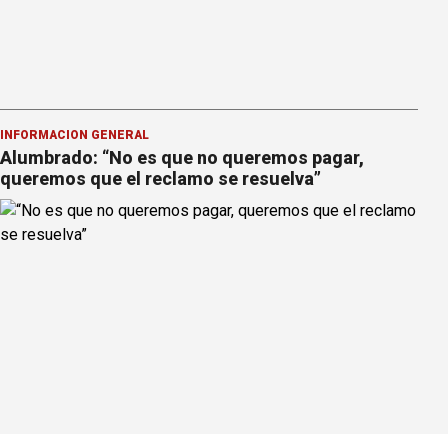
INFORMACION GENERAL
Alumbrado: “No es que no queremos pagar,
queremos que el reclamo se resuelva”