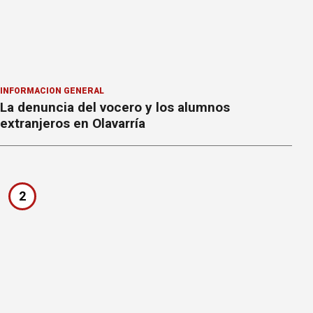
INFORMACION GENERAL
La denuncia del vocero y los alumnos
extranjeros en Olavarría
2