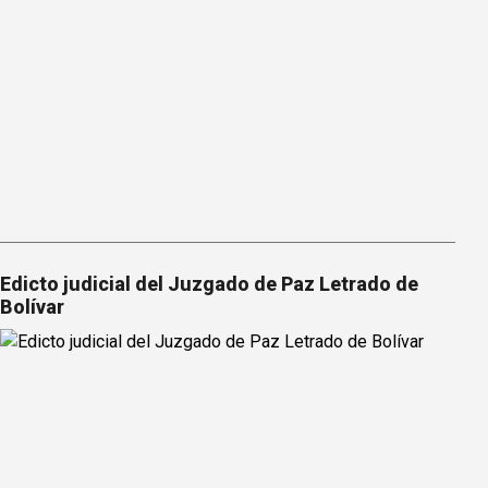
Edicto judicial del Juzgado de Paz Letrado de
Bolívar