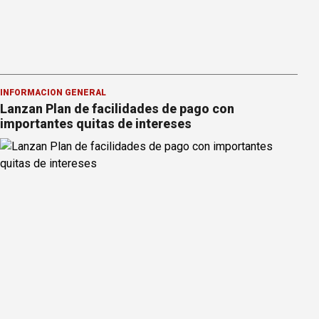
INFORMACION GENERAL
Lanzan Plan de facilidades de pago con
importantes quitas de intereses