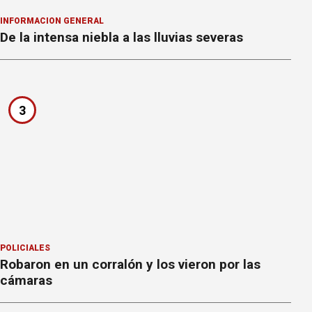
INFORMACION GENERAL
De la intensa niebla a las lluvias severas
3
POLICIALES
Robaron en un corralón y los vieron por las
cámaras