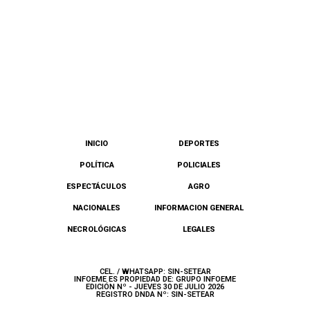
INICIO
DEPORTES
POLÍTICA
POLICIALES
ESPECTÁCULOS
AGRO
NACIONALES
INFORMACION GENERAL
NECROLÓGICAS
LEGALES
CEL. / WHATSAPP: SIN-SETEAR
INFOEME ES PROPIEDAD DE: GRUPO INFOEME
EDICIÓN Nº - JUEVES 30 DE JULIO 2026
REGISTRO DNDA Nº: SIN-SETEAR