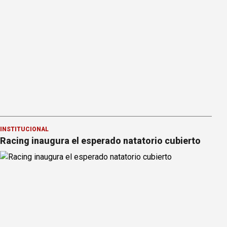
INSTITUCIONAL
Racing inaugura el esperado natatorio cubierto