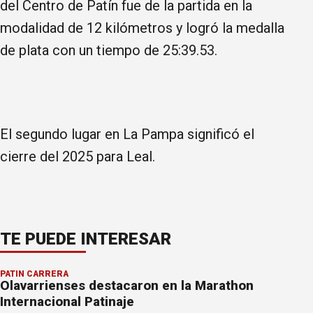
del Centro de Patín fue de la partida en la
modalidad de 12 kilómetros y logró la medalla
de plata con un tiempo de 25:39.53.
El segundo lugar en La Pampa significó el
cierre del 2025 para Leal.
TE PUEDE INTERESAR
PATÍN CARRERA
Olavarrienses destacaron en la Marathon
Internacional Patinaje