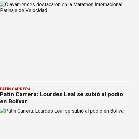
PATÍN CARRERA
Patín Carrera: Lourdes Leal se subió al podio
en Bolívar