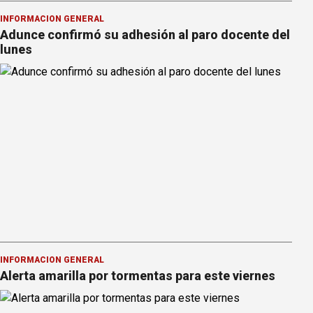
INFORMACION GENERAL
Adunce confirmó su adhesión al paro docente del
lunes
INFORMACION GENERAL
Alerta amarilla por tormentas para este viernes