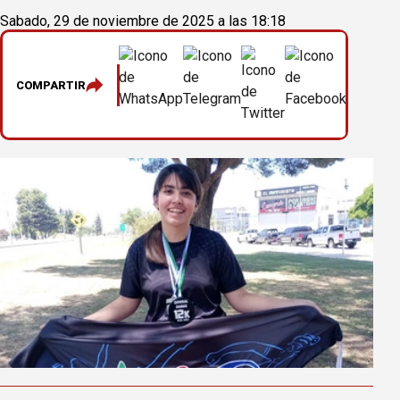
Sabado, 29 de noviembre de 2025 a las 18:18
COMPARTIR