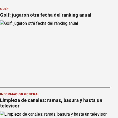
GOLF
Golf: jugaron otra fecha del ranking anual
INFORMACION GENERAL
Limpieza de canales: ramas, basura y hasta un
televisor