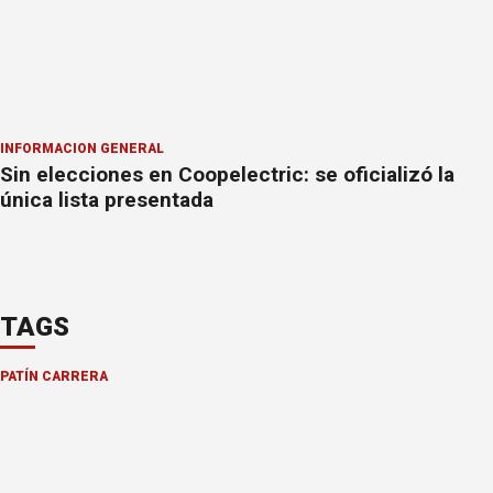
INFORMACION GENERAL
Sin elecciones en Coopelectric: se oficializó la
única lista presentada
TAGS
PATÍN CARRERA