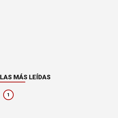
LAS MÁS LEÍDAS
1