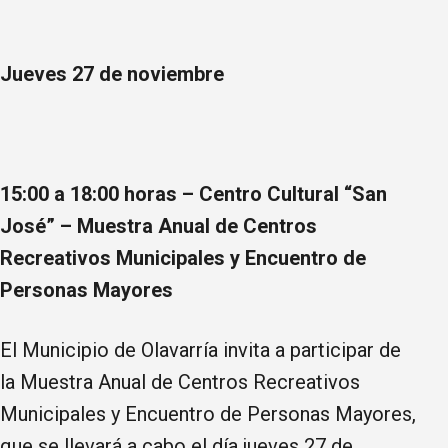
Jueves 27 de noviembre
15:00 a 18:00 horas –
Centro Cultural “San
José” – Muestra Anual de Centros
Recreativos Municipales y Encuentro de
Personas Mayores
El Municipio de Olavarría invita a participar de
la Muestra Anual de Centros Recreativos
Municipales y Encuentro de Personas Mayores,
que se llevará a cabo el día jueves 27 de