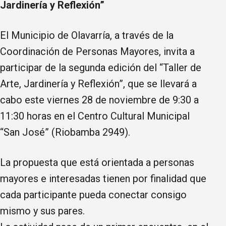
Jardinería y Reflexión”
El Municipio de Olavarría, a través de la
Coordinación de Personas Mayores, invita a
participar de la segunda edición del “Taller de
Arte, Jardinería y Reflexión”, que se llevará a
cabo este viernes 28 de noviembre de 9:30 a
11:30 horas en el Centro Cultural Municipal
“San José” (Riobamba 2949).
La propuesta que está orientada a personas
mayores e interesadas tienen por finalidad que
cada participante pueda conectar consigo
mismo y sus pares.