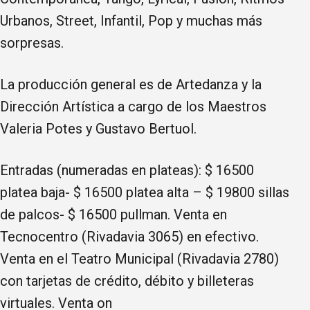
Urbanos, Street, Infantil, Pop y muchas más
sorpresas.
La producción general es de Artedanza y la
Dirección Artística a cargo de los Maestros
Valeria Potes y Gustavo Bertuol.
Entradas (numeradas en plateas): $ 16500
platea baja- $ 16500 platea alta – $ 19800 sillas
de palcos- $ 16500 pullman. Venta en
Tecnocentro (Rivadavia 3065) en efectivo.
Venta en el Teatro Municipal (Rivadavia 2780)
con tarjetas de crédito, débito y billeteras
virtuales. Venta on