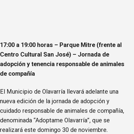
17:00 a 19:00 horas – Parque Mitre (frente al
Centro Cultural San José) – Jornada de
adopción y tenencia responsable de animales
de compañía
El Municipio de Olavarría llevará adelante una
nueva edición de la jornada de adopción y
cuidado responsable de animales de compañía,
denominada “Adoptame Olavarría”, que se
realizará este domingo 30 de noviembre.