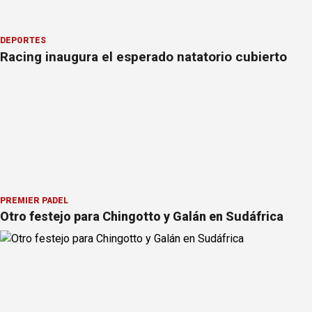
DEPORTES
Racing inaugura el esperado natatorio cubierto
PREMIER PÁDEL
Otro festejo para Chingotto y Galán en Sudáfrica