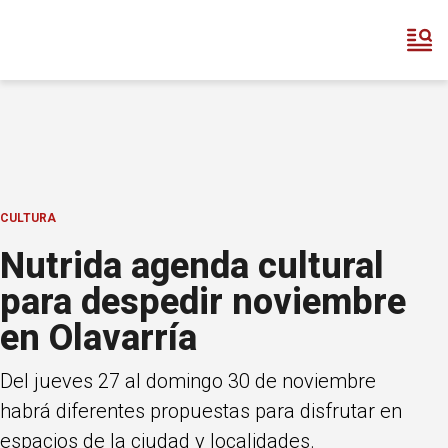
CULTURA
Nutrida agenda cultural
para despedir noviembre
en Olavarría
Del jueves 27 al domingo 30 de noviembre
habrá diferentes propuestas para disfrutar en
espacios de la ciudad y localidades.