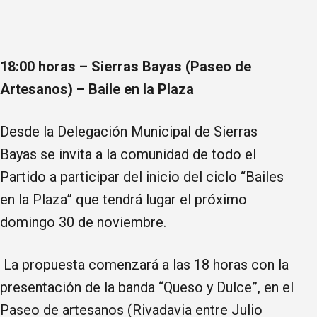
18:00 horas – Sierras Bayas (Paseo de
Artesanos) – Baile en la Plaza
Desde la Delegación Municipal de Sierras
Bayas se invita a la comunidad de todo el
Partido a participar del inicio del ciclo “Bailes
en la Plaza” que tendrá lugar el próximo
domingo 30 de noviembre.
La propuesta comenzará a las 18 horas con la
presentación de la banda “Queso y Dulce”, en el
Paseo de artesanos (Rivadavia entre Julio