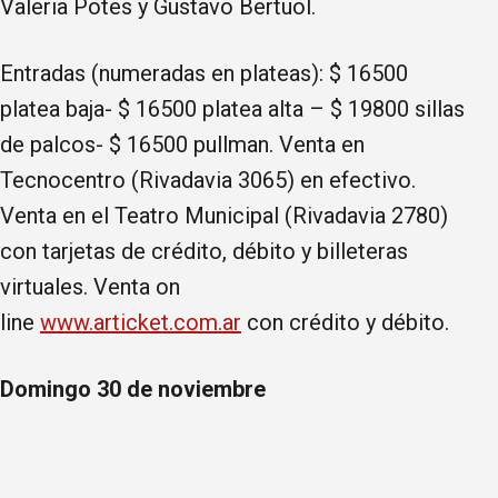
Valeria Potes y Gustavo Bertuol.
Entradas (numeradas en plateas): $ 16500
platea baja- $ 16500 platea alta – $ 19800 sillas
de palcos- $ 16500 pullman. Venta en
Tecnocentro (Rivadavia 3065) en efectivo.
Venta en el Teatro Municipal (Rivadavia 2780)
con tarjetas de crédito, débito y billeteras
virtuales. Venta on
line
www.articket.com.ar
con crédito y débito.
Domingo 30 de noviembre