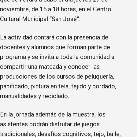
noviembre, de 15 a 18 horas, en el Centro
Cultural Municipal “San José”.
La actividad contará con la presencia de
docentes y alumnos que forman parte del
programa y se invita a toda la comunidad a
compartir una mateada y conocer las
producciones de los cursos de peluquería,
panificado, pintura en tela, tejido y bordado,
manualidades y reciclado.
En la jornada además de la muestra, los
asistentes podrán disfrutar de juegos
tradicionales, desafíos cognitivos, tejo, baile,