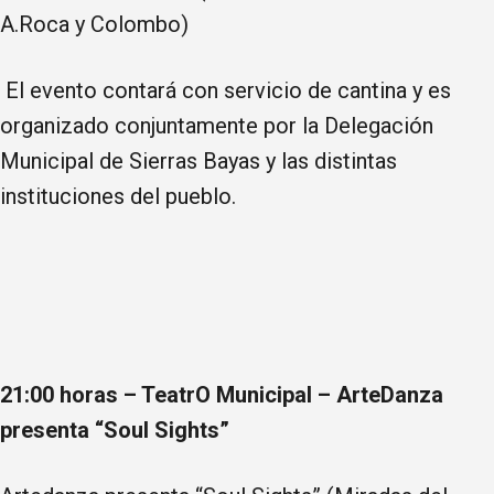
A.Roca y Colombo)
El evento contará con servicio de cantina y es
organizado conjuntamente por la Delegación
Municipal de Sierras Bayas y las distintas
instituciones del pueblo.
21:00 horas – TeatrO Municipal – ArteDanza
presenta “Soul Sights”