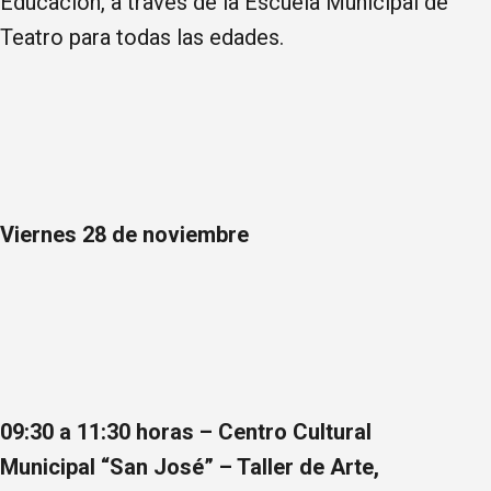
Educación, a través de la Escuela Municipal de
Teatro para todas las edades.
Viernes 28 de noviembre
09:30 a 11:30 horas – Centro Cultural
Municipal “San José” – Taller de Arte,