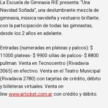
La Escuela de Gimnasia RIE presenta: “Una
Navidad Soñada”, una deslumbrante mezcla de
gimnasia, música navideña y vestuario brillante.
con la participación de todas las gimnastas,
desde los 2 años en adelante.
Entradas (numeradas en plateas y palcos): $
11000 plateas- $ 9900 sillas de palcos- $ 8800
pullman. Venta en Tecnocentro (Rivadavia
3065) en efectivo. Venta en el Teatro Municipal
(Rivadavia 2780) con tarjetas de crédito, débito
y billeteras virtuales. Venta on
line
www.articket.com.ar
con crédito y débito.