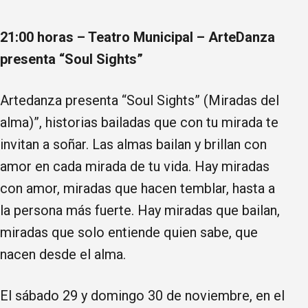
21:00 horas – Teatro Municipal – ArteDanza
presenta “Soul Sights”
Artedanza presenta “Soul Sights” (Miradas del
alma)”, historias bailadas que con tu mirada te
invitan a soñar. Las almas bailan y brillan con
amor en cada mirada de tu vida. Hay miradas
con amor, miradas que hacen temblar, hasta a
la persona más fuerte. Hay miradas que bailan,
miradas que solo entiende quien sabe, que
nacen desde el alma.
El sábado 29 y domingo 30 de noviembre, en el