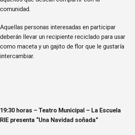
comunidad.
Aquellas personas interesadas en participar
deberán llevar un recipiente reciclado para usar
como maceta y un gajito de flor que le gustaría
intercambiar.
19:30 horas – Teatro Municipal – La Escuela
RIE presenta
“Una Navidad soñada”