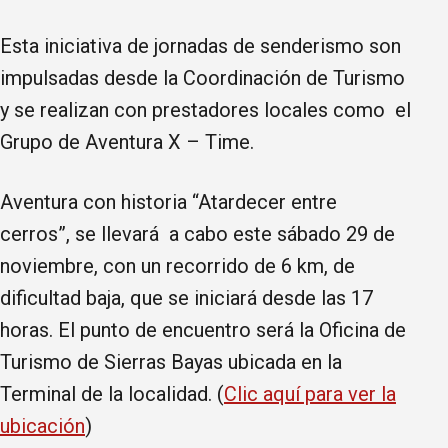
Esta iniciativa de jornadas de senderismo son
impulsadas desde la Coordinación de Turismo
y se realizan con prestadores locales como el
Grupo de Aventura X – Time.
Aventura con historia “Atardecer entre
cerros”, se llevará a cabo este sábado 29 de
noviembre, con un recorrido de 6 km, de
dificultad baja, que se iniciará desde las 17
horas. El punto de encuentro será la Oficina de
Turismo de Sierras Bayas ubicada en la
Terminal de la localidad. (
Clic aquí para ver la
ubicación
)