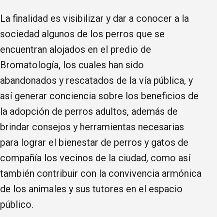
La finalidad es visibilizar y dar a conocer a la
sociedad algunos de los perros que se
encuentran alojados en el predio de
Bromatología, los cuales han sido
abandonados y rescatados de la vía pública, y
así generar conciencia sobre los beneficios de
la adopción de perros adultos, además de
brindar consejos y herramientas necesarias
para lograr el bienestar de perros y gatos de
compañía los vecinos de la ciudad, como así
también contribuir con la convivencia armónica
de los animales y sus tutores en el espacio
público.