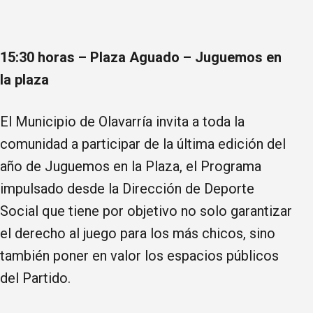
15:30 horas – Plaza Aguado – Juguemos en
la plaza
El Municipio de Olavarría invita a toda la
comunidad a participar de la última edición del
año de Juguemos en la Plaza, el Programa
impulsado desde la Dirección de Deporte
Social que tiene por objetivo no solo garantizar
el derecho al juego para los más chicos, sino
también poner en valor los espacios públicos
del Partido.