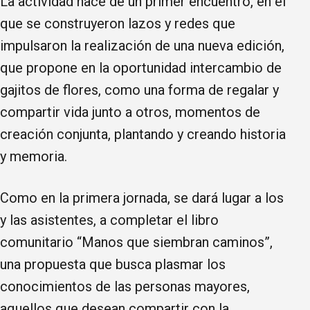
La actividad nace de un primer encuentro, en el
que se construyeron lazos y redes que
impulsaron la realización de una nueva edición,
que propone en la oportunidad intercambio de
gajitos de flores, como una forma de regalar y
compartir vida junto a otros, momentos de
creación conjunta, plantando y creando historia
y memoria.
Como en la primera jornada, se dará lugar a los
y las asistentes, a completar el libro
comunitario “Manos que siembran caminos”,
una propuesta que busca plasmar los
conocimientos de las personas mayores,
aquellos que desean compartir con la