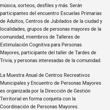
música, sorteos, desfiles y más. Serán
participantes del encuentro Escuelas Primarias
de Adultos, Centros de Jubilados de la ciudad y
localidades, grupos de personas mayores de la
comunidad, miembros de Talleres de
Estimulación Cognitiva para Personas
Mayores, participante del taller de Tardes de
Trivia, y personas interesadas de la comunidad.
La Muestra Anual de Centros Recreativos
Municipales y Encuentro de Personas Mayores
es organizada por la Dirección de Gestión
Territorial en forma conjunta con la
Coordinación de Personas Mayores.