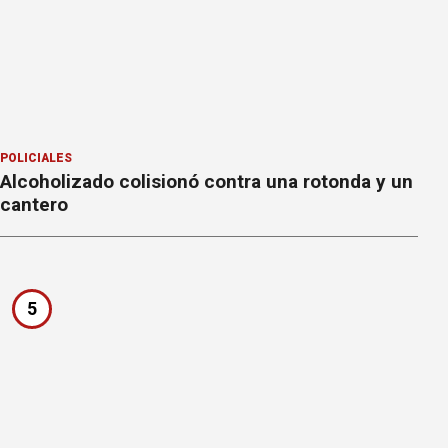
POLICIALES
Alcoholizado colisionó contra una rotonda y un
cantero
5