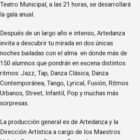
Teatro Municipal, a las 21 horas, se desarrollará
la gala anual.
Después de un largo año e intenso, Artedanza
invita a descubrir tu mirada en dos únicas
noches bailadas con el alma en donde más de
150 alumnos que pondrán en escena distintos
ritmos: Jazz, Tap, Danza Clásica, Danza
Contemporánea, Tango, Lyrical, Fusión, Ritmos
Urbanos, Street, Infantil, Pop y muchas más
sorpresas.
La producción general es de Artedanza y la
Dirección Artística a cargo de los Maestros