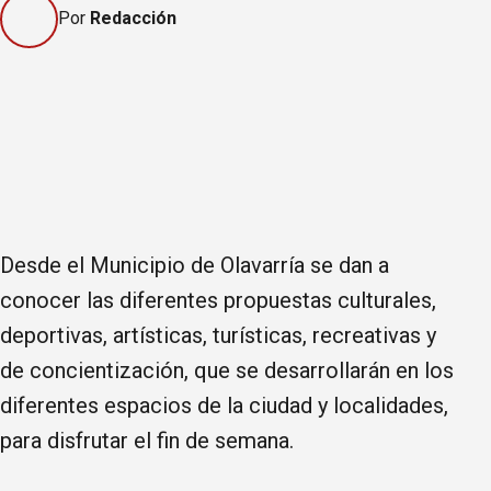
Por
Redacción
Desde el Municipio de Olavarría se dan a
conocer las diferentes propuestas culturales,
deportivas, artísticas, turísticas, recreativas y
de concientización, que se desarrollarán en los
diferentes espacios de la ciudad y localidades,
para disfrutar el fin de semana.