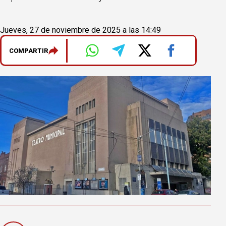
Jueves, 27 de noviembre de 2025 a las 14:49
COMPARTIR