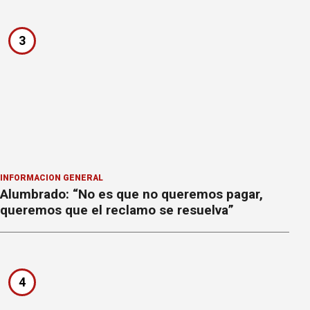
3
INFORMACION GENERAL
Alumbrado: “No es que no queremos pagar,
queremos que el reclamo se resuelva”
4