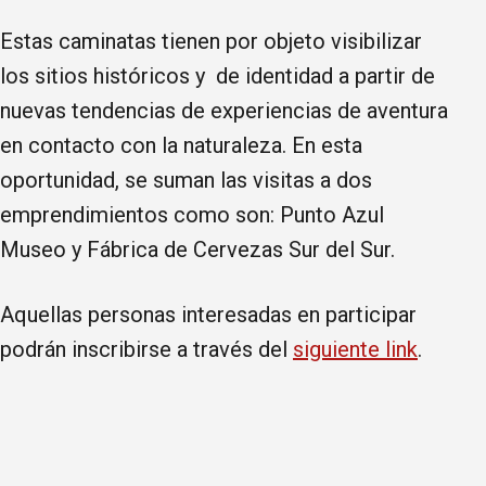
Estas caminatas tienen por objeto visibilizar
los sitios históricos y de identidad a partir de
nuevas tendencias de experiencias de aventura
en contacto con la naturaleza. En esta
oportunidad, se suman las visitas a dos
emprendimientos como son: Punto Azul
Museo y Fábrica de Cervezas Sur del Sur.
Aquellas personas interesadas en participar
podrán inscribirse a través del
siguiente link
.