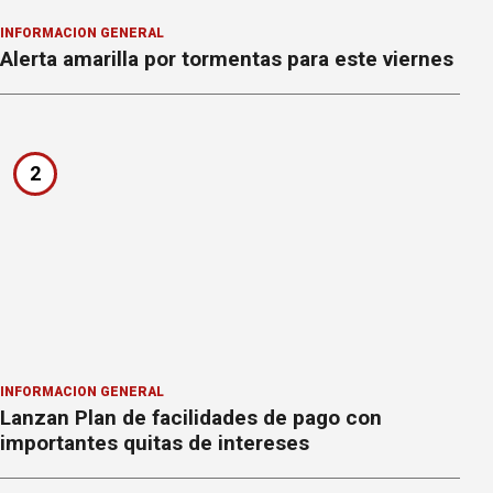
INFORMACION GENERAL
Alerta amarilla por tormentas para este viernes
2
INFORMACION GENERAL
Lanzan Plan de facilidades de pago con
importantes quitas de intereses