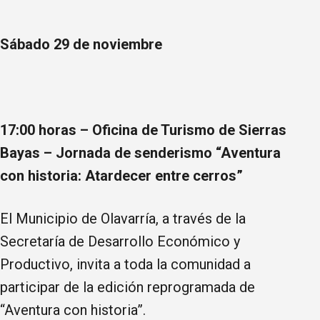
Sábado 29 de noviembre
17:00 horas – Oficina de Turismo de Sierras
Bayas – Jornada de senderismo “Aventura
con historia: Atardecer entre cerros”
El Municipio de Olavarría, a través de la
Secretaría de Desarrollo Económico y
Productivo, invita a toda la comunidad a
participar de la edición reprogramada de
“Aventura con historia”.