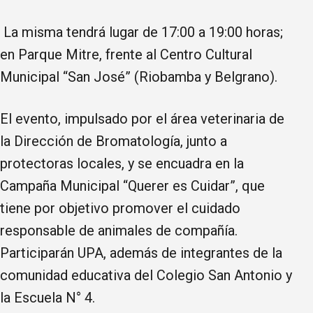
La misma tendrá lugar de 17:00 a 19:00 horas;
en Parque Mitre, frente al Centro Cultural
Municipal “San José” (Riobamba y Belgrano).
El evento, impulsado por el área veterinaria de
la Dirección de Bromatología, junto a
protectoras locales, y se encuadra en la
Campaña Municipal “Querer es Cuidar”, que
tiene por objetivo promover el cuidado
responsable de animales de compañía.
Participarán UPA, además de integrantes de la
comunidad educativa del Colegio San Antonio y
la Escuela N° 4.