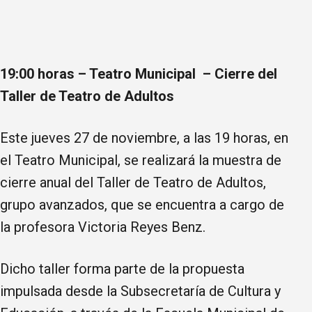
19:00 horas – Teatro Municipal – Cierre del
Taller de Teatro de Adultos
Este jueves 27 de noviembre, a las 19 horas, en
el Teatro Municipal, se realizará la muestra de
cierre anual del Taller de Teatro de Adultos,
grupo avanzados, que se encuentra a cargo de
la profesora Victoria Reyes Benz.
Dicho taller forma parte de la propuesta
impulsada desde la Subsecretaría de Cultura y