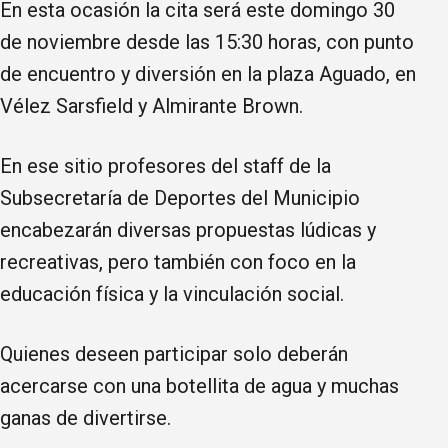
En esta ocasión la cita será este domingo 30
de noviembre desde las 15:30 horas, con punto
de encuentro y diversión en la plaza Aguado, en
Vélez Sarsfield y Almirante Brown.
En ese sitio profesores del staff de la
Subsecretaría de Deportes del Municipio
encabezarán diversas propuestas lúdicas y
recreativas, pero también con foco en la
educación física y la vinculación social.
Quienes deseen participar solo deberán
acercarse con una botellita de agua y muchas
ganas de divertirse.