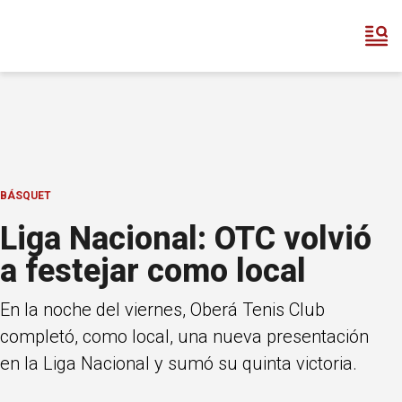
BÁSQUET
Liga Nacional: OTC volvió
a festejar como local
En la noche del viernes, Oberá Tenis Club
completó, como local, una nueva presentación
en la Liga Nacional y sumó su quinta victoria.