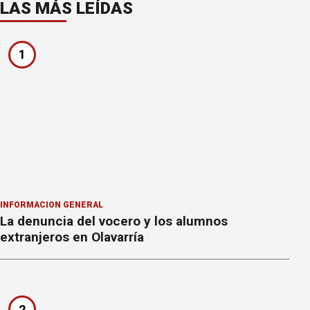
LAS MÁS LEÍDAS
1
INFORMACION GENERAL
La denuncia del vocero y los alumnos
extranjeros en Olavarría
2