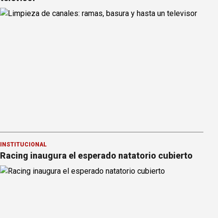
INSTITUCIONAL
Racing inaugura el esperado natatorio cubierto