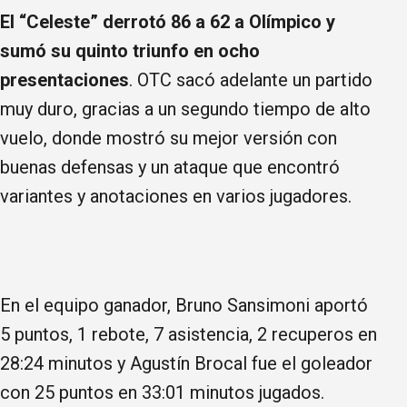
El “Celeste” derrotó 86 a 62 a Olímpico y
sumó su quinto triunfo en ocho
presentaciones
. OTC sacó adelante un partido
muy duro, gracias a un segundo tiempo de alto
vuelo, donde mostró su mejor versión con
buenas defensas y un ataque que encontró
variantes y anotaciones en varios jugadores.
En el equipo ganador, Bruno Sansimoni aportó
5 puntos, 1 rebote, 7 asistencia, 2 recuperos en
28:24 minutos y Agustín Brocal fue el goleador
con 25 puntos en 33:01 minutos jugados.