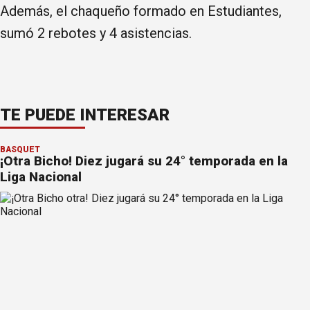
Además, el chaqueño formado en Estudiantes,
sumó 2 rebotes y 4 asistencias.
TE PUEDE INTERESAR
BÁSQUET
¡Otra Bicho! Diez jugará su 24° temporada en la
Liga Nacional