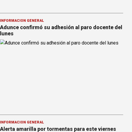
INFORMACION GENERAL
Adunce confirmó su adhesión al paro docente del
lunes
INFORMACION GENERAL
Alerta amarilla por tormentas para este viernes