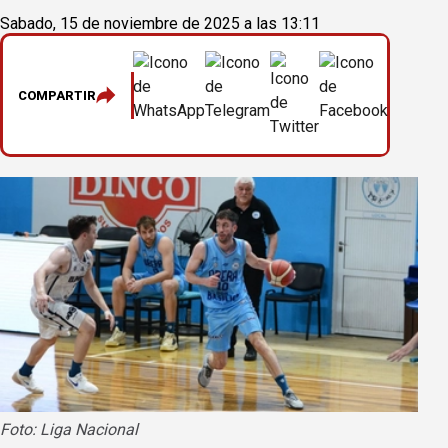
Sabado, 15 de noviembre de 2025 a las 13:11
COMPARTIR
Foto: Liga Nacional