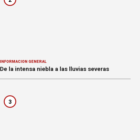
INFORMACION GENERAL
De la intensa niebla a las lluvias severas
3