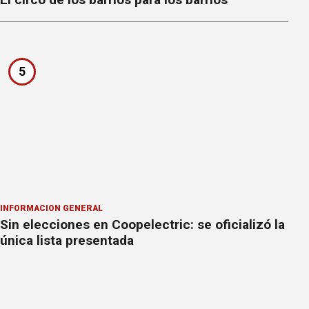
5
INFORMACION GENERAL
Sin elecciones en Coopelectric: se oficializó la
única lista presentada