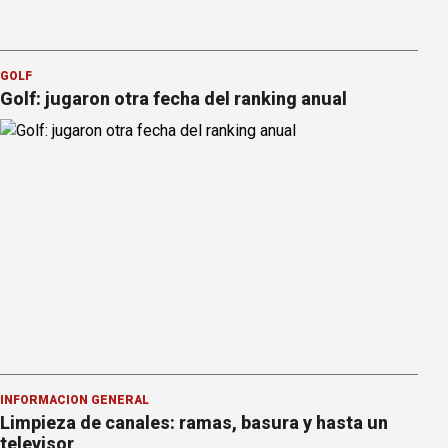
GOLF
Golf: jugaron otra fecha del ranking anual
INFORMACION GENERAL
Limpieza de canales: ramas, basura y hasta un
televisor