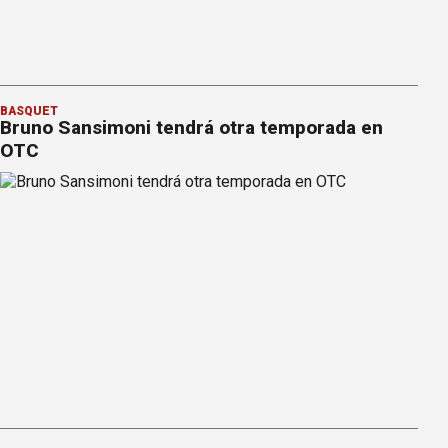
BÁSQUET
Bruno Sansimoni tendrá otra temporada en
OTC