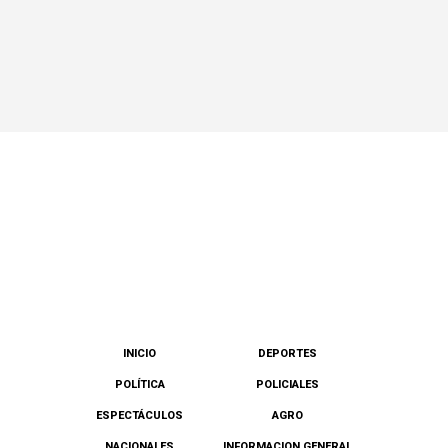
INICIO
DEPORTES
POLÍTICA
POLICIALES
ESPECTÁCULOS
AGRO
NACIONALES
INFORMACION GENERAL