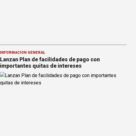
INFORMACION GENERAL
Lanzan Plan de facilidades de pago con
importantes quitas de intereses