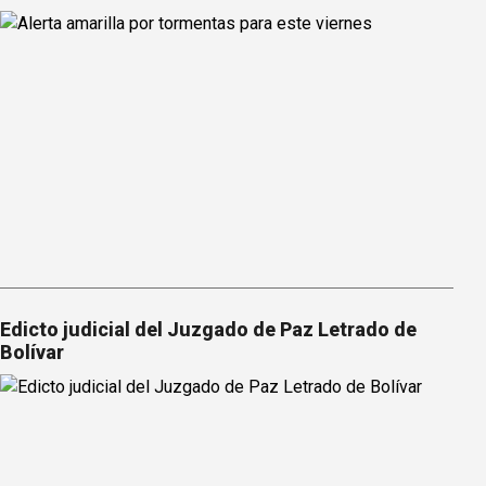
Edicto judicial del Juzgado de Paz Letrado de
Bolívar