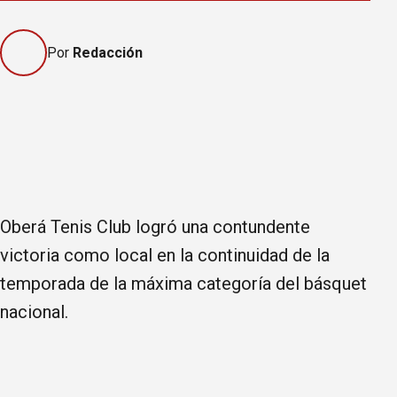
Por
Redacción
Oberá Tenis Club logró una contundente
victoria como local en la continuidad de la
temporada de la máxima categoría del básquet
nacional.