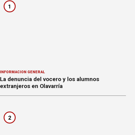
1
INFORMACION GENERAL
La denuncia del vocero y los alumnos
extranjeros en Olavarría
2