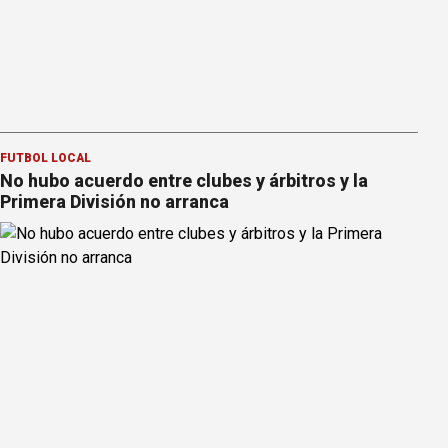
FÚTBOL LOCAL
No hubo acuerdo entre clubes y árbitros y la
Primera División no arranca