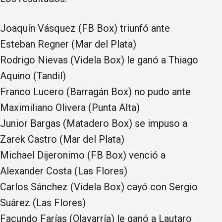
Joaquín Vásquez (FB Box) triunfó ante
Esteban Regner (Mar del Plata)
Rodrigo Nievas (Videla Box) le ganó a Thiago
Aquino (Tandil)
Franco Lucero (Barragán Box) no pudo ante
Maximiliano Olivera (Punta Alta)
Junior Bargas (Matadero Box) se impuso a
Zarek Castro (Mar del Plata)
Michael Dijeronimo (FB Box) venció a
Alexander Costa (Las Flores)
Carlos Sánchez (Videla Box) cayó con Sergio
Suárez (Las Flores)
Facundo Farías (Olavarría) le ganó a Lautaro