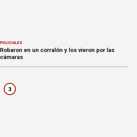
POLICIALES
Robaron en un corralón y los vieron por las
cámaras
3