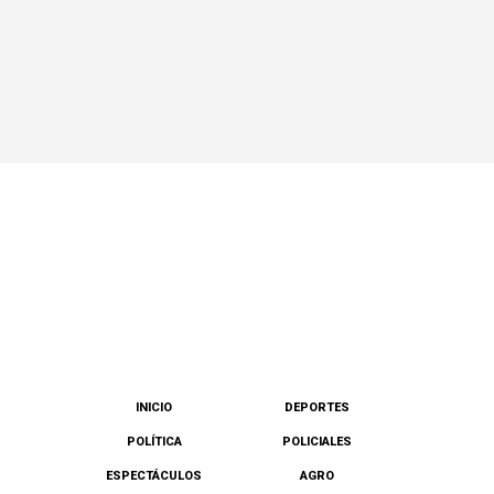
INICIO
DEPORTES
POLÍTICA
POLICIALES
ESPECTÁCULOS
AGRO