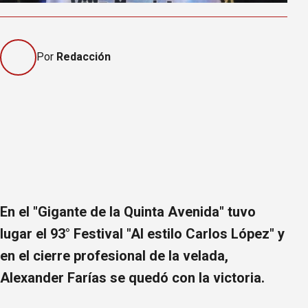
Por
Redacción
En el "Gigante de la Quinta Avenida" tuvo
lugar el 93° Festival "Al estilo Carlos López" y
en el cierre profesional de la velada,
Alexander Farías se quedó con la victoria.