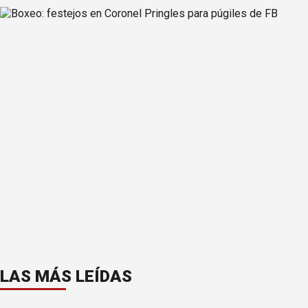
LAS MÁS LEÍDAS