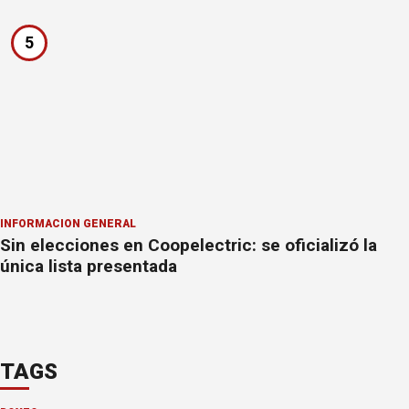
5
INFORMACION GENERAL
Sin elecciones en Coopelectric: se oficializó la
única lista presentada
TAGS