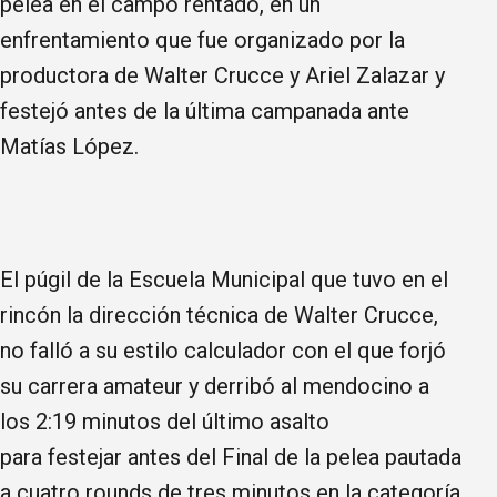
pelea en el campo rentado, en un
enfrentamiento que fue organizado por la
productora de Walter Crucce y Ariel Zalazar y
festejó antes de la última campanada ante
Matías López.
El púgil de la Escuela Municipal que tuvo en el
rincón la dirección técnica de Walter Crucce,
no falló a su estilo calculador con el que forjó
su carrera amateur y derribó al mendocino a
los 2:19 minutos del último asalto
para festejar antes del Final de la pelea pautada
a cuatro rounds de tres minutos en la categoría