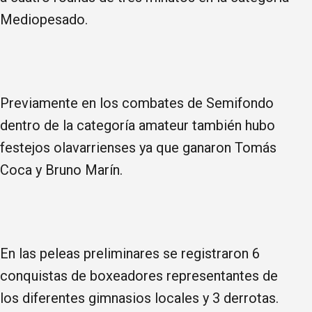
Mediopesado.
Previamente en los combates de Semifondo
dentro de la categoría amateur también hubo
festejos olavarrienses ya que ganaron Tomás
Coca y Bruno Marín.
En las peleas preliminares se registraron 6
conquistas de boxeadores representantes de
los diferentes gimnasios locales y 3 derrotas.