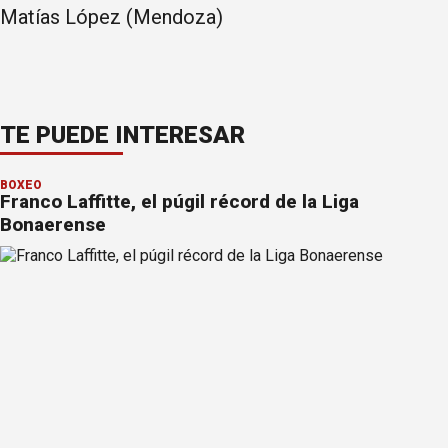
Matías López (Mendoza)
TE PUEDE INTERESAR
BOXEO
Franco Laffitte, el púgil récord de la Liga
Bonaerense