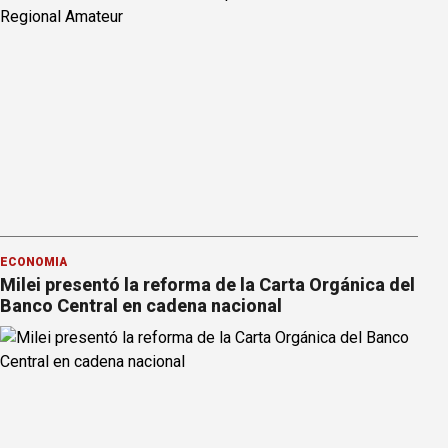
ECONOMÍA
Milei presentó la reforma de la Carta Orgánica del
Banco Central en cadena nacional