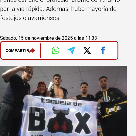
por la vía rápida. Además, hubo mayoría de
festejos olavarrienses.
Sabado, 15 de noviembre de 2025 a las 11:33
COMPARTIR