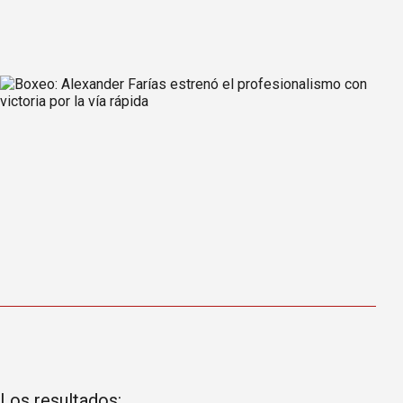
Los resultados: