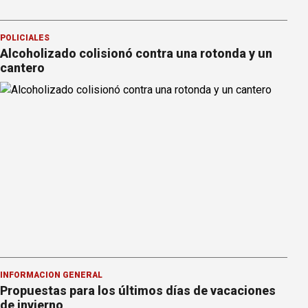
POLICIALES
Alcoholizado colisionó contra una rotonda y un
cantero
INFORMACION GENERAL
Propuestas para los últimos días de vacaciones
de invierno