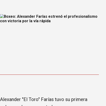
Alexander "El Toro" Farías tuvo su primera