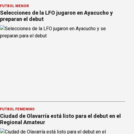
FÚTBOL MENOR
Selecciones de la LFO jugaron en Ayacucho y
preparan el debut
FÚTBOL FEMENINO
Ciudad de Olavarría está listo para el debut en el
Regional Amateur