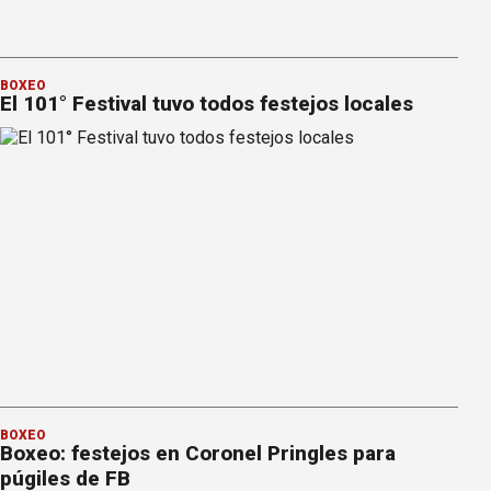
BOXEO
El 101° Festival tuvo todos festejos locales
BOXEO
Boxeo: festejos en Coronel Pringles para
púgiles de FB