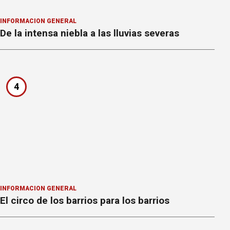
INFORMACION GENERAL
De la intensa niebla a las lluvias severas
4
INFORMACION GENERAL
El circo de los barrios para los barrios