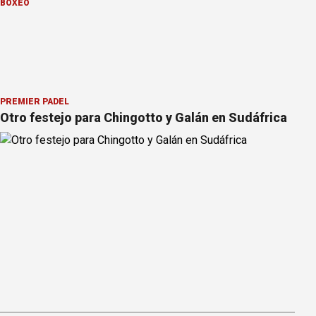
BOXEO
PREMIER PÁDEL
Otro festejo para Chingotto y Galán en Sudáfrica