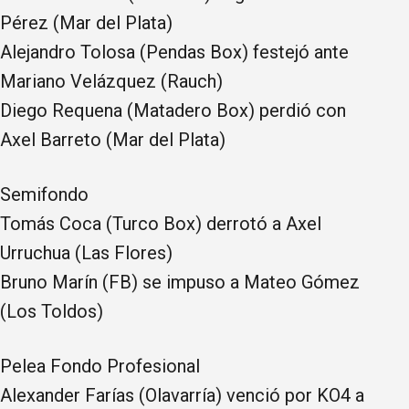
Pérez (Mar del Plata)
Alejandro Tolosa (Pendas Box) festejó ante
Mariano Velázquez (Rauch)
Diego Requena (Matadero Box) perdió con
Axel Barreto (Mar del Plata)
Semifondo
Tomás Coca (Turco Box) derrotó a Axel
Urruchua (Las Flores)
Bruno Marín (FB) se impuso a Mateo Gómez
(Los Toldos)
Pelea Fondo Profesional
Alexander Farías (Olavarría) venció por KO4 a