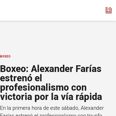
BOXEO
Boxeo: Alexander Farías
estrenó el
profesionalismo con
victoria por la vía rápida
En la primera hora de este sábado, Alexander
Farías estrenó el profesionalismo con triunfo