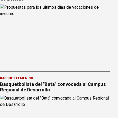
BÁSQUET FEMENINO
Basquetbolista del "Bata" convocada al Campus
Regional de Desarrollo