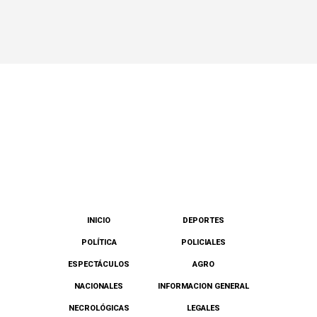
INICIO
DEPORTES
POLÍTICA
POLICIALES
ESPECTÁCULOS
AGRO
NACIONALES
INFORMACION GENERAL
NECROLÓGICAS
LEGALES