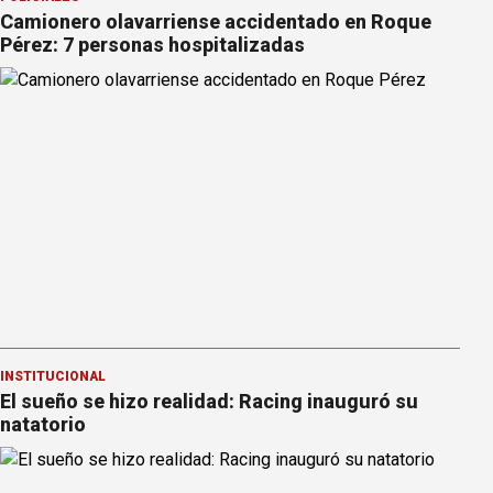
Camionero olavarriense accidentado en Roque
Pérez: 7 personas hospitalizadas
INSTITUCIONAL
El sueño se hizo realidad: Racing inauguró su
natatorio