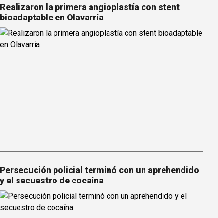
Realizaron la primera angioplastía con stent
bioadaptable en Olavarría
Persecución policial terminó con un aprehendido
y el secuestro de cocaína