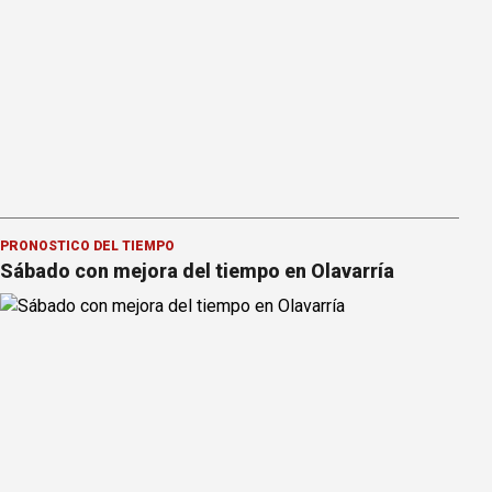
PRONOSTICO DEL TIEMPO
Sábado con mejora del tiempo en Olavarría