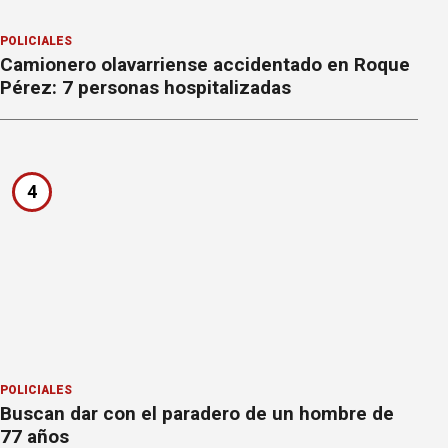
POLICIALES
Camionero olavarriense accidentado en Roque
Pérez: 7 personas hospitalizadas
4
POLICIALES
Buscan dar con el paradero de un hombre de
77 años