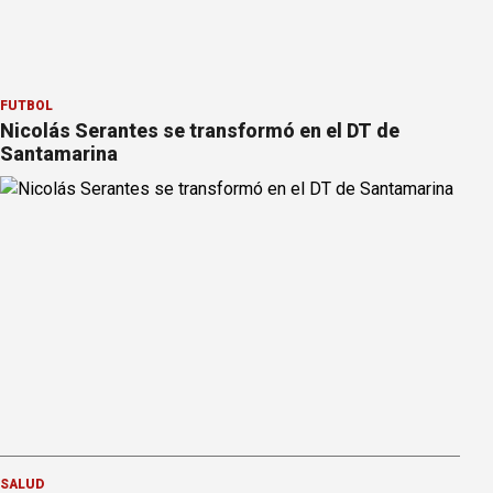
FÚTBOL
Nicolás Serantes se transformó en el DT de
Santamarina
SALUD