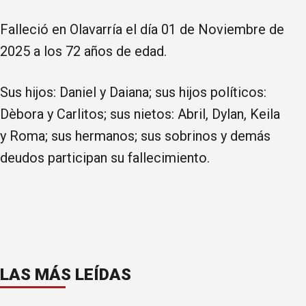
Falleció en Olavarría el día 01 de Noviembre de
2025 a los 72 años de edad.
Sus hijos: Daniel y Daiana; sus hijos políticos:
Dèbora y Carlitos; sus nietos: Abril, Dylan, Keila
y Roma; sus hermanos; sus sobrinos y demás
deudos participan su fallecimiento.
LAS MÁS LEÍDAS