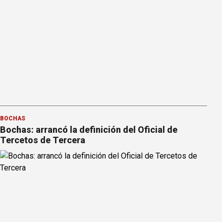
BOCHAS
Bochas: arrancó la definición del Oficial de
Tercetos de Tercera