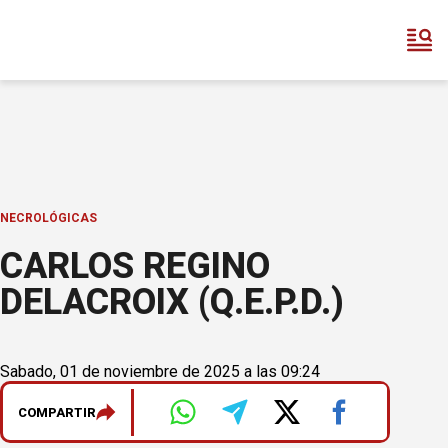
NECROLÓGICAS
CARLOS REGINO
DELACROIX (Q.E.P.D.)
Sabado, 01 de noviembre de 2025 a las 09:24
COMPARTIR