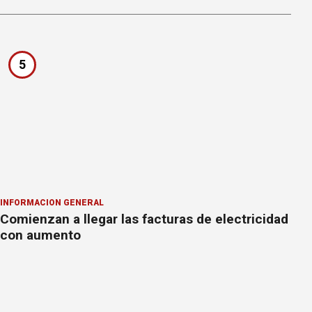
5
INFORMACION GENERAL
Comienzan a llegar las facturas de electricidad
con aumento