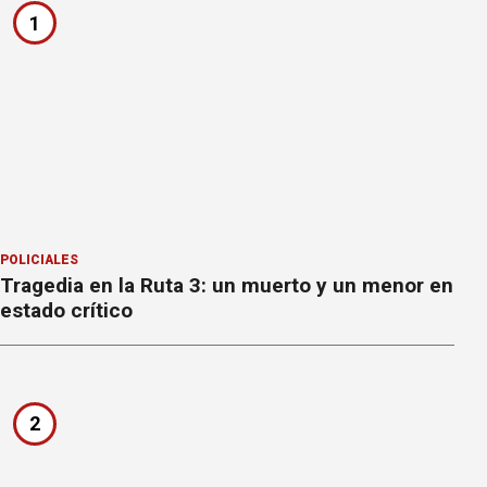
1
POLICIALES
Tragedia en la Ruta 3: un muerto y un menor en
estado crítico
2