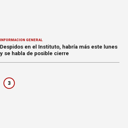
INFORMACION GENERAL
Despidos en el Instituto, habría más este lunes
y se habla de posible cierre
3