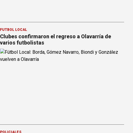
FÚTBOL LOCAL
Clubes confirmaron el regreso a Olavarría de
varios futbolistas
POLICIALES