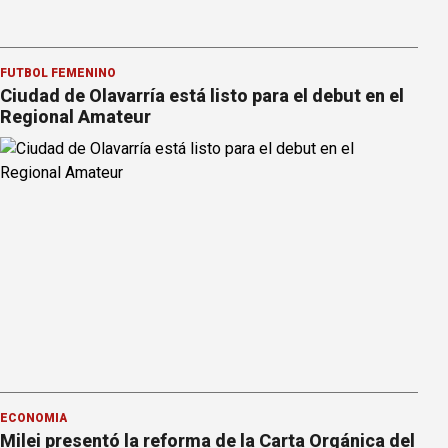
FÚTBOL FEMENINO
Ciudad de Olavarría está listo para el debut en el
Regional Amateur
ECONOMÍA
Milei presentó la reforma de la Carta Orgánica del