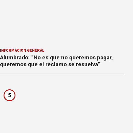
INFORMACION GENERAL
Alumbrado: “No es que no queremos pagar,
queremos que el reclamo se resuelva”
5