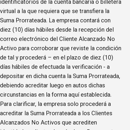
identificatorios de la cuenta bancaria o billetera
virtual a la que requiera que se transfiera la
Suma Prorrateada. La empresa contará con
diez (10) días hábiles desde la recepción del
correo electrónico del Cliente Alcanzado No
Activo para corroborar que reviste la condición
de tal y procederá – en el plazo de diez (10)
días hábiles de efectuada la verificación - a
depositar en dicha cuenta la Suma Prorrateada,
debiendo acreditar luego en autos dichas
circunstancias en la forma aquí establecida.
Para clarificar, la empresa solo procederá a
acreditar la Suma Prorrateada a los Clientes
Alcanzados No Activos que acrediten