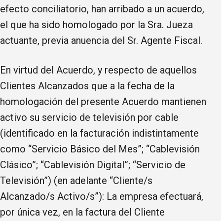
efecto conciliatorio, han arribado a un acuerdo,
el que ha sido homologado por la Sra. Jueza
actuante, previa anuencia del Sr. Agente Fiscal.
En virtud del Acuerdo, y respecto de aquellos
Clientes Alcanzados que a la fecha de la
homologación del presente Acuerdo mantienen
activo su servicio de televisión por cable
(identificado en la facturación indistintamente
como “Servicio Básico del Mes”; “Cablevisión
Clásico”; “Cablevisión Digital”; “Servicio de
Televisión”) (en adelante “Cliente/s
Alcanzado/s Activo/s”): La empresa efectuará,
por única vez, en la factura del Cliente