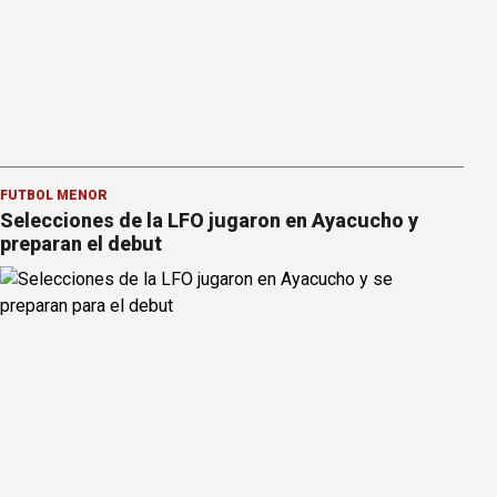
FÚTBOL MENOR
Selecciones de la LFO jugaron en Ayacucho y
preparan el debut