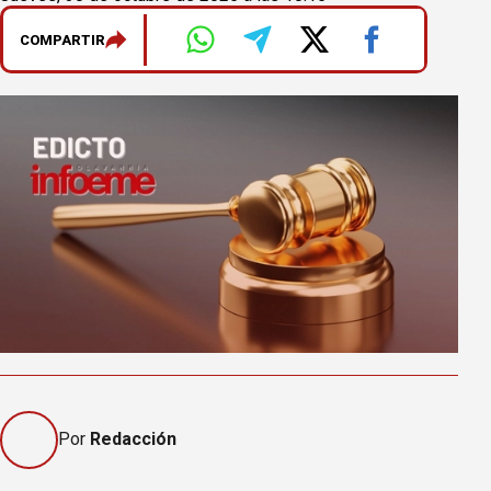
COMPARTIR
Por
Redacción