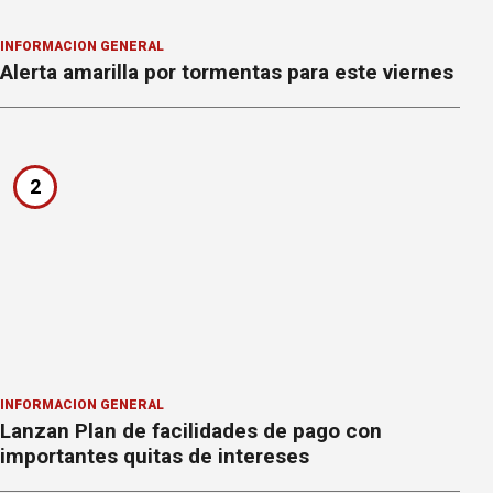
INFORMACION GENERAL
Alerta amarilla por tormentas para este viernes
2
INFORMACION GENERAL
Lanzan Plan de facilidades de pago con
importantes quitas de intereses