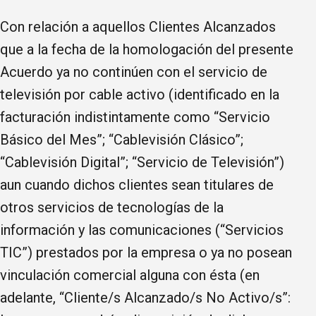
Con relación a aquellos Clientes Alcanzados
que a la fecha de la homologación del presente
Acuerdo ya no continúen con el servicio de
televisión por cable activo (identificado en la
facturación indistintamente como “Servicio
Básico del Mes”; “Cablevisión Clásico”;
“Cablevisión Digital”; “Servicio de Televisión”)
aun cuando dichos clientes sean titulares de
otros servicios de tecnologías de la
información y las comunicaciones (“Servicios
TIC”) prestados por la empresa o ya no posean
vinculación comercial alguna con ésta (en
adelante, “Cliente/s Alcanzado/s No Activo/s”: