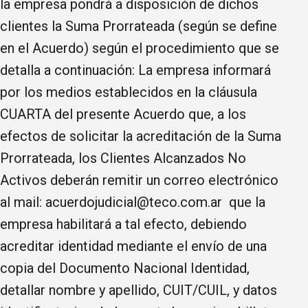
la empresa pondrá a disposición de dichos
clientes la Suma Prorrateada (según se define
en el Acuerdo) según el procedimiento que se
detalla a continuación: La empresa informará
por los medios establecidos en la cláusula
CUARTA del presente Acuerdo que, a los
efectos de solicitar la acreditación de la Suma
Prorrateada, los Clientes Alcanzados No
Activos deberán remitir un correo electrónico
al mail: acuerdojudicial@teco.com.ar que la
empresa habilitará a tal efecto, debiendo
acreditar identidad mediante el envío de una
copia del Documento Nacional Identidad,
detallar nombre y apellido, CUIT/CUIL, y datos