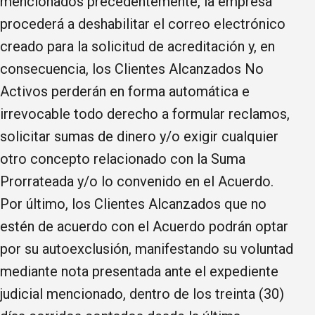
mencionados precedentemente, la empresa
procederá a deshabilitar el correo electrónico
creado para la solicitud de acreditación y, en
consecuencia, los Clientes Alcanzados No
Activos perderán en forma automática e
irrevocable todo derecho a formular reclamos,
solicitar sumas de dinero y/o exigir cualquier
otro concepto relacionado con la Suma
Prorrateada y/o lo convenido en el Acuerdo.
Por último, los Clientes Alcanzados que no
estén de acuerdo con el Acuerdo podrán optar
por su autoexclusión, manifestando su voluntad
mediante nota presentada ante el expediente
judicial mencionado, dentro de los treinta (30)