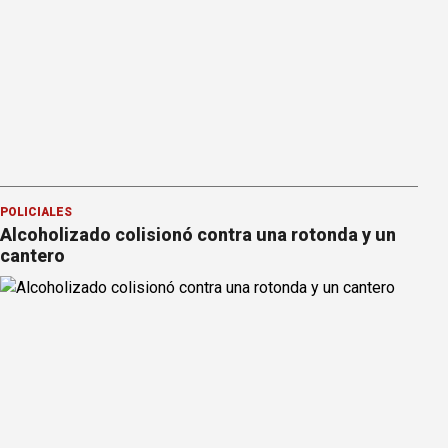
POLICIALES
Alcoholizado colisionó contra una rotonda y un
cantero