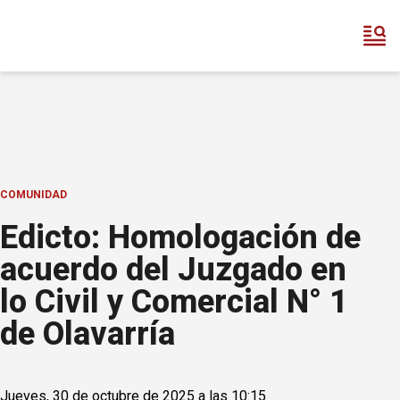
COMUNIDAD
Edicto: Homologación de
acuerdo del Juzgado en
lo Civil y Comercial N° 1
de Olavarría
Jueves, 30 de octubre de 2025 a las 10:15