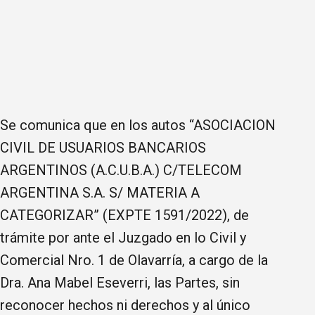
Se comunica que en los autos “ASOCIACION
CIVIL DE USUARIOS BANCARIOS
ARGENTINOS (A.C.U.B.A.) C/TELECOM
ARGENTINA S.A. S/ MATERIA A
CATEGORIZAR” (EXPTE 1591/2022), de
trámite por ante el Juzgado en lo Civil y
Comercial Nro. 1 de Olavarría, a cargo de la
Dra. Ana Mabel Eseverri, las Partes, sin
reconocer hechos ni derechos y al único