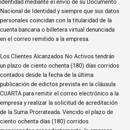
identidad mediante el envío de su Documento
Nacional de Identidad y siempre que sus datos
personales coincidan con la titularidad de la
cuenta bancaria o billetera virtual denunciada
en el correo remitido a la empresa.
Los Clientes Alcanzados No Activos tendrán
un plazo de ciento ochenta (180) días corridos
contados desde la fecha de la última
publicación de edictos prevista en la cláusula
CUARTA para remitir el correo electrónico a la
empresa y realizar la solicitud de acreditación
de la Suma Prorrateada. Vencido el plazo de
ciento ochenta días (180) corridos