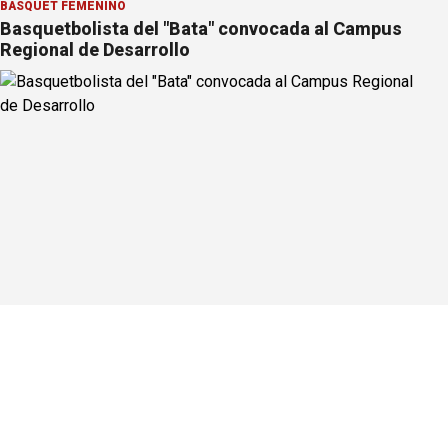
BÁSQUET FEMENINO
Basquetbolista del "Bata" convocada al Campus
Regional de Desarrollo