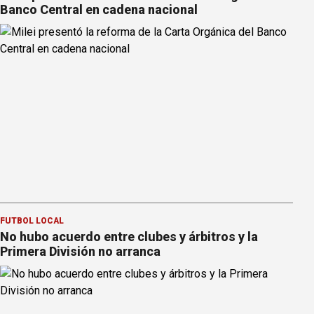
Banco Central en cadena nacional
FÚTBOL LOCAL
No hubo acuerdo entre clubes y árbitros y la
Primera División no arranca