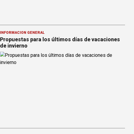
INFORMACION GENERAL
Propuestas para los últimos días de vacaciones
de invierno