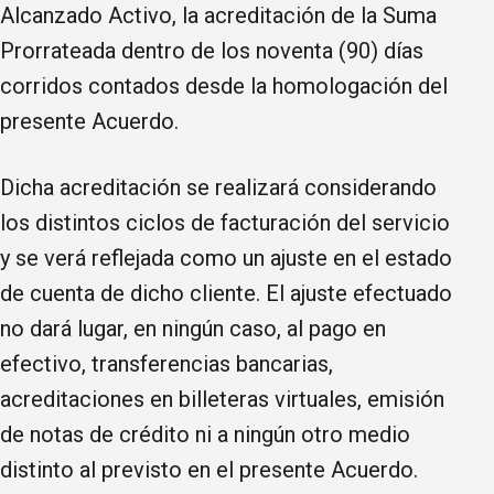
Alcanzado Activo, la acreditación de la Suma
Prorrateada dentro de los noventa (90) días
corridos contados desde la homologación del
presente Acuerdo.
Dicha acreditación se realizará considerando
los distintos ciclos de facturación del servicio
y se verá reflejada como un ajuste en el estado
de cuenta de dicho cliente. El ajuste efectuado
no dará lugar, en ningún caso, al pago en
efectivo, transferencias bancarias,
acreditaciones en billeteras virtuales, emisión
de notas de crédito ni a ningún otro medio
distinto al previsto en el presente Acuerdo.