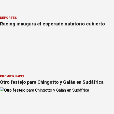
DEPORTES
Racing inaugura el esperado natatorio cubierto
PREMIER PÁDEL
Otro festejo para Chingotto y Galán en Sudáfrica