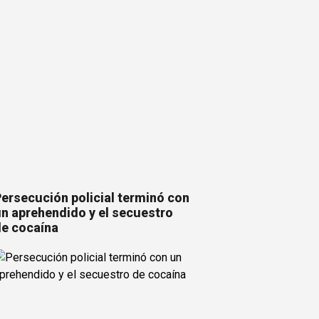
ersecución policial terminó con
n aprehendido y el secuestro
e cocaína