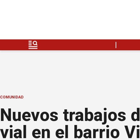
COMUNIDAD
Nuevos trabajos 
vial en el barrio V