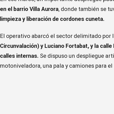
en el barrio Villa Aurora
, donde también se tuv
limpieza y liberación de cordones cuneta.
El operativo abarcó el sector delimitado por 
Circunvalación) y Luciano Fortabat, y la call
calles internas.
Se dispuso un despliegue art
motoniveladora, una pala y camiones para el 