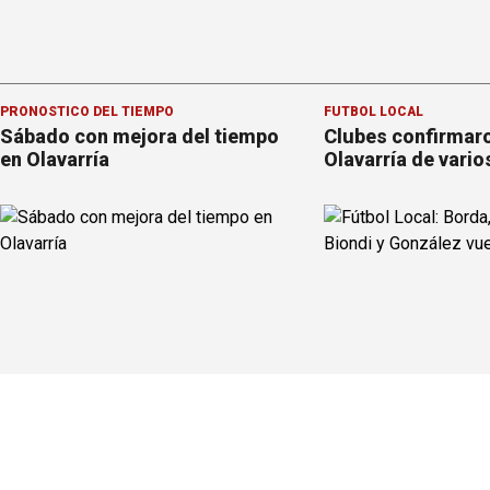
PRONOSTICO DEL TIEMPO
FÚTBOL LOCAL
Sábado con mejora del tiempo
Clubes confirmaro
en Olavarría
Olavarría de vario