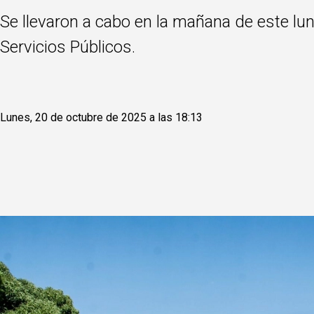
Se llevaron a cabo en la mañana de este lun
Servicios Públicos.
Lunes, 20 de octubre de 2025 a las 18:13