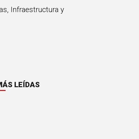
s, Infraestructura y
MÁS LEÍDAS