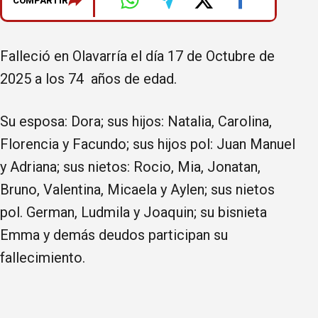
COMPARTIR
Falleció en Olavarría el día 17 de Octubre de
2025 a los 74 años de edad.
Su esposa: Dora; sus hijos: Natalia, Carolina,
Florencia y Facundo; sus hijos pol: Juan Manuel
y Adriana; sus nietos: Rocio, Mia, Jonatan,
Bruno, Valentina, Micaela y Aylen; sus nietos
pol. German, Ludmila y Joaquin; su bisnieta
Emma y demás deudos participan su
fallecimiento.