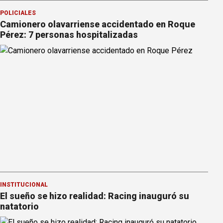
POLICIALES
Camionero olavarriense accidentado en Roque
Pérez: 7 personas hospitalizadas
INSTITUCIONAL
El sueño se hizo realidad: Racing inauguró su
natatorio