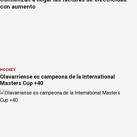
con aumento
HOCKEY
Olavarriense es campeona de la International
Masters Cup +40