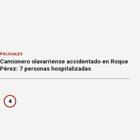
POLICIALES
Camionero olavarriense accidentado en Roque
Pérez: 7 personas hospitalizadas
4