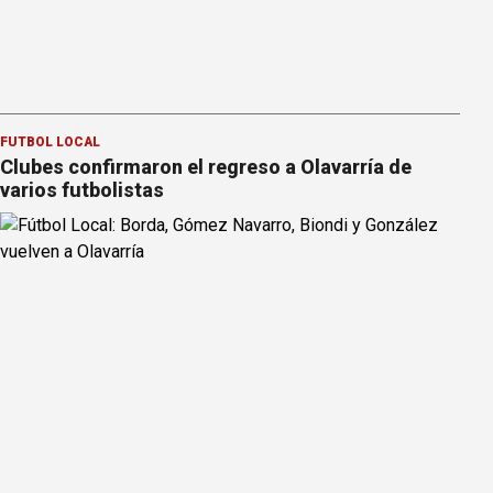
FÚTBOL LOCAL
Clubes confirmaron el regreso a Olavarría de
varios futbolistas