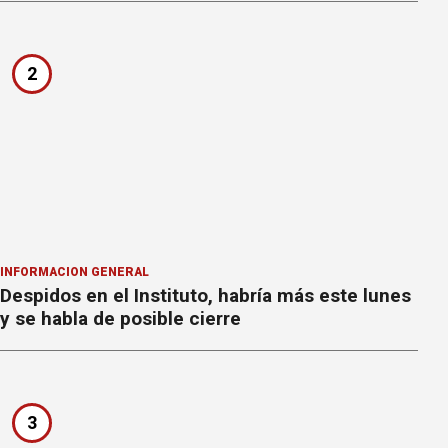
2
INFORMACION GENERAL
Despidos en el Instituto, habría más este lunes
y se habla de posible cierre
3