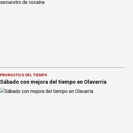
PRONOSTICO DEL TIEMPO
Sábado con mejora del tiempo en Olavarría