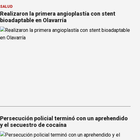
SALUD
Realizaron la primera angioplastía con stent
bioadaptable en Olavarría
Persecución policial terminó con un aprehendido
y el secuestro de cocaína