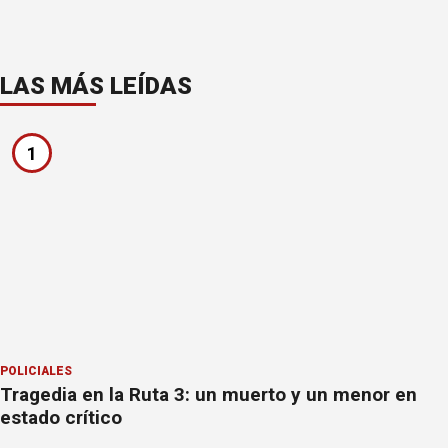
LAS MÁS LEÍDAS
1
POLICIALES
Tragedia en la Ruta 3: un muerto y un menor en
estado crítico