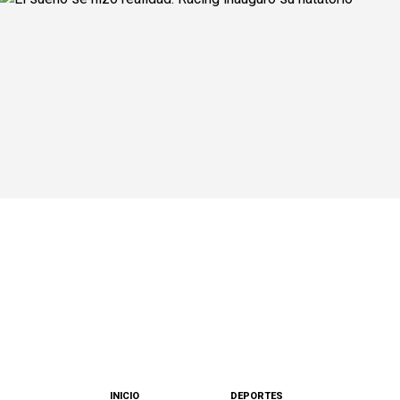
INICIO
DEPORTES