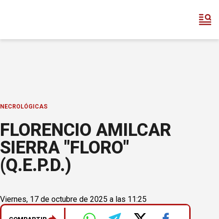
NECROLÓGICAS
FLORENCIO AMILCAR
SIERRA "FLORO"
(Q.E.P.D.)
Viernes, 17 de octubre de 2025 a las 11:25