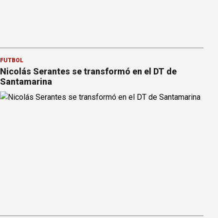
FÚTBOL
Nicolás Serantes se transformó en el DT de
Santamarina