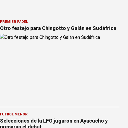
PREMIER PÁDEL
Otro festejo para Chingotto y Galán en Sudáfrica
FÚTBOL MENOR
Selecciones de la LFO jugaron en Ayacucho y
preparan el debut