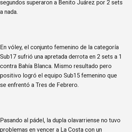
segundos superaron a Benito Juárez por 2 sets
a nada.
En vóley, el conjunto femenino de la categoría
Sub17 sufrió una apretada derrota en 2 sets a 1
contra Bahía Blanca. Mismo resultado pero
positivo logró el equipo Sub15 femenino que
se enfrentó a Tres de Febrero.
Pasando al pádel, la dupla olavarriense no tuvo
problemas en vencer a La Costa con un