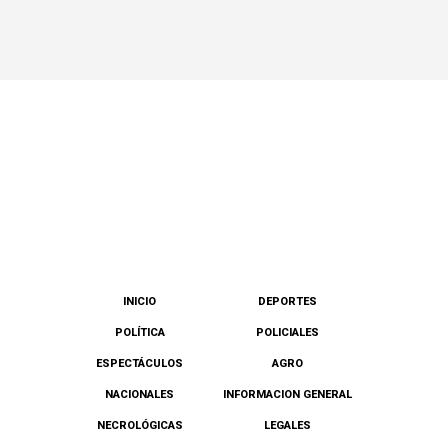
INICIO
DEPORTES
POLÍTICA
POLICIALES
ESPECTÁCULOS
AGRO
NACIONALES
INFORMACION GENERAL
NECROLÓGICAS
LEGALES