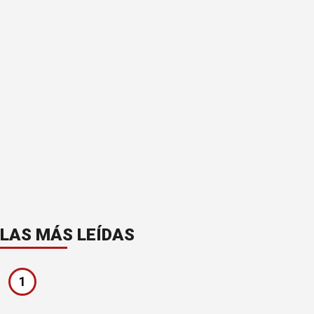
LAS MÁS LEÍDAS
1