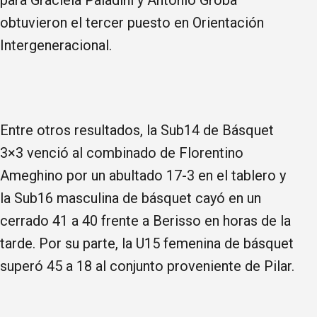
obtuvieron el tercer puesto en Orientación
Intergeneracional.
Entre otros resultados, la Sub14 de Básquet
3×3 venció al combinado de Florentino
Ameghino por un abultado 17-3 en el tablero y
la Sub16 masculina de básquet cayó en un
cerrado 41 a 40 frente a Berisso en horas de la
tarde. Por su parte, la U15 femenina de básquet
superó 45 a 18 al conjunto proveniente de Pilar.