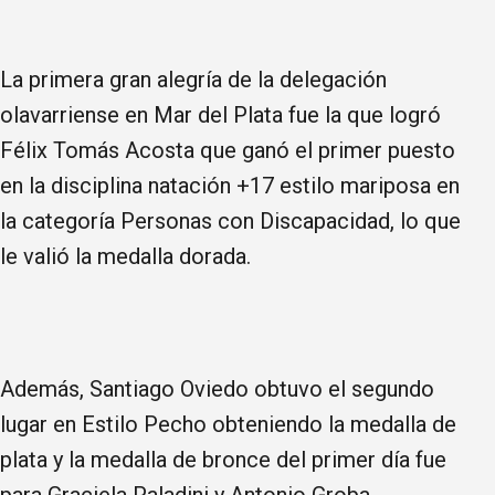
La primera gran alegría de la delegación
olavarriense en Mar del Plata fue la que logró
Félix Tomás Acosta que ganó el primer puesto
en la disciplina natación +17 estilo mariposa en
la categoría Personas con Discapacidad, lo que
le valió la medalla dorada.
Además, Santiago Oviedo obtuvo el segundo
lugar en Estilo Pecho obteniendo la medalla de
plata y la medalla de bronce del primer día fue
para Graciela Paladini y Antonio Groba