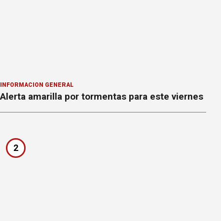
INFORMACION GENERAL
Alerta amarilla por tormentas para este viernes
2