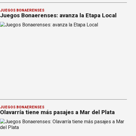
JUEGOS BONAERENSES
Juegos Bonaerenses: avanza la Etapa Local
JUEGOS BONAERENSES
Olavarría tiene más pasajes a Mar del Plata