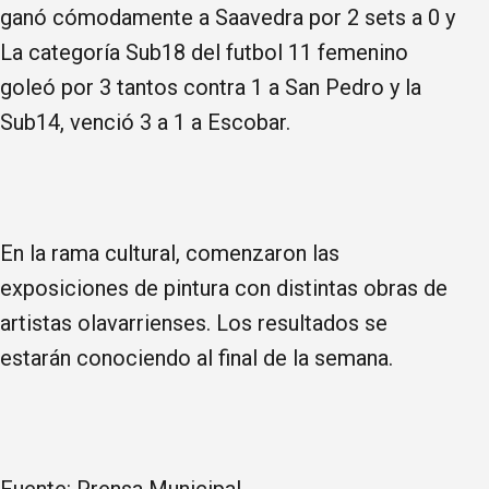
ganó cómodamente a Saavedra por 2 sets a 0 y
La categoría Sub18 del futbol 11 femenino
goleó por 3 tantos contra 1 a San Pedro y la
Sub14, venció 3 a 1 a Escobar.
En la rama cultural, comenzaron las
exposiciones de pintura con distintas obras de
artistas olavarrienses. Los resultados se
estarán conociendo al final de la semana.
Fuente: Prensa Municipal