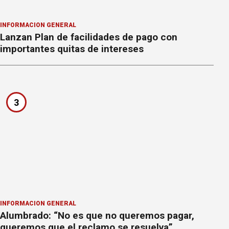
INFORMACION GENERAL
Lanzan Plan de facilidades de pago con
importantes quitas de intereses
3
INFORMACION GENERAL
Alumbrado: “No es que no queremos pagar,
queremos que el reclamo se resuelva”