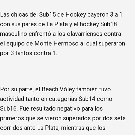
Las chicas del Sub15 de Hockey cayeron 3 a 1
con sus pares de La Plata y el hockey Sub18
masculino enfrentó a los olavarrienses contra
el equipo de Monte Hermoso al cual superaron
por 3 tantos contra 1.
Por su parte, el Beach Vóley también tuvo
actividad tanto en categorías Sub14 como
Sub16. Fue resultado negativo para los
primeros que se vieron superados por dos sets
corridos ante La Plata, mientras que los