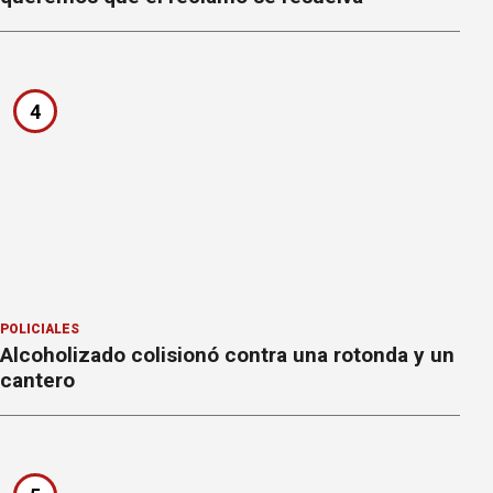
4
POLICIALES
Alcoholizado colisionó contra una rotonda y un
cantero