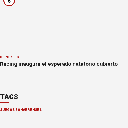
5
DEPORTES
Racing inaugura el esperado natatorio cubierto
TAGS
JUEGOS BONAERENSES