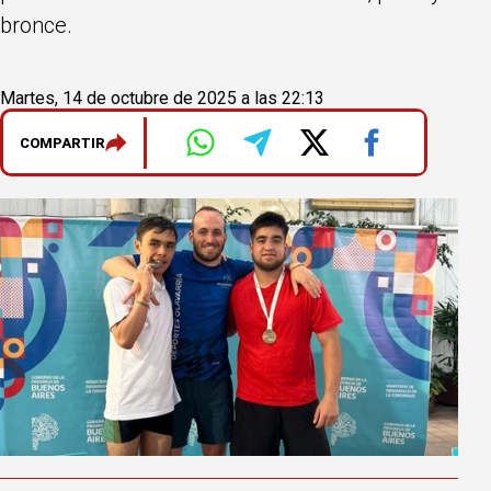
bronce.
Martes, 14 de octubre de 2025 a las 22:13
COMPARTIR