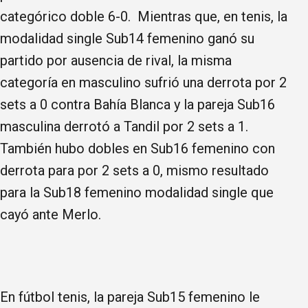
categórico doble 6-0. Mientras que, en tenis, la
modalidad single Sub14 femenino ganó su
partido por ausencia de rival, la misma
categoría en masculino sufrió una derrota por 2
sets a 0 contra Bahía Blanca y la pareja Sub16
masculina derrotó a Tandil por 2 sets a 1.
También hubo dobles en Sub16 femenino con
derrota para por 2 sets a 0, mismo resultado
para la Sub18 femenino modalidad single que
cayó ante Merlo.
En fútbol tenis, la pareja Sub15 femenino le