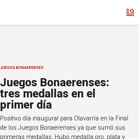
JUEGOS BONAERENSES
Juegos Bonaerenses:
tres medallas en el
primer día
Positivo día inaugural para Olavarría en la Final
de los Juegos Bonaerenses ya que sumó sus
primeras medallas. Hubo medalla oro, plata y