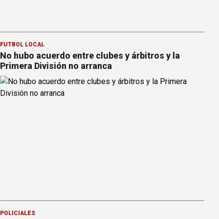
FÚTBOL LOCAL
No hubo acuerdo entre clubes y árbitros y la
Primera División no arranca
POLICIALES