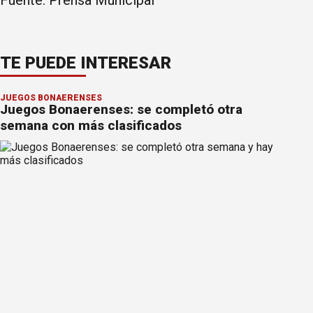
TE PUEDE INTERESAR
JUEGOS BONAERENSES
Juegos Bonaerenses: se completó otra
semana con más clasificados