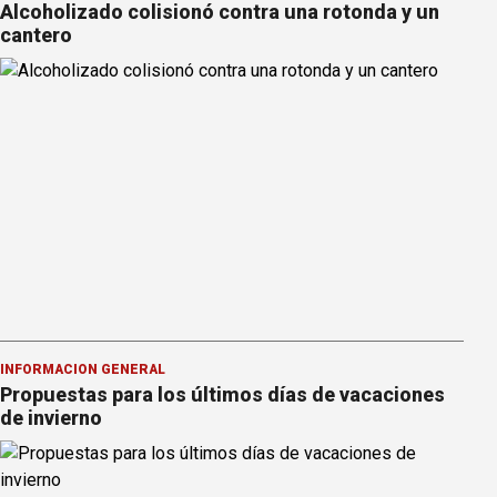
Alcoholizado colisionó contra una rotonda y un
cantero
INFORMACION GENERAL
Propuestas para los últimos días de vacaciones
de invierno