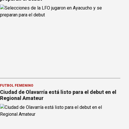
FÚTBOL FEMENINO
Ciudad de Olavarría está listo para el debut en el
Regional Amateur