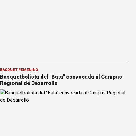
BÁSQUET FEMENINO
Basquetbolista del "Bata" convocada al Campus
Regional de Desarrollo