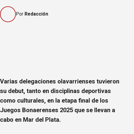
Por
Redacción
Varias delegaciones olavarrienses tuvieron
su debut, tanto en disciplinas deportivas
como culturales, en la etapa final de los
Juegos Bonaerenses 2025 que se llevan a
cabo en Mar del Plata.