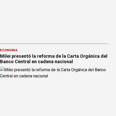
ECONOMÍA
Milei presentó la reforma de la Carta Orgánica del
Banco Central en cadena nacional