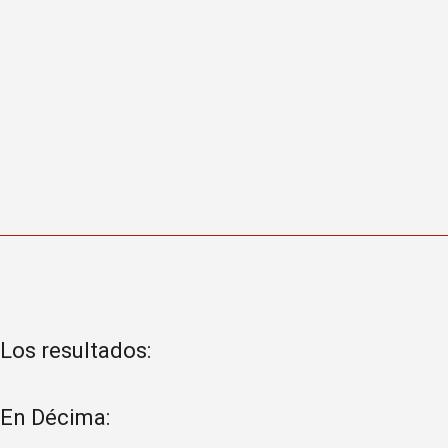
Los resultados:
En Décima: