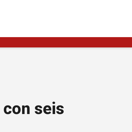
 con seis