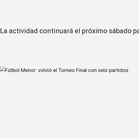
La actividad continuará el próximo sábado pa