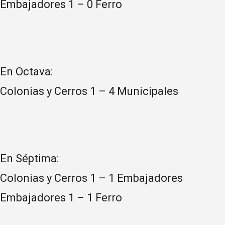
Embajadores 1 – 0 Ferro
En Octava:
Colonias y Cerros 1 – 4 Municipales
En Séptima:
Colonias y Cerros 1 – 1 Embajadores
Embajadores 1 – 1 Ferro