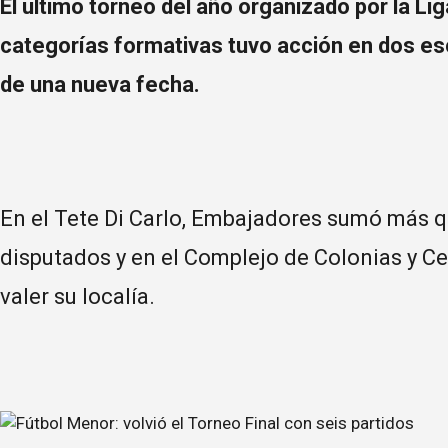
El último torneo del año organizado por la Lig
categorías formativas tuvo acción en dos e
de una nueva fecha.
En el Tete Di Carlo, Embajadores sumó más qu
disputados y en el Complejo de Colonias y Cer
valer su localía.