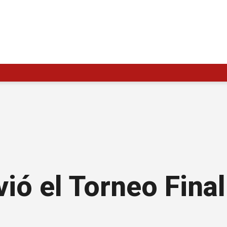
ió el Torneo Final