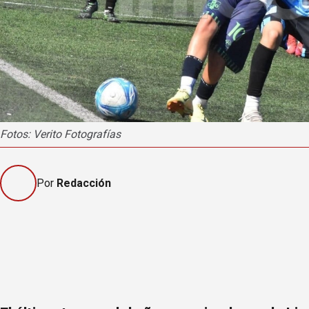
Fotos: Verito Fotografías
Por
Redacción