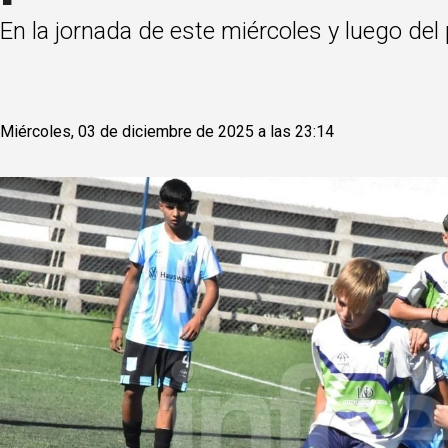
En la jornada de este miércoles y luego del 
Miércoles, 03 de diciembre de 2025 a las 23:14