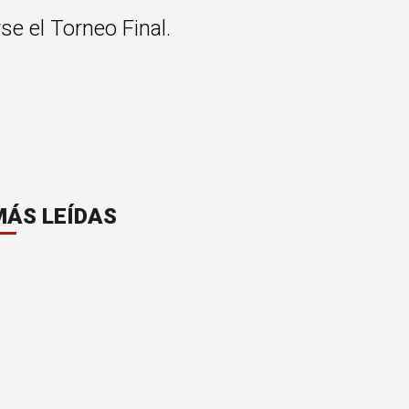
se el Torneo Final.
MÁS LEÍDAS