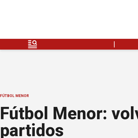
FÚTBOL MENOR
Fútbol Menor: volv
partidos