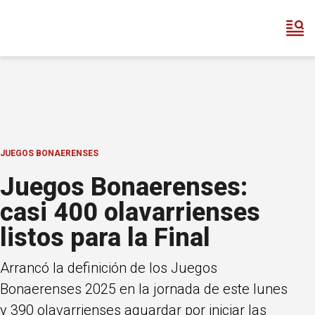
JUEGOS BONAERENSES
Juegos Bonaerenses:
casi 400 olavarrienses
listos para la Final
Arrancó la definición de los Juegos
Bonaerenses 2025 en la jornada de este lunes
y 390 olavarrienses aguardar por iniciar las