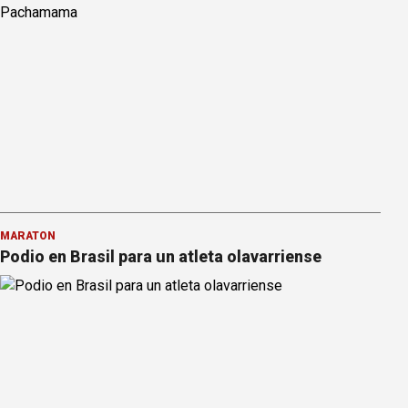
MARATÓN
Podio en Brasil para un atleta olavarriense