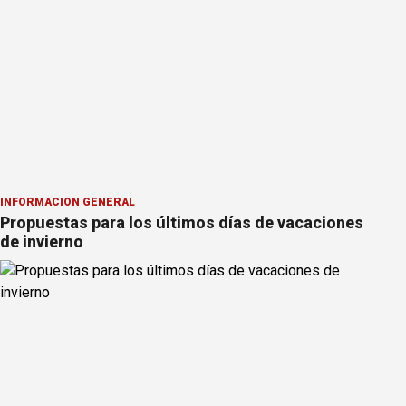
INFORMACION GENERAL
Propuestas para los últimos días de vacaciones
de invierno