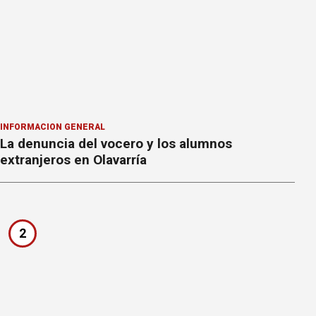
INFORMACION GENERAL
La denuncia del vocero y los alumnos
extranjeros en Olavarría
2