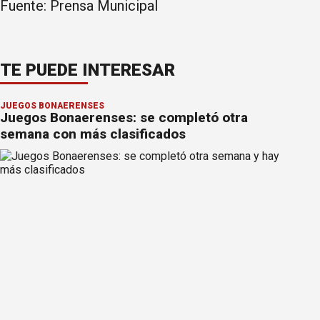
Fuente: Prensa Municipal
TE PUEDE INTERESAR
JUEGOS BONAERENSES
Juegos Bonaerenses: se completó otra
semana con más clasificados