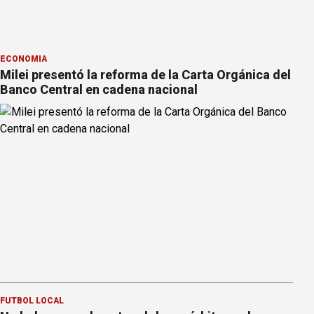
ECONOMÍA
Milei presentó la reforma de la Carta Orgánica del
Banco Central en cadena nacional
FÚTBOL LOCAL