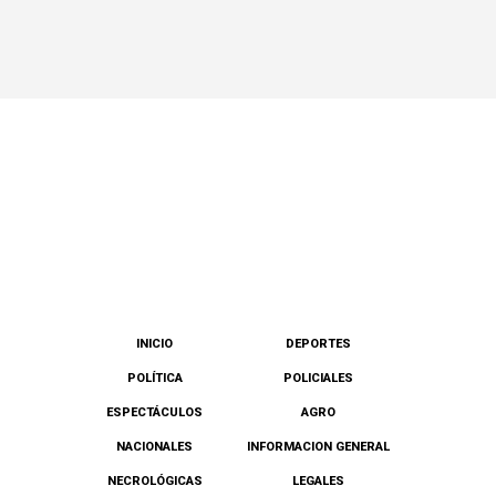
INICIO
DEPORTES
POLÍTICA
POLICIALES
ESPECTÁCULOS
AGRO
NACIONALES
INFORMACION GENERAL
NECROLÓGICAS
LEGALES