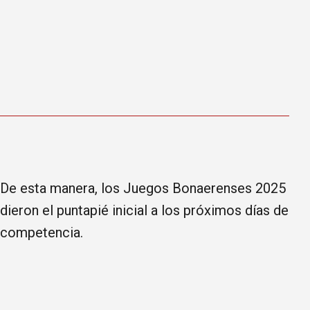
De esta manera, los Juegos Bonaerenses 2025
dieron el puntapié inicial a los próximos días de
competencia.