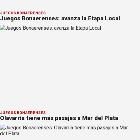
JUEGOS BONAERENSES
Juegos Bonaerenses: avanza la Etapa Local
JUEGOS BONAERENSES
Olavarría tiene más pasajes a Mar del Plata