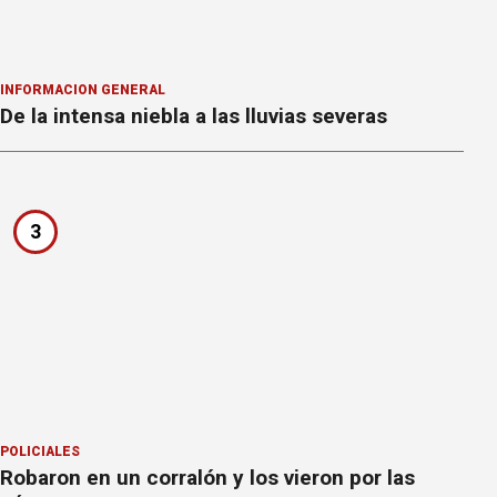
INFORMACION GENERAL
De la intensa niebla a las lluvias severas
3
POLICIALES
Robaron en un corralón y los vieron por las