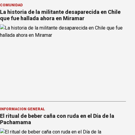
COMUNIDAD
La historia de la militante desaparecida en Chile
que fue hallada ahora en Miramar
INFORMACION GENERAL
El ritual de beber caña con ruda en el Día de la
Pachamama