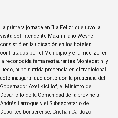
La primera jornada en “La Feliz” que tuvo la
visita del intendente Maximiliano Wesner
consistió en la ubicación en los hoteles
contratados por el Municipio y el almuerzo, en
la reconocida firma restaurantes Montecatini y
luego, hubo nutrida presencia en el tradicional
acto inaugural que contó con la presencia del
Gobernador Axel Kicillof, el Ministro de
Desarrollo de la Comunidad de la provincia
Andrés Larroque y el Subsecretario de
Deportes bonaerense, Cristian Cardozo.