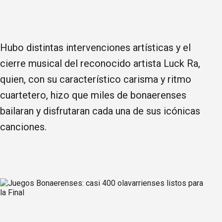
Hubo distintas intervenciones artísticas y el
cierre musical del reconocido artista Luck Ra,
quien, con su característico carisma y ritmo
cuartetero, hizo que miles de bonaerenses
bailaran y disfrutaran cada una de sus icónicas
canciones.