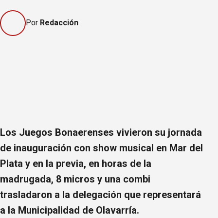
Por
Redacción
Los Juegos Bonaerenses vivieron su jornada
de inauguración con show musical en Mar del
Plata y en la previa, en horas de la
madrugada, 8 micros y una combi
trasladaron a la delegación que representará
a la Municipalidad de Olavarría.