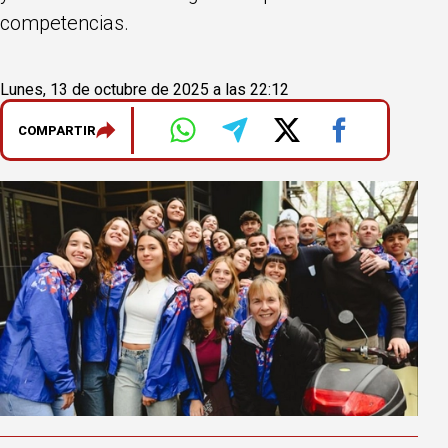
competencias.
Lunes, 13 de octubre de 2025 a las 22:12
COMPARTIR