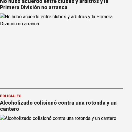
No hubo acuerdo entre clubes y árbitros y la
Primera División no arranca
POLICIALES
Alcoholizado colisionó contra una rotonda y un
cantero