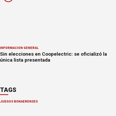
INFORMACION GENERAL
Sin elecciones en Coopelectric: se oficializó la
única lista presentada
TAGS
JUEGOS BONAERENSES