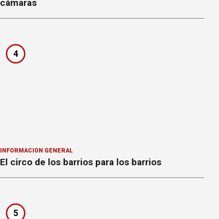
cámaras
4
INFORMACION GENERAL
El circo de los barrios para los barrios
5