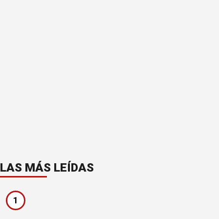
LAS MÁS LEÍDAS
1