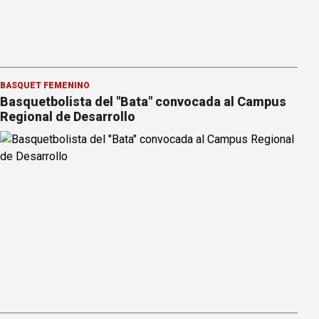
BÁSQUET FEMENINO
Basquetbolista del "Bata" convocada al Campus
Regional de Desarrollo