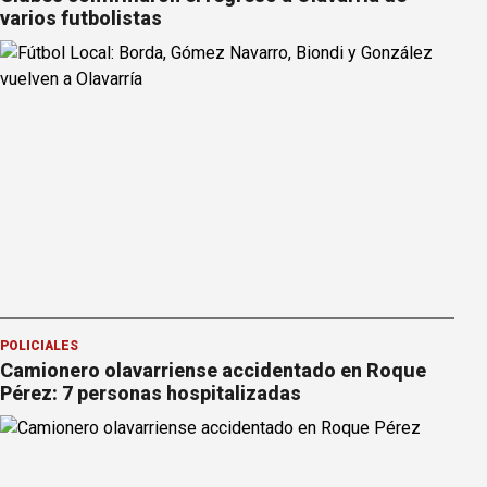
varios futbolistas
POLICIALES
Camionero olavarriense accidentado en Roque
Pérez: 7 personas hospitalizadas