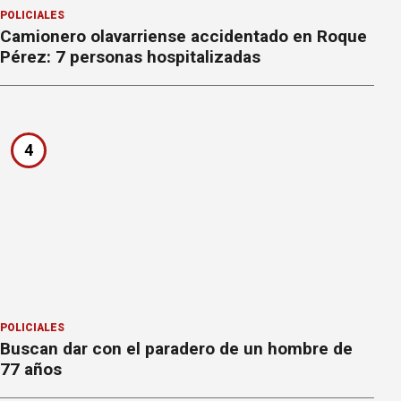
POLICIALES
Camionero olavarriense accidentado en Roque
Pérez: 7 personas hospitalizadas
4
POLICIALES
Buscan dar con el paradero de un hombre de
77 años