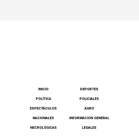
INICIO
DEPORTES
POLÍTICA
POLICIALES
ESPECTÁCULOS
AGRO
NACIONALES
INFORMACION GENERAL
NECROLÓGICAS
LEGALES