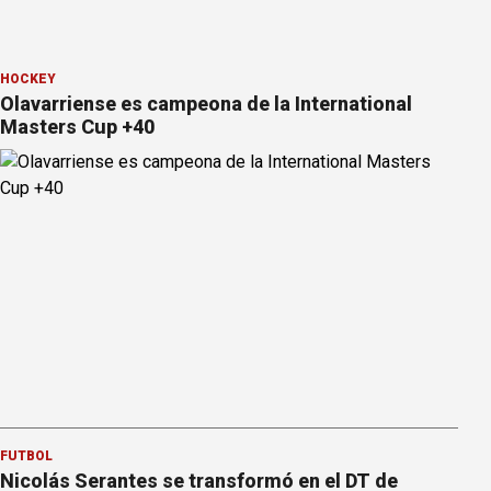
HOCKEY
Olavarriense es campeona de la International
Masters Cup +40
FÚTBOL
Nicolás Serantes se transformó en el DT de