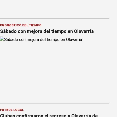
PRONOSTICO DEL TIEMPO
Sábado con mejora del tiempo en Olavarría
FÚTBOL LOCAL
Clubes confirmaron el regreso a Olavarría de