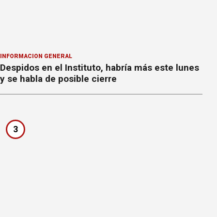
INFORMACION GENERAL
Despidos en el Instituto, habría más este lunes
y se habla de posible cierre
3