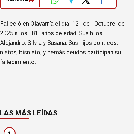
COMPARTIR
Falleció en Olavarría el día 12 de Octubre de
2025 a los 81 años de edad. Sus hijos:
Alejandro, Silvia y Susana. Sus hijos políticos,
nietos, bisnieto, y demás deudos participan su
fallecimiento.
LAS MÁS LEÍDAS
1