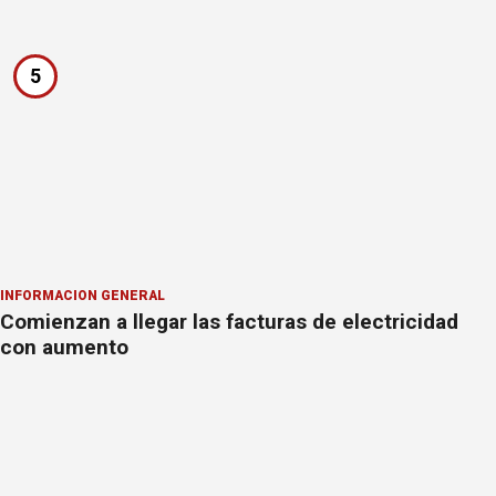
5
INFORMACION GENERAL
Comienzan a llegar las facturas de electricidad
con aumento