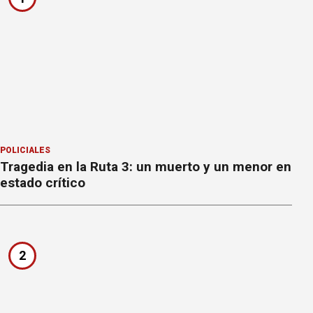
POLICIALES
Tragedia en la Ruta 3: un muerto y un menor en
estado crítico
2