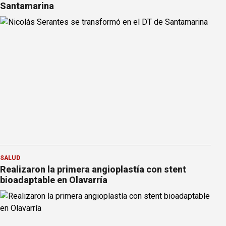
Santamarina
SALUD
Realizaron la primera angioplastía con stent
bioadaptable en Olavarría