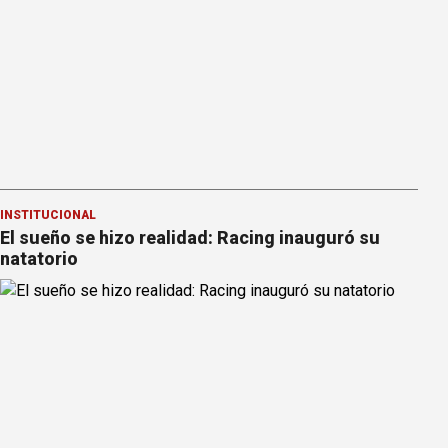
INSTITUCIONAL
El sueño se hizo realidad: Racing inauguró su
natatorio