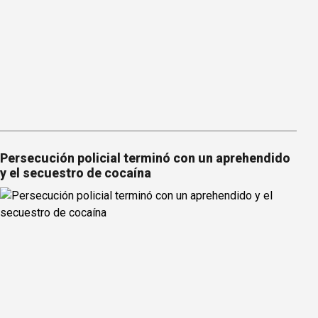
Persecución policial terminó con un aprehendido
y el secuestro de cocaína