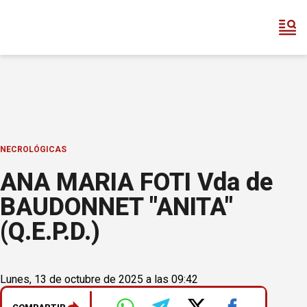
NECROLÓGICAS
ANA MARIA FOTI Vda de
BAUDONNET "ANITA"
(Q.E.P.D.)
Lunes, 13 de octubre de 2025 a las 09:42