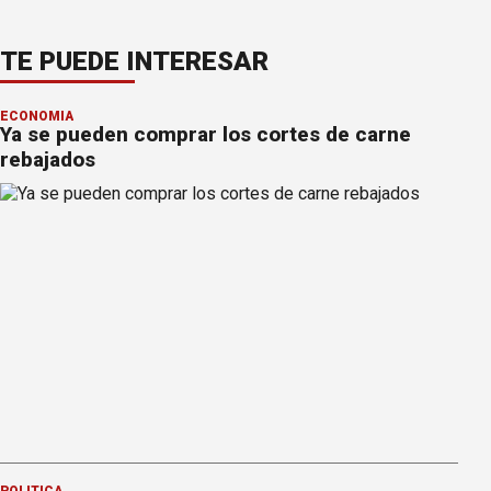
TE PUEDE INTERESAR
ECONOMÍA
Ya se pueden comprar los cortes de carne
rebajados
POLÍTICA