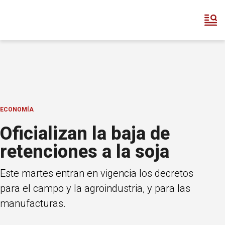
ECONOMÍA
Oficializan la baja de
retenciones a la soja
Este martes entran en vigencia los decretos
para el campo y la agroindustria, y para las
manufacturas.