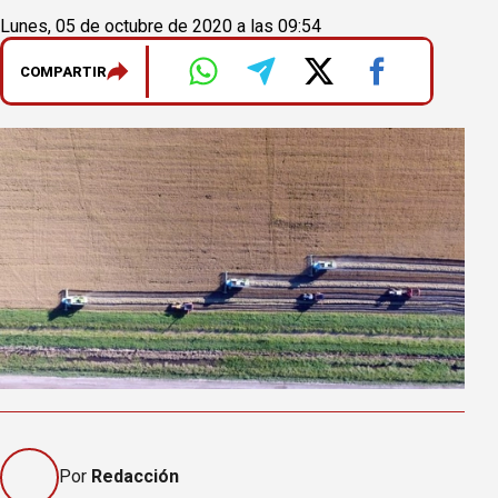
Lunes, 05 de octubre de 2020 a las 09:54
COMPARTIR
Por
Redacción