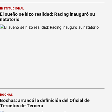
INSTITUCIONAL
El sueño se hizo realidad: Racing inauguró su
natatorio
BOCHAS
Bochas: arrancó la definición del Oficial de
Tercetos de Tercera