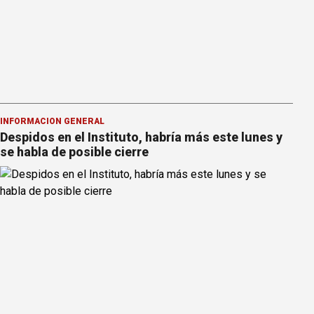
INFORMACION GENERAL
Despidos en el Instituto, habría más este lunes y
se habla de posible cierre