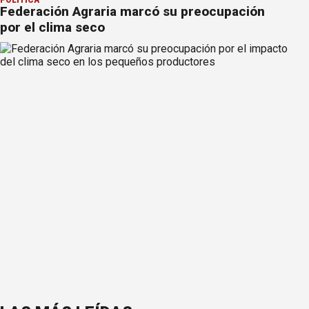
Federación Agraria marcó su preocupación
por el clima seco