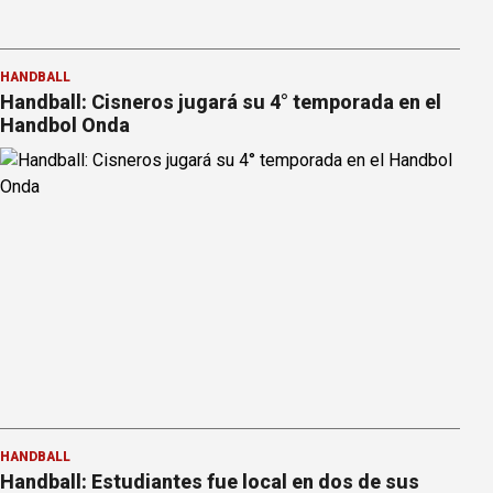
HANDBALL
Handball: Cisneros jugará su 4° temporada en el
Handbol Onda
HANDBALL
Handball: Estudiantes fue local en dos de sus