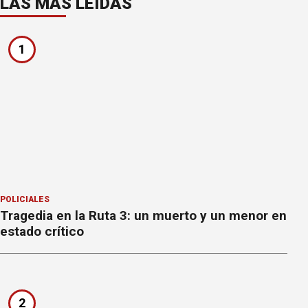
LAS MÁS LEÍDAS
1
POLICIALES
Tragedia en la Ruta 3: un muerto y un menor en
estado crítico
2