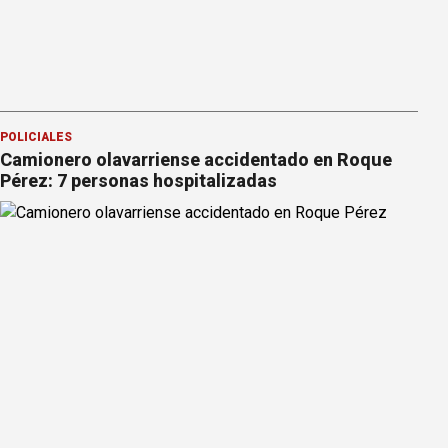
POLICIALES
Camionero olavarriense accidentado en Roque
Pérez: 7 personas hospitalizadas