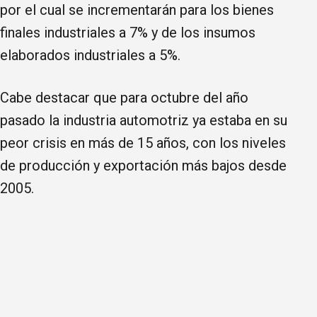
por el cual se incrementarán para los bienes
finales industriales a 7% y de los insumos
elaborados industriales a 5%.
Cabe destacar que para octubre del año
pasado la industria automotriz ya estaba en su
peor crisis en más de 15 años, con los niveles
de producción y exportación más bajos desde
2005.