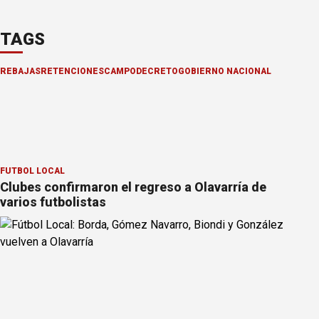
TAGS
REBAJAS
RETENCIONES
CAMPO
DECRETO
GOBIERNO NACIONAL
FÚTBOL LOCAL
Clubes confirmaron el regreso a Olavarría de
varios futbolistas