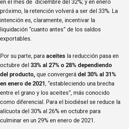
en el mes de diciembre del 32%; y en enero
próximo, la retención volverá a ser del 33%. La
intención es, claramente, incentivar la
liquidación “cuanto antes” de los saldos
exportables.
Por su parte, para
aceites
la reducción pasa en
octubre del
33% al 27% o 28% dependiendo
del producto,
que convergerá
del 30% al 31%
en enero de 2021
, “estableciendo una brecha
entre el grano y los aceites”, más conocido
como diferencial. Para el biodiésel se reduce la
alícuota del 30% al 26% en octubre para
culminar en un 29% en enero de 2021.