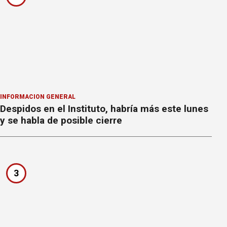
INFORMACION GENERAL
Despidos en el Instituto, habría más este lunes
y se habla de posible cierre
3