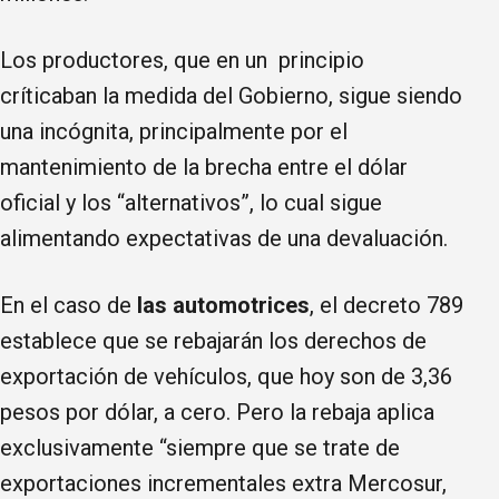
Los productores, que en un principio
críticaban la medida del Gobierno, sigue siendo
una incógnita, principalmente por el
mantenimiento de la brecha entre el dólar
oficial y los “alternativos”, lo cual sigue
alimentando expectativas de una devaluación.
En el caso de
las automotrices
, el decreto 789
establece que se rebajarán los derechos de
exportación de vehículos, que hoy son de 3,36
pesos por dólar, a cero. Pero la rebaja aplica
exclusivamente “siempre que se trate de
exportaciones incrementales extra Mercosur,