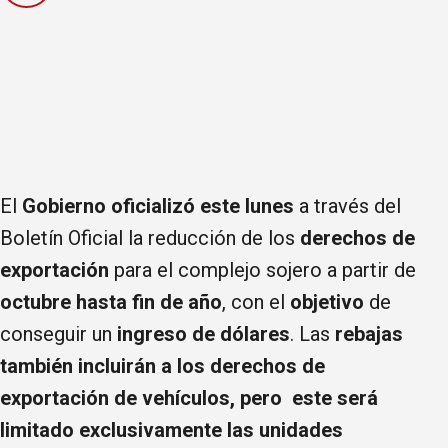
El
Gobierno oficializó este lunes
a través del
Boletín Oficial la reducción de los
derechos de
exportación
para el complejo sojero a partir de
octubre hasta fin de año
, con el
objetivo
de
conseguir un
ingreso de dólares
. Las
rebajas
también incluirán a los derechos de
exportación de vehículos, pero este será
limitado exclusivamente las unidades