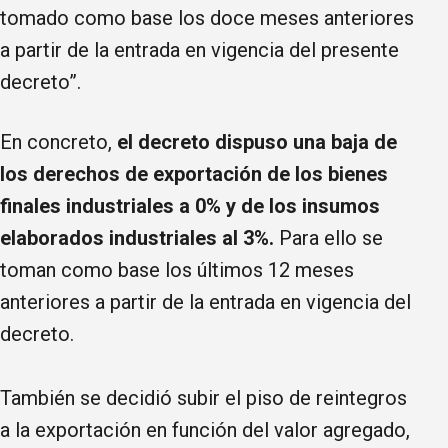
tomado como base los doce meses anteriores
a partir de la entrada en vigencia del presente
decreto”.
En concreto,
el decreto dispuso una baja de
los derechos de exportación de los bienes
finales industriales a 0% y de los insumos
elaborados industriales al 3%.
Para ello se
toman como base los últimos 12 meses
anteriores a partir de la entrada en vigencia del
decreto.
También se decidió subir el piso de reintegros
a la exportación en función del valor agregado,