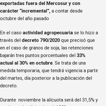
exportadas fuera del Mercosur y con
carácter “incremental”,
a contar desde
octubre del año pasado
En el caso
actividad agropecuaria
se lo hizo a
través del
decreto 790/2020
que precisó que
en el caso de granos de soja, las retenciones
bajarán tres puntos porcentuales del
33%
actual al 30% en octubre
. Se trata de una
medida temporaria, que tendrá vigencia a partir
del martes, día posterior a la publicación del
decreto.
Durante noviembre la alícuota será del 31,5% y