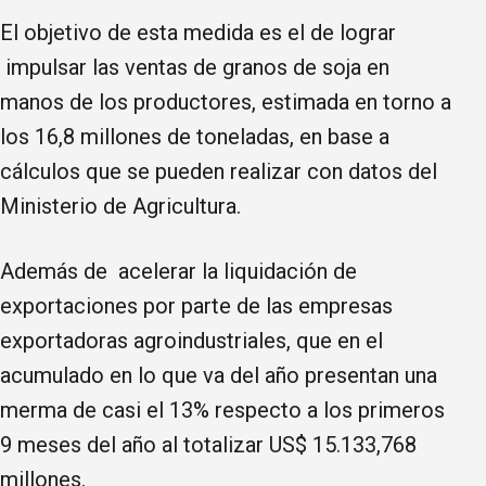
El objetivo de esta medida es el de lograr
impulsar las ventas de granos de soja en
manos de los productores, estimada en torno a
los 16,8 millones de toneladas, en base a
cálculos que se pueden realizar con datos del
Ministerio de Agricultura.
Además de acelerar la liquidación de
exportaciones por parte de las empresas
exportadoras agroindustriales, que en el
acumulado en lo que va del año presentan una
merma de casi el 13% respecto a los primeros
9 meses del año al totalizar US$ 15.133,768
millones.