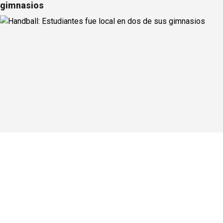
gimnasios