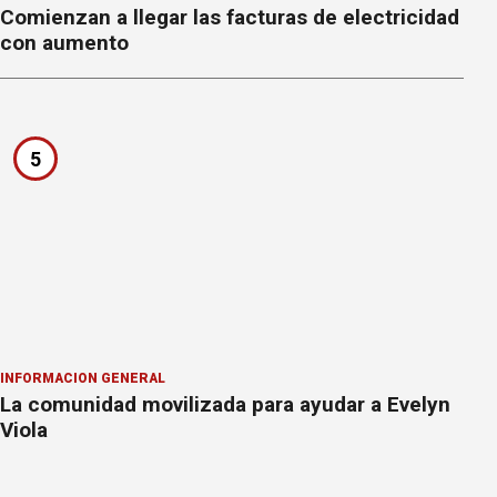
Comienzan a llegar las facturas de electricidad
con aumento
5
INFORMACION GENERAL
La comunidad movilizada para ayudar a Evelyn
Viola