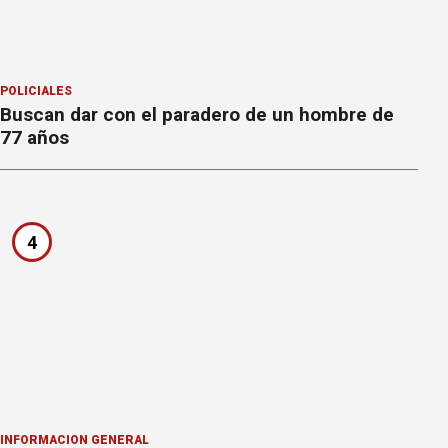
POLICIALES
Buscan dar con el paradero de un hombre de
77 años
4
INFORMACION GENERAL