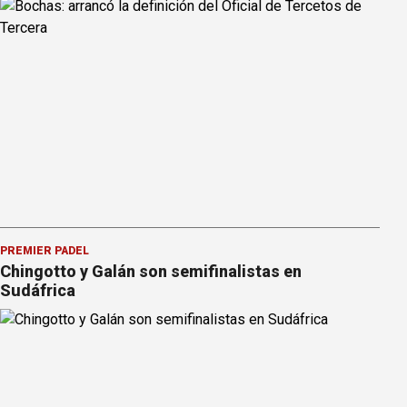
PREMIER PÁDEL
Chingotto y Galán son semifinalistas en
Sudáfrica