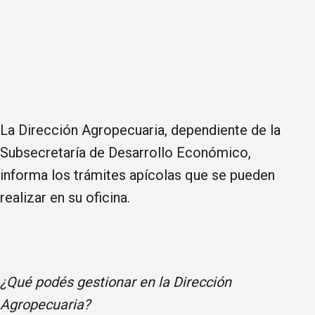
La Dirección Agropecuaria, dependiente de la
Subsecretaría de Desarrollo Económico,
informa los trámites apícolas que se pueden
realizar en su oficina.
¿Qué podés gestionar en la Dirección
Agropecuaria?