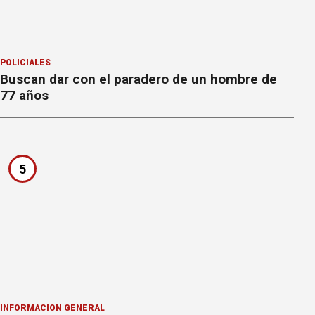
POLICIALES
Buscan dar con el paradero de un hombre de
77 años
5
INFORMACION GENERAL