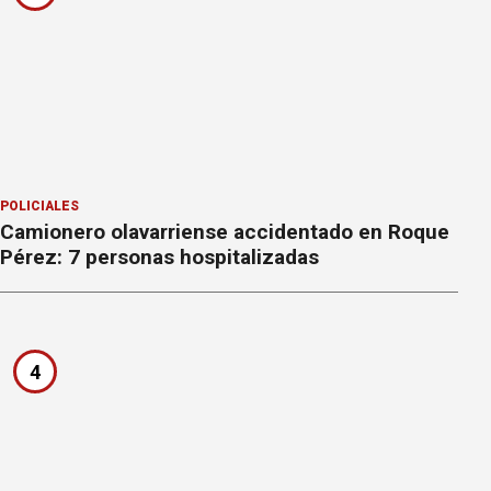
POLICIALES
Camionero olavarriense accidentado en Roque
Pérez: 7 personas hospitalizadas
4