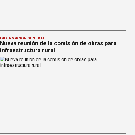
INFORMACION GENERAL
Nueva reunión de la comisión de obras para
infraestructura rural