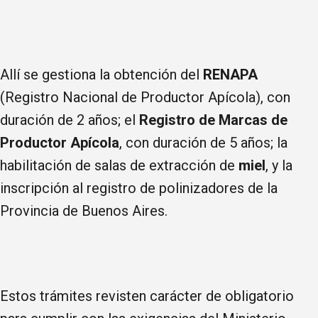
Allí se gestiona la obtención del
RENAPA
(Registro Nacional de Productor Apícola), con
duración de 2 años; el
Registro de Marcas de
Productor Apícola
, con duración de 5 años; la
habilitación de salas de extracción de
miel
, y la
inscripción al registro de polinizadores de la
Provincia de Buenos Aires.
Estos trámites revisten carácter de obligatorio