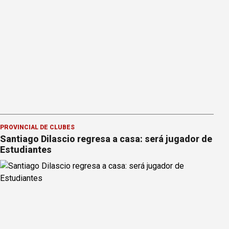
PROVINCIAL DE CLUBES
Santiago Dilascio regresa a casa: será jugador de
Estudiantes