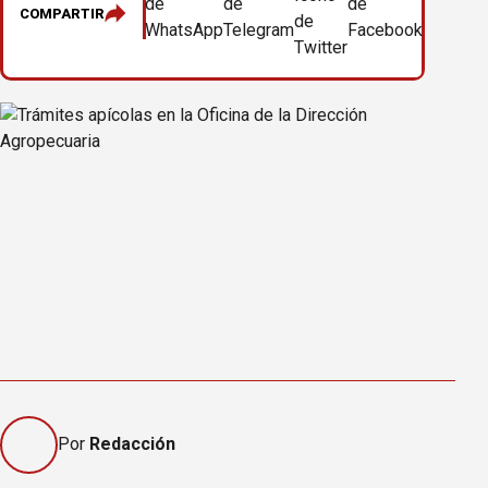
COMPARTIR
Por
Redacción