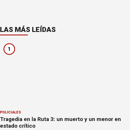
LAS MÁS LEÍDAS
1
POLICIALES
Tragedia en la Ruta 3: un muerto y un menor en
estado crítico