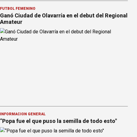
FÚTBOL FEMENINO
Ganó Ciudad de Olavarría en el debut del Regional
Amateur
INFORMACION GENERAL
“Popa fue el que puso la semilla de todo esto"