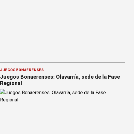
JUEGOS BONAERENSES
Juegos Bonaerenses: Olavarría, sede de la Fase
Regional