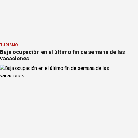
TURISMO
Baja ocupación en el último fin de semana de las
vacaciones