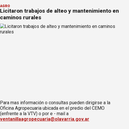
AGRO
Licitaron trabajos de alteo y mantenimiento en
caminos rurales
Para mas información o consultas pueden dirigirse a la
Oficina Agropecuaria ubicada en el predio del CEMO
(enfrente a la VTV) o por e - mail a
ventanillaagropecuaria@olavarria.gov.ar