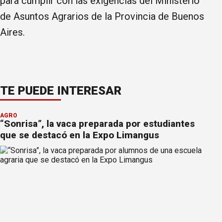
para cumplir con las exigencias del Ministerio
de Asuntos Agrarios de la Provincia de Buenos
Aires.
TE PUEDE INTERESAR
AGRO
“Sonrisa”, la vaca preparada por estudiantes
que se destacó en la Expo Limangus