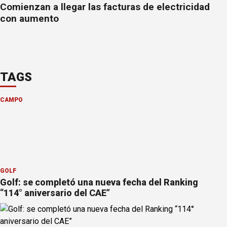
Comienzan a llegar las facturas de electricidad
con aumento
TAGS
CAMPO
GOLF
Golf: se completó una nueva fecha del Ranking
“114° aniversario del CAE”