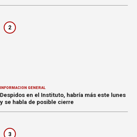
2
INFORMACION GENERAL
Despidos en el Instituto, habría más este lunes
y se habla de posible cierre
3