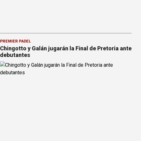
PREMIER PÁDEL
Chingotto y Galán jugarán la Final de Pretoria ante
debutantes