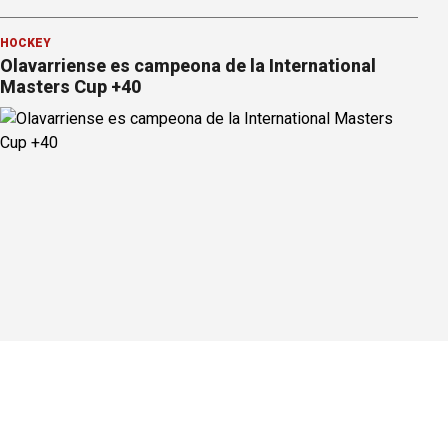
HOCKEY
Olavarriense es campeona de la International
Masters Cup +40