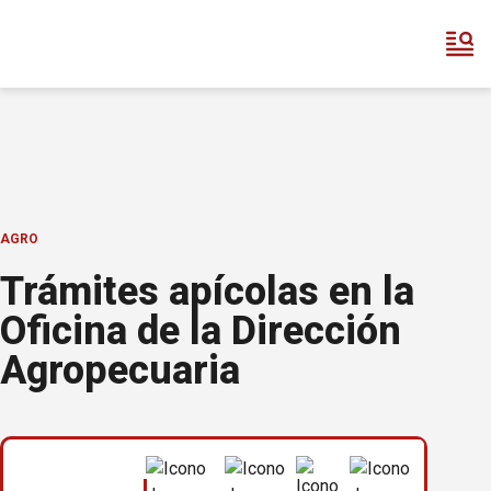
AGRO
Trámites apícolas en la
Oficina de la Dirección
Agropecuaria