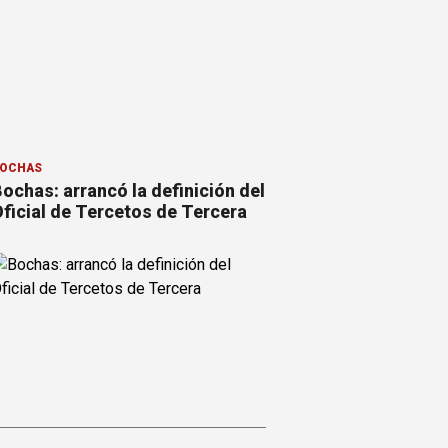
OCHAS
ochas: arrancó la definición del
ficial de Tercetos de Tercera