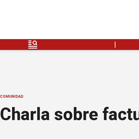
COMUNIDAD
Charla sobre fact