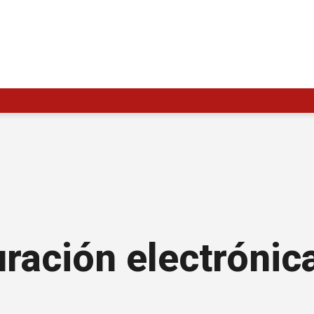
uración electrónic