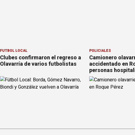
FÚTBOL LOCAL
POLICIALES
Clubes confirmaron el regreso a
Camionero olavar
Olavarría de varios futbolistas
accidentado en Ro
personas hospital