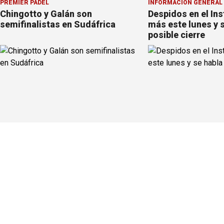
PREMIER PÁDEL
INFORMACION GENERAL
Chingotto y Galán son
Despidos en el Ins
semifinalistas en Sudáfrica
más este lunes y 
posible cierre