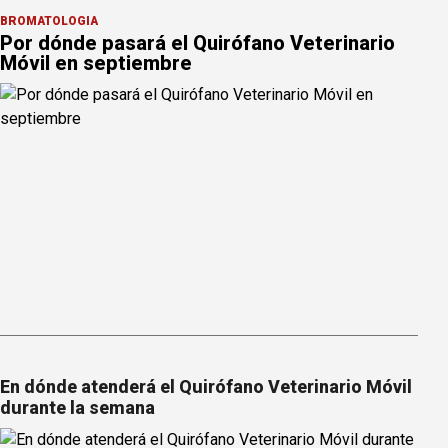
BROMATOLOGÍA
Por dónde pasará el Quirófano Veterinario
Móvil en septiembre
En dónde atenderá el Quirófano Veterinario Móvil
durante la semana