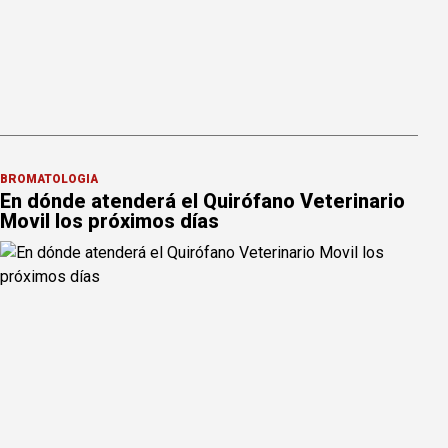
BROMATOLOGÍA
En dónde atenderá el Quirófano Veterinario
Movil los próximos días