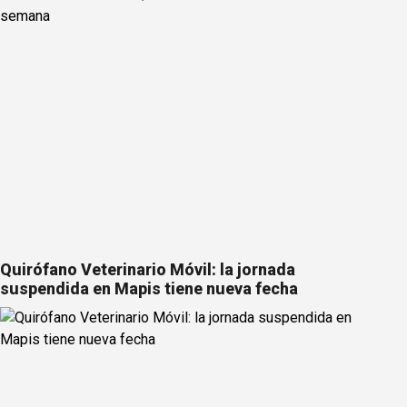
Quirófano Veterinario Móvil: la jornada
suspendida en Mapis tiene nueva fecha