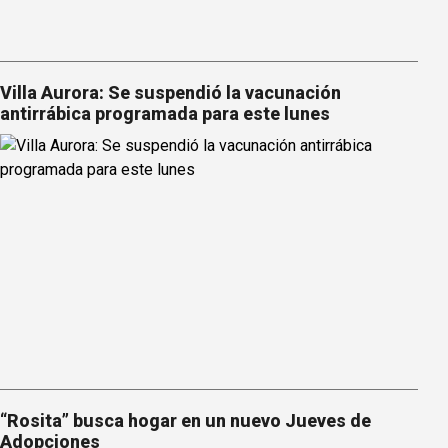
Villa Aurora: Se suspendió la vacunación
antirrábica programada para este lunes
“Rosita” busca hogar en un nuevo Jueves de
Adopciones