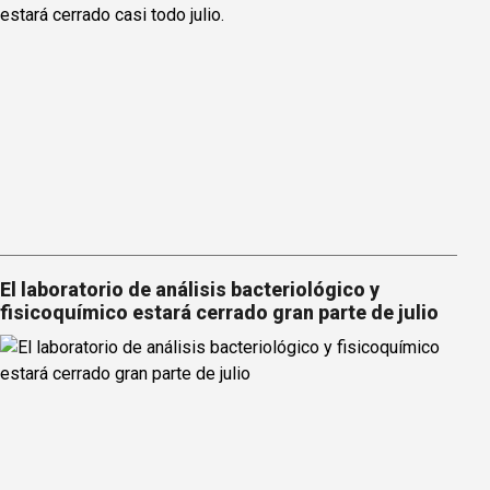
El laboratorio de análisis bacteriológico y
fisicoquímico estará cerrado gran parte de julio