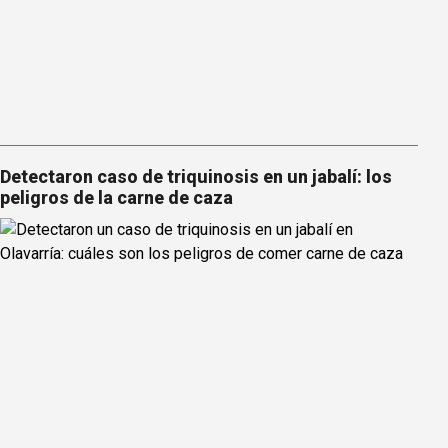
Detectaron caso de triquinosis en un jabalí: los
peligros de la carne de caza