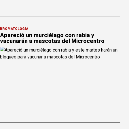
BROMATOLOGÍA
Apareció un murciélago con rabia y
vacunarán a mascotas del Microcentro