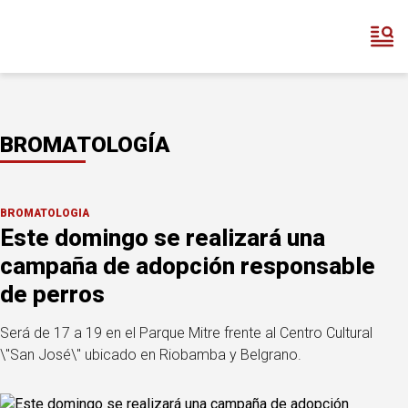
BROMATOLOGÍA
BROMATOLOGÍA
Este domingo se realizará una
campaña de adopción responsable
de perros
Será de 17 a 19 en el Parque Mitre frente al Centro Cultural
\"San José\" ubicado en Riobamba y Belgrano.