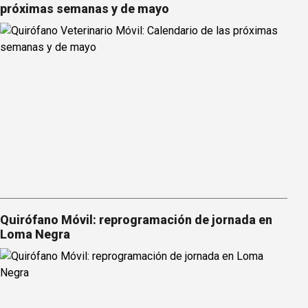
próximas semanas y de mayo
Quirófano Móvil: reprogramación de jornada en
Loma Negra