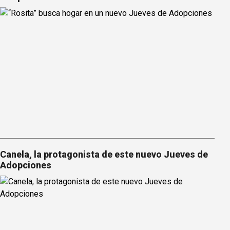
Canela, la protagonista de este nuevo Jueves de
Adopciones