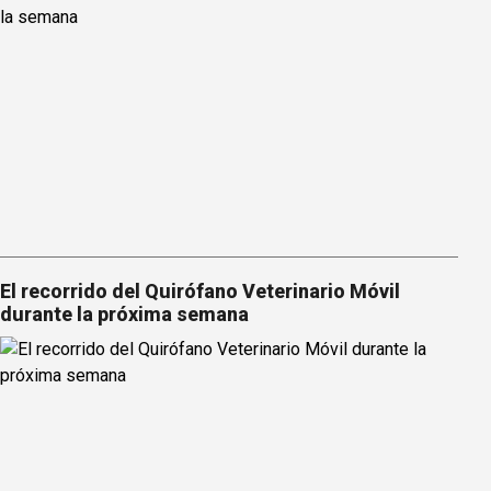
El recorrido del Quirófano Veterinario Móvil
durante la próxima semana