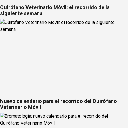
Quirófano Veterinario Móvil: el recorrido de la
siguiente semana
Nuevo calendario para el recorrido del Quirófano
Veterinario Móvil