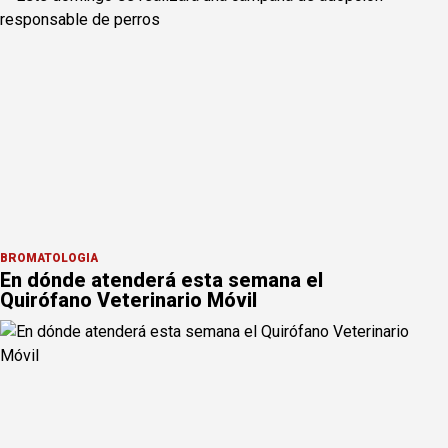
BROMATOLOGÍA
En dónde atenderá esta semana el
Quirófano Veterinario Móvil