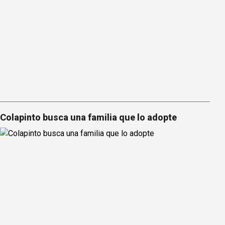
Colapinto busca una familia que lo adopte