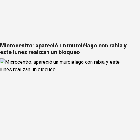
Microcentro: apareció un murciélago con rabia y
este lunes realizan un bloqueo