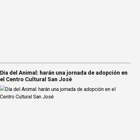
Día del Animal: harán una jornada de adopción en
el Centro Cultural San José