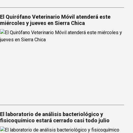
El Quirófano Veterinario Móvil atenderá este
miércoles y jueves en Sierra Chica
El laboratorio de análisis bacteriológico y
fisicoquímico estará cerrado casi todo julio