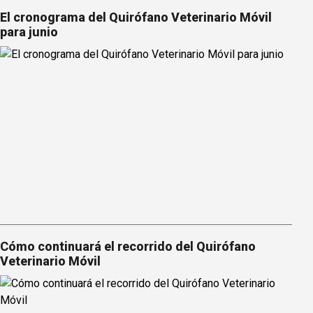
El cronograma del Quirófano Veterinario Móvil
para junio
Cómo continuará el recorrido del Quirófano
Veterinario Móvil