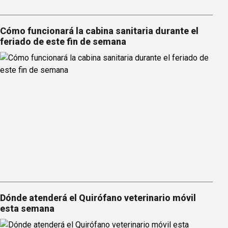
Cómo funcionará la cabina sanitaria durante el
feriado de este fin de semana
Dónde atenderá el Quirófano veterinario móvil
esta semana