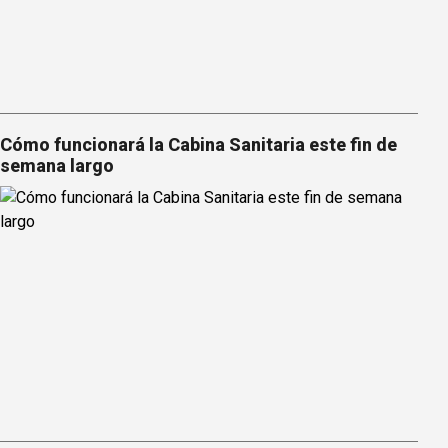
Cómo funcionará la Cabina Sanitaria este fin de
semana largo