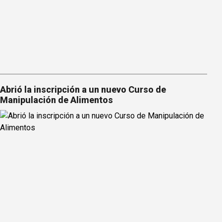
Abrió la inscripción a un nuevo Curso de
Manipulación de Alimentos