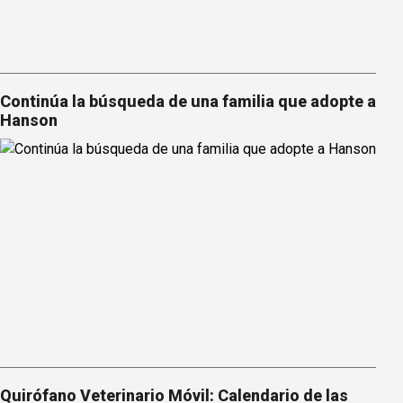
Continúa la búsqueda de una familia que adopte a
Hanson
Quirófano Veterinario Móvil: Calendario de las