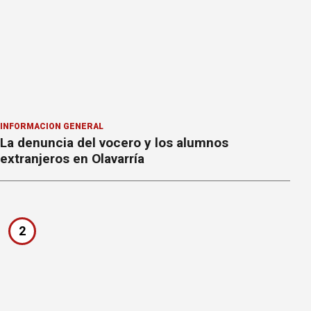
INFORMACION GENERAL
La denuncia del vocero y los alumnos
extranjeros en Olavarría
2