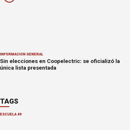
INFORMACION GENERAL
Sin elecciones en Coopelectric: se oficializó la
única lista presentada
TAGS
ESCUELA 49