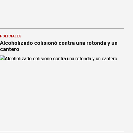
POLICIALES
Alcoholizado colisionó contra una rotonda y un
cantero