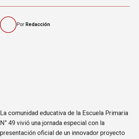
Por
Redacción
La comunidad educativa de la Escuela Primaria
N° 49 vivió una jornada especial con la
presentación oficial de un innovador proyecto