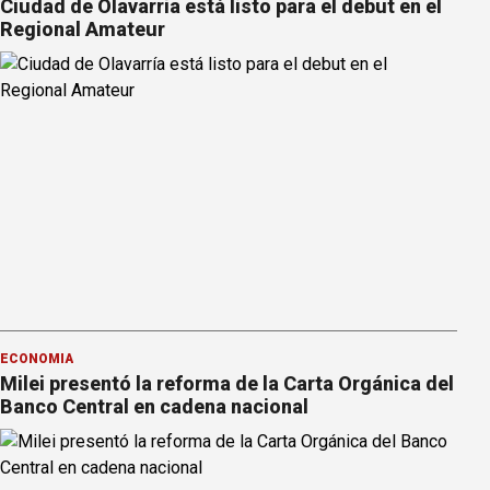
Ciudad de Olavarría está listo para el debut en el
Regional Amateur
ECONOMÍA
Milei presentó la reforma de la Carta Orgánica del
Banco Central en cadena nacional