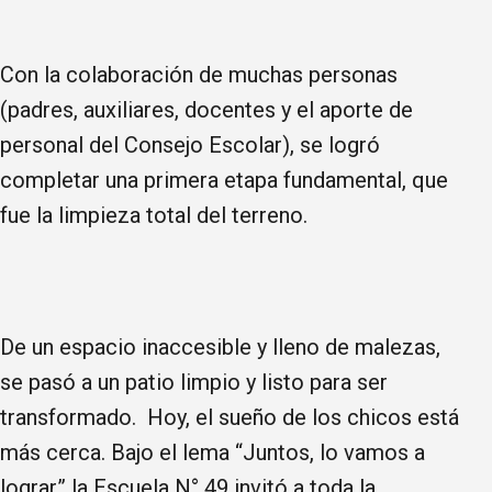
​Con la colaboración de muchas personas
(padres, auxiliares, docentes y el aporte de
personal del Consejo Escolar), se logró
completar una primera etapa fundamental, que
fue la limpieza total del terreno.
De un espacio inaccesible y lleno de malezas,
se pasó a un patio limpio y listo para ser
transformado. ​Hoy, el sueño de los chicos está
más cerca. Bajo el lema “Juntos, lo vamos a
lograr” la Escuela N° 49 invitó a toda la