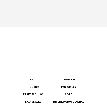
INICIO
DEPORTES
POLÍTICA
POLICIALES
ESPECTÁCULOS
AGRO
NACIONALES
INFORMACION GENERAL