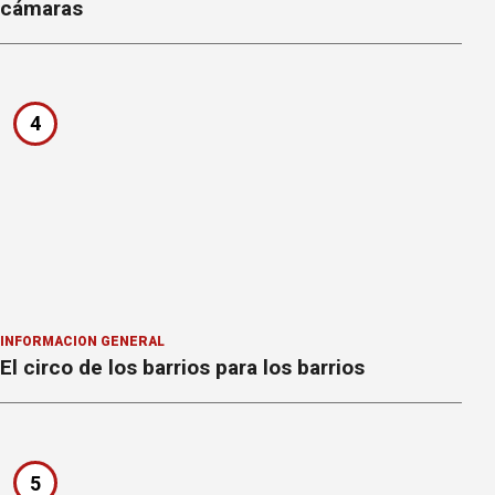
cámaras
4
INFORMACION GENERAL
El circo de los barrios para los barrios
5