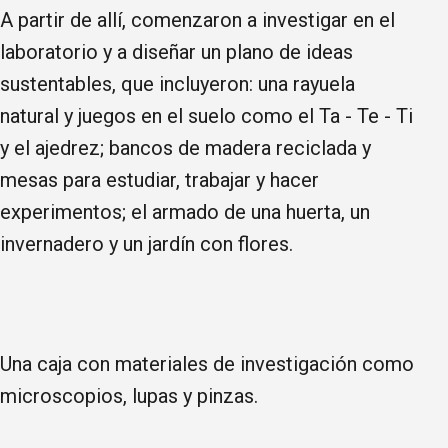
​A partir de allí, comenzaron a investigar en el
laboratorio y a diseñar un plano de ideas
sustentables, que incluyeron: ​una rayuela
natural y juegos en el suelo como el Ta - Te - Ti
y el ajedrez; bancos de madera reciclada y
mesas para estudiar, trabajar y hacer
experimentos; el armado de una huerta, un
invernadero y un jardín con flores.
​Una caja con materiales de investigación como
microscopios, lupas y pinzas.