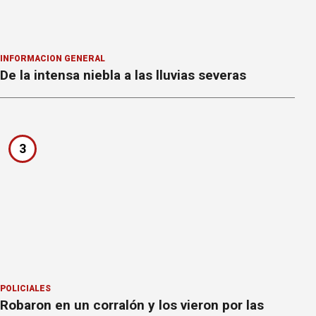
INFORMACION GENERAL
De la intensa niebla a las lluvias severas
3
POLICIALES
Robaron en un corralón y los vieron por las