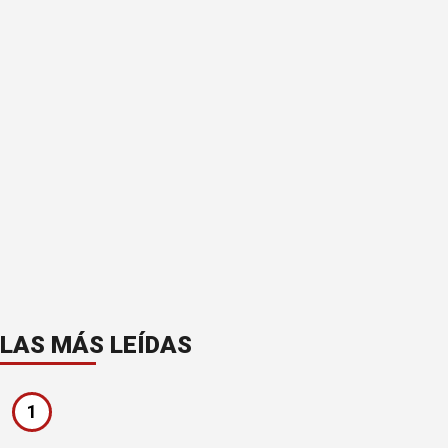
LAS MÁS LEÍDAS
1