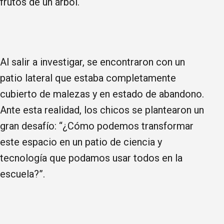
frutos de un árbol.
Al salir a investigar, se encontraron con un
patio lateral que estaba completamente
cubierto de malezas y en estado de abandono. ​
Ante esta realidad, los chicos se plantearon un
gran desafío: “¿Cómo podemos transformar
este espacio en un patio de ciencia y
tecnología que podamos usar todos en la
escuela?”.