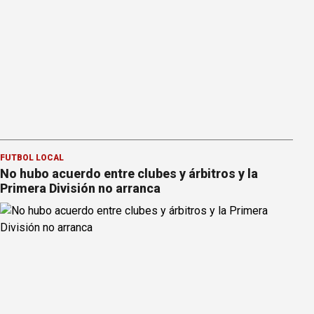
FÚTBOL LOCAL
No hubo acuerdo entre clubes y árbitros y la
Primera División no arranca