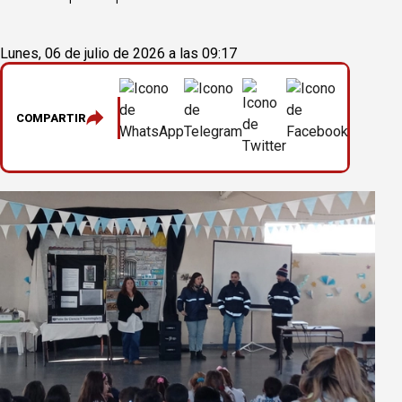
Lunes, 06 de julio de 2026 a las 09:17
COMPARTIR