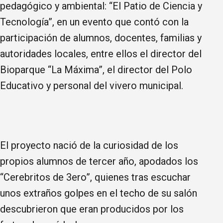
pedagógico y ambiental: “El Patio de Ciencia y
Tecnología”, en un evento que contó con la
participación de alumnos, docentes, familias y
autoridades locales, entre ellos el director del
Bioparque “La Máxima”, el director del Polo
Educativo y personal del vivero municipal.
​El proyecto nació de la curiosidad de los
propios alumnos de tercer año, apodados los
“Cerebritos de 3ero”, quienes tras escuchar
unos extraños golpes en el techo de su salón
descubrieron que eran producidos por los