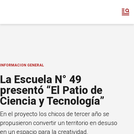
INFORMACION GENERAL
La Escuela N° 49
presentó “El Patio de
Ciencia y Tecnología”
En el proyecto los chicos de tercer año se
propusieron convertir un territorio en desuso
en un espacio para la creatividad.