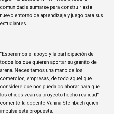
comunidad a sumarse para construir este
nuevo entorno de aprendizaje y juego para sus
estudiantes.
“Esperamos el apoyo y la participación de
todos los que quieran aportar su granito de
arena. Necesitamos una mano de los
comercios, empresas, de todo aquel que
considere que nos pueda colaborar para que
los chicos vean su proyecto hecho realidad”
comentó la docente Vanina Steinbach quien
impulsa esta propuesta.