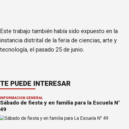
Este trabajo también había sido expuesto en la
instancia distrital de la feria de ciencias, arte y
tecnología, el pasado 25 de junio.
TE PUEDE INTERESAR
INFORMACION GENERAL
Sábado de fiesta y en familia para la Escuela N°
49