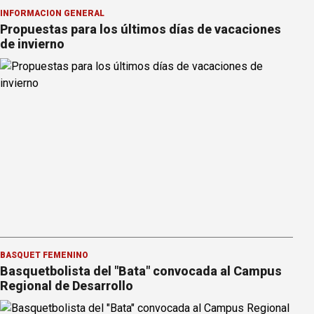
INFORMACION GENERAL
Propuestas para los últimos días de vacaciones
de invierno
BÁSQUET FEMENINO
Basquetbolista del "Bata" convocada al Campus
Regional de Desarrollo