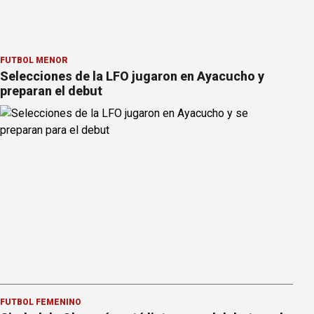
FÚTBOL MENOR
Selecciones de la LFO jugaron en Ayacucho y
preparan el debut
FÚTBOL FEMENINO