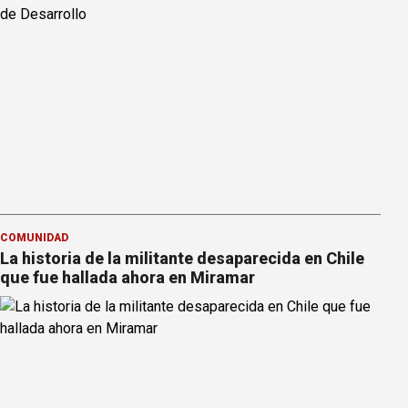
COMUNIDAD
La historia de la militante desaparecida en Chile
que fue hallada ahora en Miramar