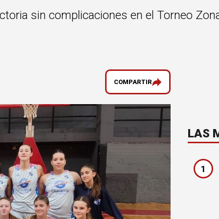
ictoria sin complicaciones en el Torneo Zon
COMPARTIR
LAS 
1