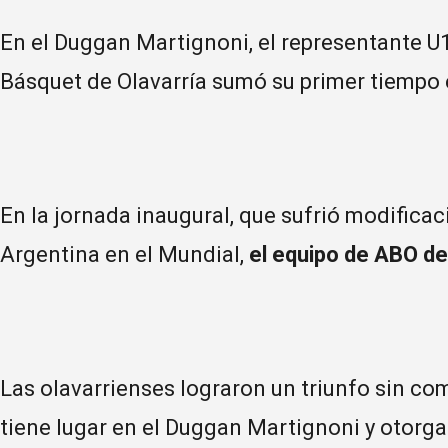
En el Duggan Martignoni, el representante U
Básquet de Olavarría sumó su primer tiempo 
En la jornada inaugural, que sufrió modifica
Argentina en el Mundial,
el equipo de ABO de
Las olavarrienses lograron un triunfo sin c
tiene lugar en el Duggan Martignoni y otorg