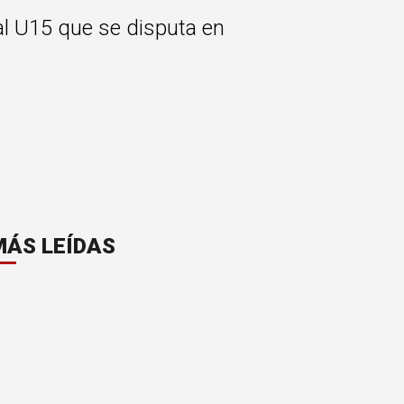
al U15 que se disputa en
MÁS LEÍDAS