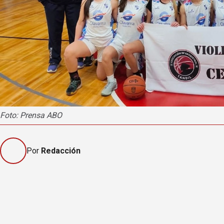
Foto: Prensa ABO
Por
Redacción