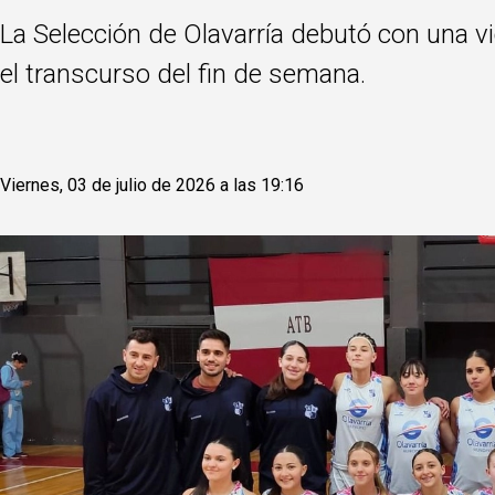
La Selección de Olavarría debutó con una v
el transcurso del fin de semana.
Viernes, 03 de julio de 2026 a las 19:16