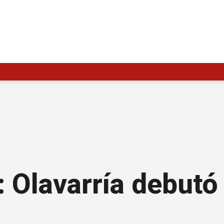
 Olavarría debutó