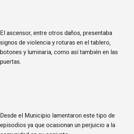
El ascensor, entre otros daños, presentaba
signos de violencia y roturas en el tablero,
botones y luminaria, como así también en las
puertas.
Desde el Municipio lamentaron este tipo de
episodios ya que ocasionan un perjuicio a la