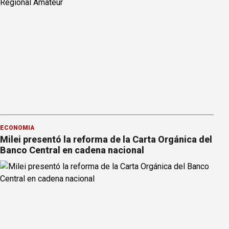
ECONOMÍA
Milei presentó la reforma de la Carta Orgánica del
Banco Central en cadena nacional