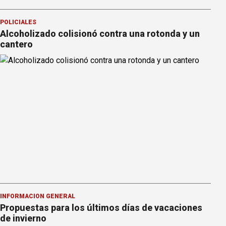
POLICIALES
Alcoholizado colisionó contra una rotonda y un
cantero
INFORMACION GENERAL
Propuestas para los últimos días de vacaciones
de invierno