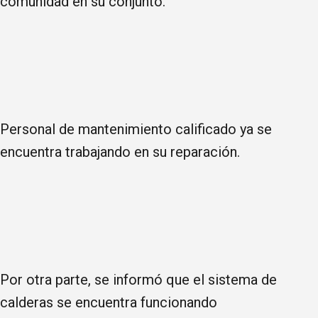
comunidad en su conjunto.
Personal de mantenimiento calificado ya se
encuentra trabajando en su reparación.
Por otra parte, se informó que el sistema de
calderas se encuentra funcionando