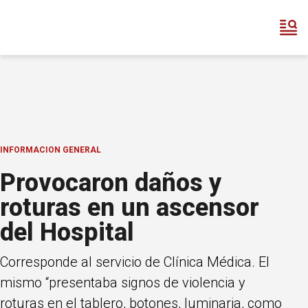
INFORMACION GENERAL
Provocaron daños y
roturas en un ascensor
del Hospital
Corresponde al servicio de Clínica Médica. El
mismo “presentaba signos de violencia y
roturas en el tablero, botones, luminaria, como