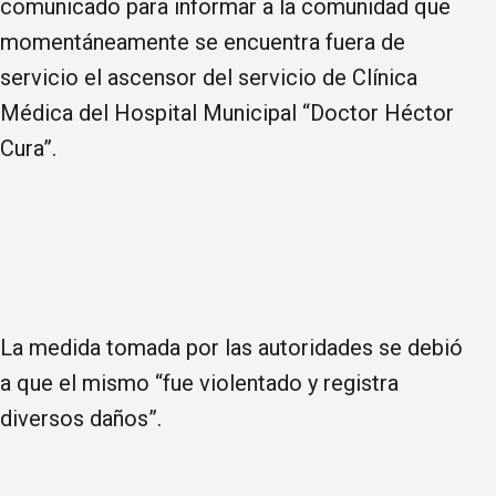
comunicado para informar a la comunidad que
momentáneamente se encuentra fuera de
servicio el ascensor del servicio de Clínica
Médica del Hospital Municipal “Doctor Héctor
Cura”.
La medida tomada por las autoridades se debió
a que el mismo “fue violentado y registra
diversos daños”.