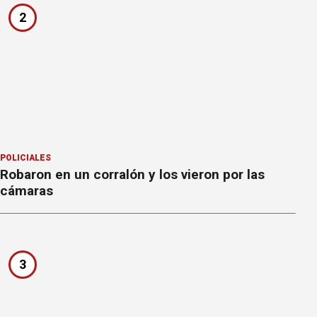
2
POLICIALES
Robaron en un corralón y los vieron por las
cámaras
3