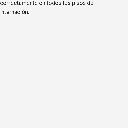
correctamente en todos los pisos de
internación.