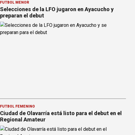
FÚTBOL MENOR
Selecciones de la LFO jugaron en Ayacucho y
preparan el debut
FÚTBOL FEMENINO
Ciudad de Olavarría está listo para el debut en el
Regional Amateur