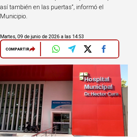
así también en las puertas”, informó el
Municipio.
Martes, 09 de junio de 2026 a las 14:53
COMPARTIR