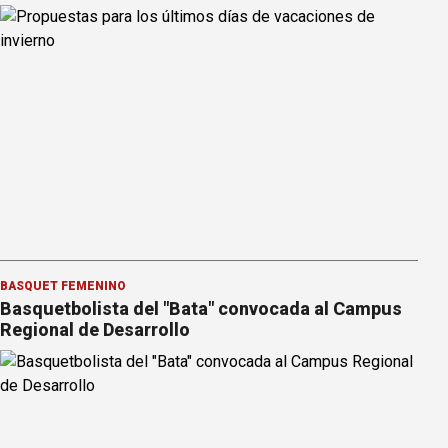
BÁSQUET FEMENINO
Basquetbolista del "Bata" convocada al Campus
Regional de Desarrollo