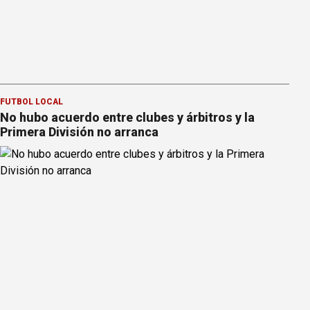
FÚTBOL LOCAL
No hubo acuerdo entre clubes y árbitros y la
Primera División no arranca