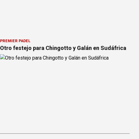
PREMIER PÁDEL
Otro festejo para Chingotto y Galán en Sudáfrica