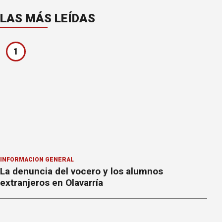
LAS MÁS LEÍDAS
1
INFORMACION GENERAL
La denuncia del vocero y los alumnos
extranjeros en Olavarría