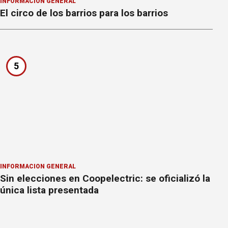
INFORMACION GENERAL
El circo de los barrios para los barrios
5
INFORMACION GENERAL
Sin elecciones en Coopelectric: se oficializó la
única lista presentada