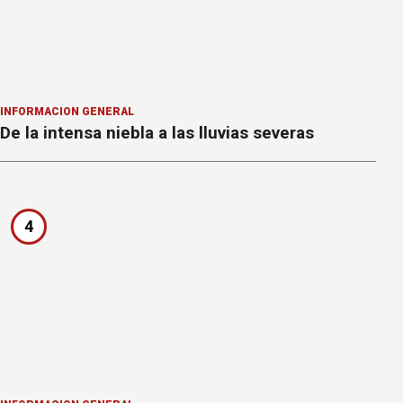
INFORMACION GENERAL
De la intensa niebla a las lluvias severas
4