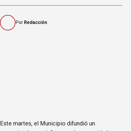
Por
Redacción
Este martes, el Municipio difundió un