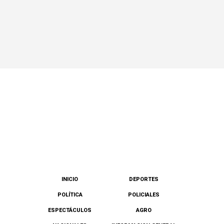
INICIO
DEPORTES
POLÍTICA
POLICIALES
ESPECTÁCULOS
AGRO