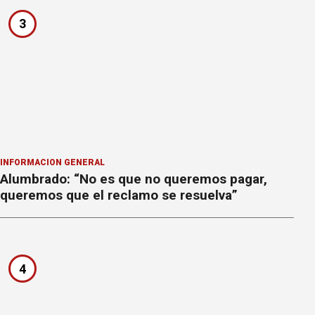
3
INFORMACION GENERAL
Alumbrado: “No es que no queremos pagar,
queremos que el reclamo se resuelva”
4