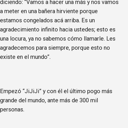
diciendo: “Vamos a hacer una más y nos vamos
a meter en una bañera hirviente porque
estamos congelados acá arriba. Es un
agradecimiento infinito hacia ustedes; esto es
una locura, ya no sabemos cómo llamarle. Les
agradecemos para siempre, porque esto no
existe en el mundo”.
Empezó “JiJiJi” y con él el último pogo más
grande del mundo, ante más de 300 mil
personas.