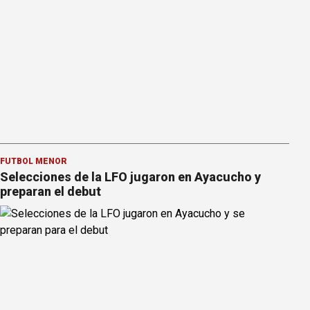
FÚTBOL MENOR
Selecciones de la LFO jugaron en Ayacucho y
preparan el debut