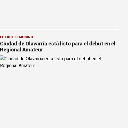
FÚTBOL FEMENINO
Ciudad de Olavarría está listo para el debut en el
Regional Amateur