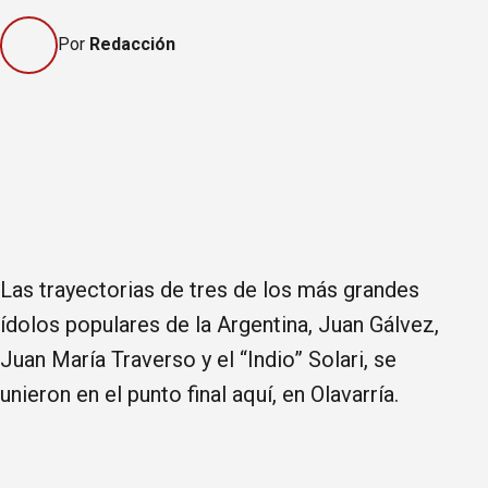
Por
Redacción
Las trayectorias de tres de los más grandes
ídolos populares de la Argentina, Juan Gálvez,
Juan María Traverso y el “Indio” Solari, se
unieron en el punto final aquí, en Olavarría.