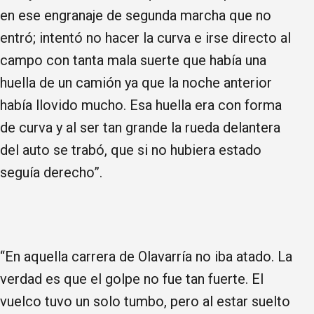
en ese engranaje de segunda marcha que no
entró; intentó no hacer la curva e irse directo al
campo con tanta mala suerte que había una
huella de un camión ya que la noche anterior
había llovido mucho. Esa huella era con forma
de curva y al ser tan grande la rueda delantera
del auto se trabó, que si no hubiera estado
seguía derecho”.
“En aquella carrera de Olavarría no iba atado. La
verdad es que el golpe no fue tan fuerte. El
vuelco tuvo un solo tumbo, pero al estar suelto