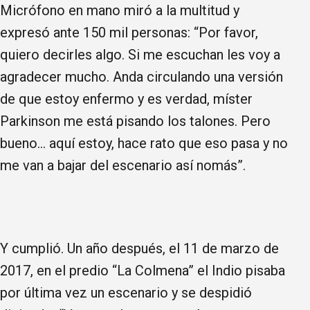
Micrófono en mano miró a la multitud y
expresó ante 150 mil personas: “Por favor,
quiero decirles algo. Si me escuchan les voy a
agradecer mucho. Anda circulando una versión
de que estoy enfermo y es verdad, míster
Parkinson me está pisando los talones. Pero
bueno… aquí estoy, hace rato que eso pasa y no
me van a bajar del escenario así nomás”.
Y cumplió. Un año después, el 11 de marzo de
2017, en el predio “La Colmena” el Indio pisaba
por última vez un escenario y se despidió