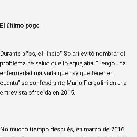
El último pogo
Durante años, el “Indio” Solari evitó nombrar el
problema de salud que lo aquejaba. “Tengo una
enfermedad malvada que hay que tener en
cuenta“ se confesó ante Mario Pergolini en una
entrevista ofrecida en 2015.
No mucho tiempo después, en marzo de 2016