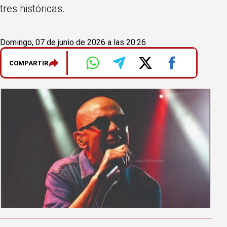
tres históricas.
Domingo, 07 de junio de 2026 a las 20:26
COMPARTIR