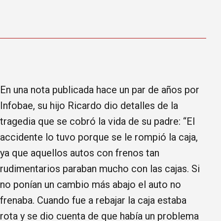
En una nota publicada hace un par de años por
Infobae, su hijo Ricardo dio detalles de la
tragedia que se cobró la vida de su padre: “El
accidente lo tuvo porque se le rompió la caja,
ya que aquellos autos con frenos tan
rudimentarios paraban mucho con las cajas. Si
no ponían un cambio más abajo el auto no
frenaba. Cuando fue a rebajar la caja estaba
rota y se dio cuenta de que había un problema