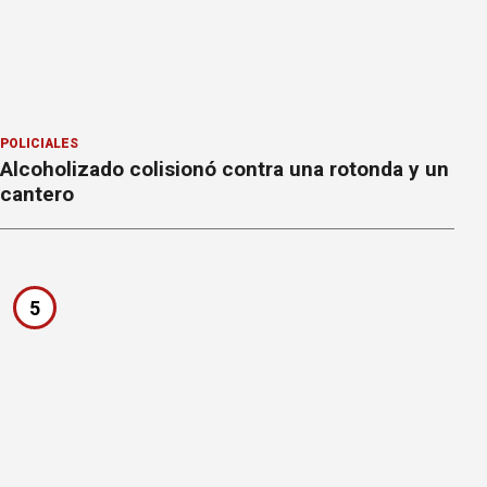
POLICIALES
Alcoholizado colisionó contra una rotonda y un
cantero
5