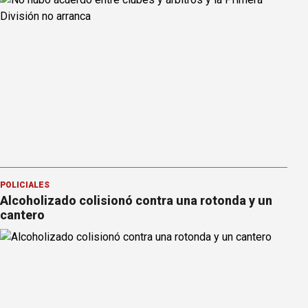
POLICIALES
Alcoholizado colisionó contra una rotonda y un
cantero