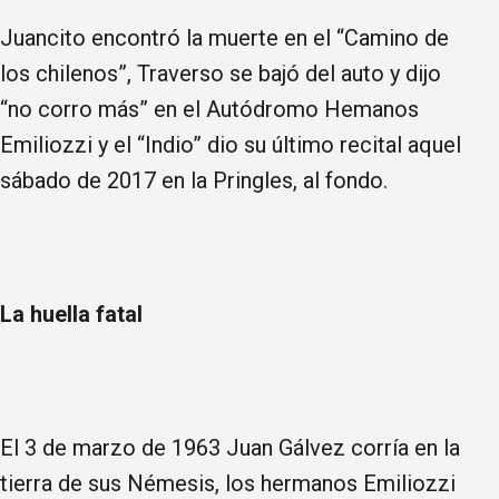
Juancito encontró la muerte en el “Camino de
los chilenos”, Traverso se bajó del auto y dijo
“no corro más” en el Autódromo Hemanos
Emiliozzi y el “Indio” dio su último recital aquel
sábado de 2017 en la Pringles, al fondo.
La huella fatal
El 3 de marzo de 1963 Juan Gálvez corría en la
tierra de sus Némesis, los hermanos Emiliozzi