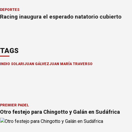
DEPORTES
Racing inaugura el esperado natatorio cubierto
TAGS
INDIO SOLARI
JUAN GÁLVEZ
JUAN MARÍA TRAVERSO
PREMIER PÁDEL
Otro festejo para Chingotto y Galán en Sudáfrica