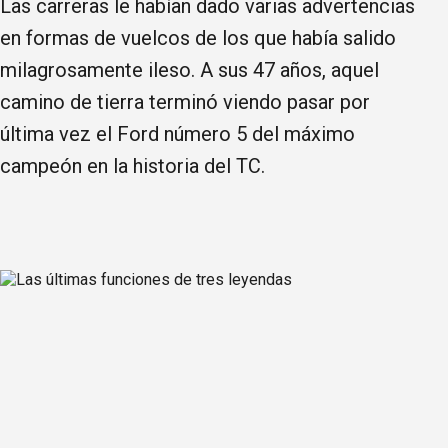
Las carreras le habían dado varias advertencias
en formas de vuelcos de los que había salido
milagrosamente ileso. A sus 47 años, aquel
camino de tierra terminó viendo pasar por
última vez el Ford número 5 del máximo
campeón en la historia del TC.