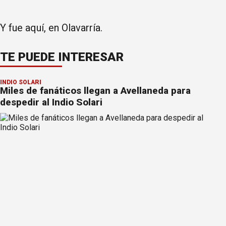
Y fue aquí, en Olavarría.
TE PUEDE INTERESAR
INDIO SOLARI
Miles de fanáticos llegan a Avellaneda para
despedir al Indio Solari