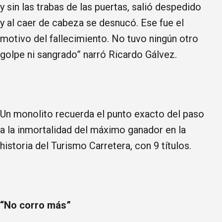
y sin las trabas de las puertas, salió despedido
y al caer de cabeza se desnucó. Ese fue el
motivo del fallecimiento. No tuvo ningún otro
golpe ni sangrado” narró Ricardo Gálvez.
Un monolito recuerda el punto exacto del paso
a la inmortalidad del máximo ganador en la
historia del Turismo Carretera, con 9 títulos.
“No corro más”