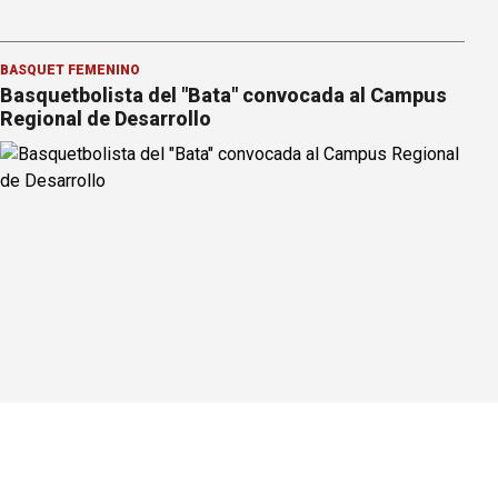
BÁSQUET FEMENINO
Basquetbolista del "Bata" convocada al Campus
Regional de Desarrollo