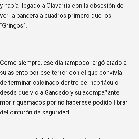
y había llegado a Olavarría con la obsesión de
ver la bandera a cuadros primero que los
“Gringos”.
Como siempre, ese día tampoco largó atado a
su asiento por ese terror con el que convivía
de terminar calcinado dentro del habitáculo,
desde que vio a Gancedo y su acompañante
morir quemados por no haberese podido librar
del cinturón de seguridad.