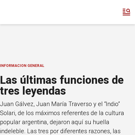
INFORMACION GENERAL
Las últimas funciones de
tres leyendas
Juan Gálvez, Juan María Traverso y el “Indio”
Solari, de los máximos referentes de la cultura
popular argentina, dejaron aquí su huella
indeleble. Las tres por diferentes razones, las