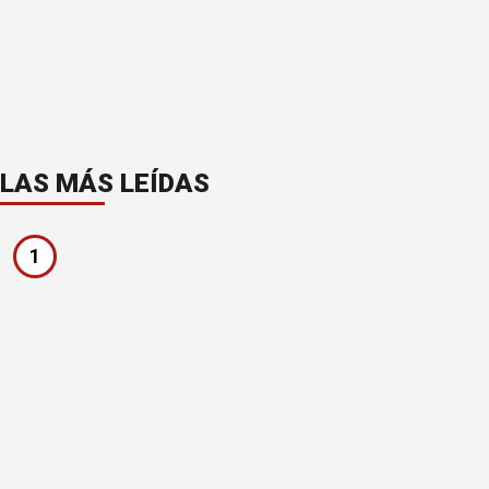
LAS MÁS LEÍDAS
1