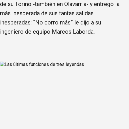
de su Torino -también en Olavarría- y entregó la
más inesperada de sus tantas salidas
inesperadas: “No corro más” le dijo a su
ingeniero de equipo Marcos Laborda.