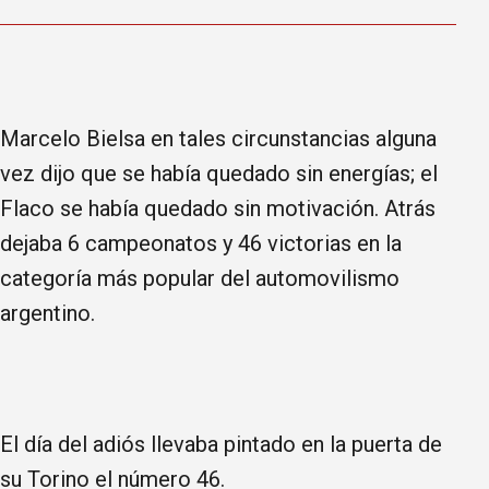
Marcelo Bielsa en tales circunstancias alguna
vez dijo que se había quedado sin energías; el
Flaco se había quedado sin motivación. Atrás
dejaba 6 campeonatos y 46 victorias en la
categoría más popular del automovilismo
argentino.
El día del adiós llevaba pintado en la puerta de
su Torino el número 46.