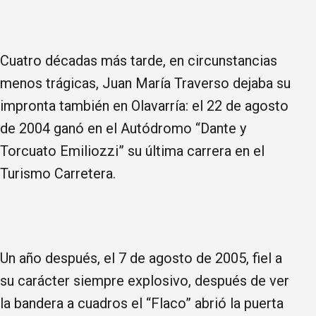
Cuatro décadas más tarde, en circunstancias
menos trágicas, Juan María Traverso dejaba su
impronta también en Olavarría: el 22 de agosto
de 2004 ganó en el Autódromo “Dante y
Torcuato Emiliozzi” su última carrera en el
Turismo Carretera.
Un año después, el 7 de agosto de 2005, fiel a
su carácter siempre explosivo, después de ver
la bandera a cuadros el “Flaco” abrió la puerta