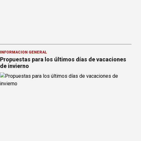
INFORMACION GENERAL
Propuestas para los últimos días de vacaciones
de invierno