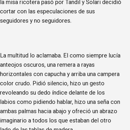
la misa ricotera pasó por Tandil y Solari decidió
cortar con las especulaciones de sus
seguidores y no seguidores.
La multitud lo aclamaba. El como siempre lucía
anteojos oscuros, una remera a rayas
horizontales con capucha y arriba una campera
color crudo. Pidió silencio, hizo un gesto
revoleando su dedo índice delante de los
labios como pidiendo hablar, hizo una seña con
ambas palmas hacia abajo y ofreció un abrazo
imaginario a todos los que estaban del otro
lado de las tablas de madera.