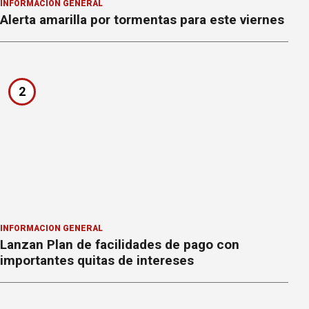
INFORMACION GENERAL
Alerta amarilla por tormentas para este viernes
2
INFORMACION GENERAL
Lanzan Plan de facilidades de pago con
importantes quitas de intereses