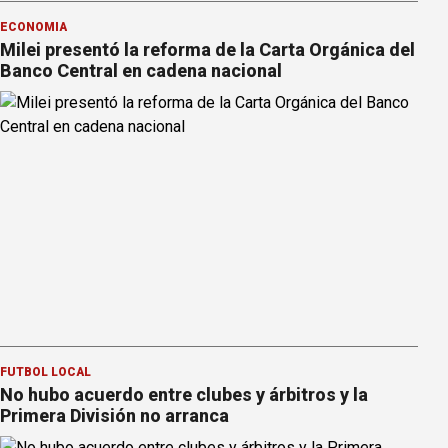
ECONOMÍA
Milei presentó la reforma de la Carta Orgánica del
Banco Central en cadena nacional
FÚTBOL LOCAL
No hubo acuerdo entre clubes y árbitros y la
Primera División no arranca