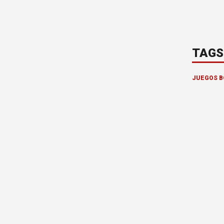
TAGS
JUEGOS 