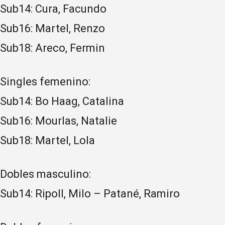
Sub14: Cura, Facundo
Sub16: Martel, Renzo
Sub18: Areco, Fermin
Singles femenino:
Sub14: Bo Haag, Catalina
Sub16: Mourlas, Natalie
Sub18: Martel, Lola
Dobles masculino:
Sub14: Ripoll, Milo – Patané, Ramiro