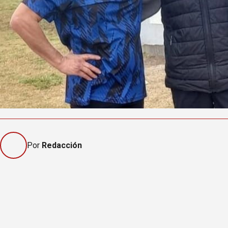
Por
Redacción