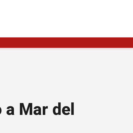
o a Mar del