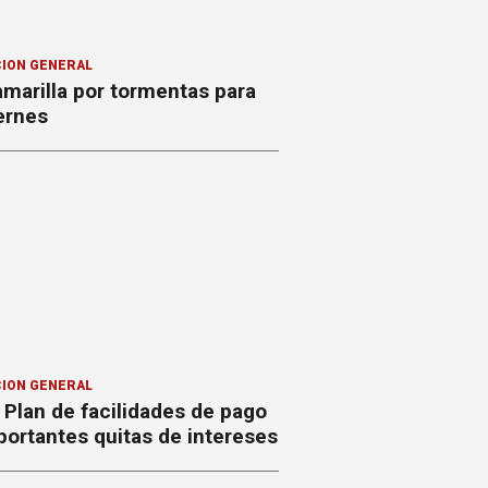
ION GENERAL
amarilla por tormentas para
ernes
ION GENERAL
Plan de facilidades de pago
ortantes quitas de intereses