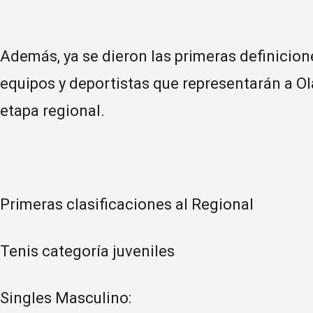
Además, ya se dieron las primeras definicio
equipos y deportistas que representarán a Ola
etapa regional.
Primeras clasificaciones al Regional
Tenis categoría juveniles
Singles Masculino: