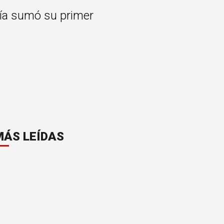
ría sumó su primer
MÁS LEÍDAS