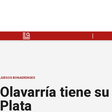
JUEGOS BONAERENSES
Olavarría tiene su
Plata