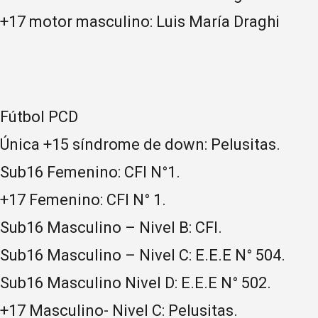
+17 motor masculino: Luis María Draghi
Fútbol PCD
Única +15 síndrome de down: Pelusitas.
Sub16 Femenino: CFI N°1.
+17 Femenino: CFI N° 1.
Sub16 Masculino – Nivel B: CFI.
Sub16 Masculino – Nivel C: E.E.E N° 504.
Sub16 Masculino Nivel D: E.E.E N° 502.
+17 Masculino- Nivel C: Pelusitas.