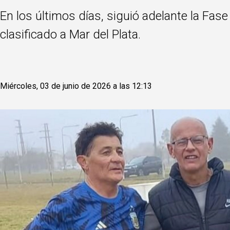
En los últimos días, siguió adelante la Fa
clasificado a Mar del Plata.
Miércoles, 03 de junio de 2026 a las 12:13