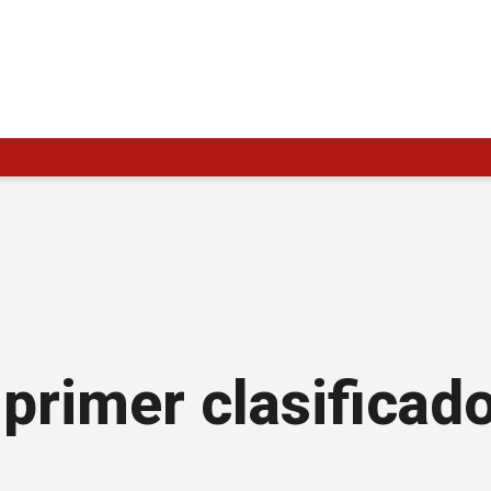
 primer clasificad