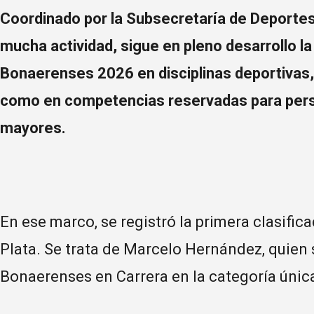
Coordinado por la Subsecretaría de Deportes 
mucha actividad, sigue en pleno desarrollo la
Bonaerenses 2026 en disciplinas deportivas, 
como en competencias reservadas para pers
mayores.
En ese marco, se registró la primera clasifica
Plata. Se trata de Marcelo Hernández, quien
Bonaerenses en Carrera en la categoría únic